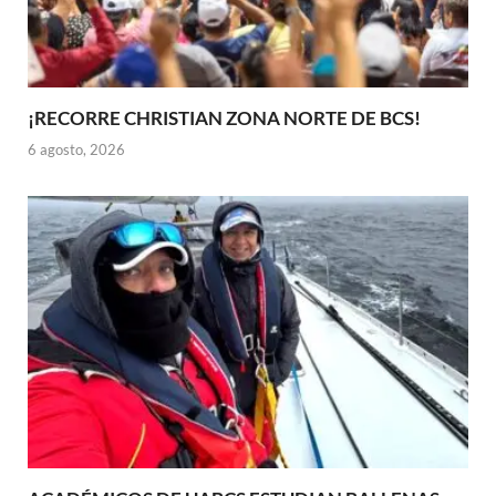
¡RECORRE CHRISTIAN ZONA NORTE DE BCS!
6 agosto, 2026