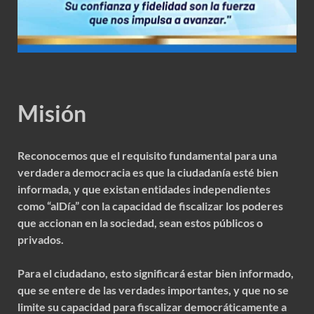
Misión
Reconocemos que el requisito fundamental para una
verdadera democracia es que la ciudadanía esté bien
informada, y que existan entidades independientes
como “alDía” con la capacidad de fiscalizar los poderes
que accionan en la sociedad, sean estos públicos o
privados.
Para el ciudadano, esto significará estar bien informado,
que se entere de las verdades importantes, y que no se
limite su capacidad para fiscalizar democráticamente a