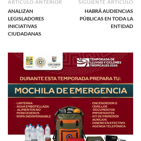
ARTÍCULO ANTERIOR
SIGUIENTE ARTÍCULO
ANALIZAN
HABRÁ AUDIENCIAS
LEGISLADORES
PÚBLICAS EN TODA LA
INICIATIVAS
ENTIDAD
CIUDADANAS