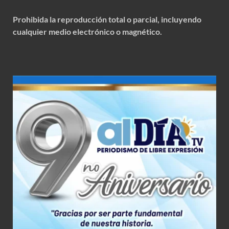
Prohibida la reproducción total o parcial, incluyendo
cualquier medio electrónico o magnético.