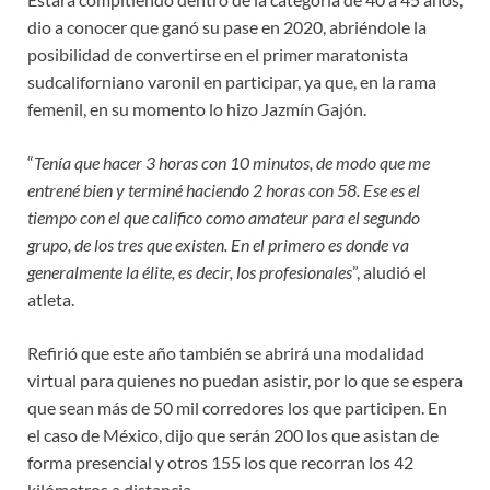
dio a conocer que ganó su pase en 2020, abriéndole la
posibilidad de convertirse en el primer maratonista
sudcaliforniano varonil en participar, ya que, en la rama
femenil, en su momento lo hizo Jazmín Gajón.
“
Tenía que hacer 3 horas con 10 minutos, de modo que me
entrené bien y terminé haciendo 2 horas con 58. Ese es el
tiempo con el que califico como amateur para el segundo
grupo, de los tres que existen. En el primero es donde va
generalmente la élite, es decir, los profesionales
”, aludió el
atleta.
Refirió que este año también se abrirá una modalidad
virtual para quienes no puedan asistir, por lo que se espera
que sean más de 50 mil corredores los que participen. En
el caso de México, dijo que serán 200 los que asistan de
forma presencial y otros 155 los que recorran los 42
kilómetros a distancia.