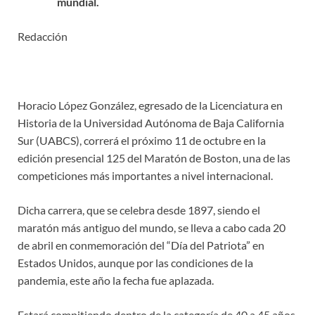
mundial.
Redacción
Horacio López González, egresado de la Licenciatura en
Historia de la Universidad Autónoma de Baja California
Sur (UABCS), correrá el próximo 11 de octubre en la
edición presencial 125 del Maratón de Boston, una de las
competiciones más importantes a nivel internacional.
Dicha carrera, que se celebra desde 1897, siendo el
maratón más antiguo del mundo, se lleva a cabo cada 20
de abril en conmemoración del “Día del Patriota” en
Estados Unidos, aunque por las condiciones de la
pandemia, este año la fecha fue aplazada.
Estará compitiendo dentro de la categoría de 40 a 45 años,