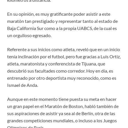
En su opinión, es muy gratificante poder asistir a este
maratón tan prestigiado y representar tanto al estado de
Baja California Sur como a la propia UABCS, de la cual es
un orgulloso egresado.
Referente a sus inicios como atleta, reveló que en un inicio
tenía inclinación por el futbol, pero fue gracias a Luis Ortiz,
atleta, maratonista y conferencista de Tijuana, que
descubrió sus facultades como corredor. Hoy en día, es
entrenado por otro deportista muy reconocido, como es
Ismael de Anda.
Aunque en este momento tiene puesta su meta en hacer
un gran papel en el Maratón de Boston, habló también de
sus aspiraciones de asistir ya sea al de Berlín, otra de las
grandes competiciones mundiales, o incluso a los Juegos
Olímpicos de París.