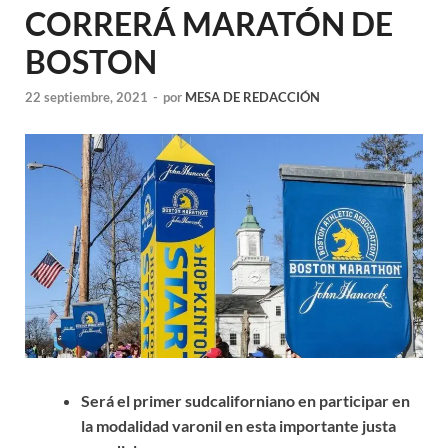
CORRERÁ MARATÓN DE
BOSTON
22 septiembre, 2021
-
por
MESA DE REDACCIÓN
Será el primer sudcaliforniano en participar en
la modalidad varonil en esta importante justa