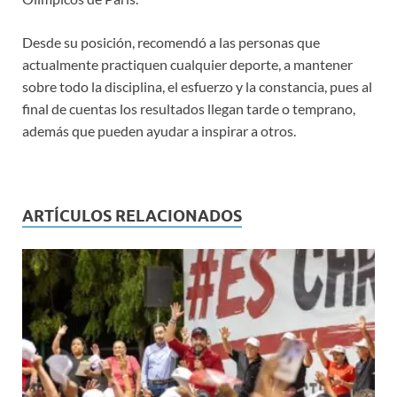
Desde su posición, recomendó a las personas que
actualmente practiquen cualquier deporte, a mantener
sobre todo la disciplina, el esfuerzo y la constancia, pues al
final de cuentas los resultados llegan tarde o temprano,
además que pueden ayudar a inspirar a otros.
ARTÍCULOS RELACIONADOS