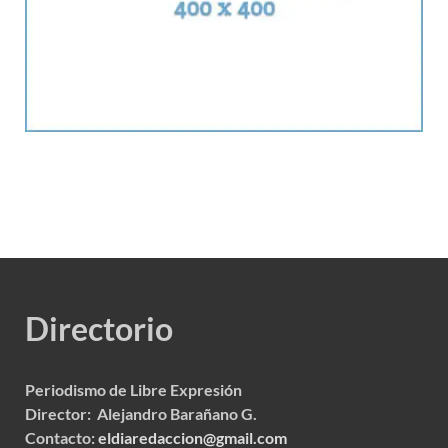
Directorio
Periodismo de Libre Expresión
Director: Alejandro Barañano G.
Contacto:
eldiaredaccion@gmail.com