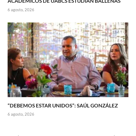
ACADÉMICOS DE UABCS ESTUDIAN BALLENAS
6 agosto, 2026
“DEBEMOS ESTAR UNIDOS”: SAÚL GONZÁLEZ
6 agosto, 2026