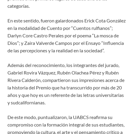
categorías.
En este sentido, fueron galardonados Erick Cota González
en la modalidad de Cuento por “Cuentos rulfianos”;
Darlyn Core Castro Perales por el poema “La mosca de
Dios”; y Zaira Valverde Campos por el Ensayo “Influencia
de las percepciones y la realidad en la sociedad”.
Además del reconocimiento, los integrantes del jurado,
Gabriel Rovira Vázquez, Rubén Olachea Pérez y Rubén
Rivera Calderón, compartieron sus impresiones acerca de
la historia del Premio que ha transcurrido por más de 20
años y que hoy es un referente de las letras universitarias
y sudcalifornianas.
De este modo, puntualizaron, la UABCS reafirma su
compromiso con la formación integral de sus estudiantes,
promoviendo la cultura, el arte y el pensamiento crítico a