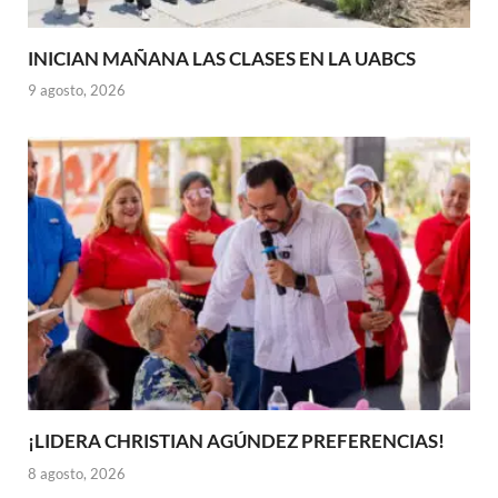
INICIAN MAÑANA LAS CLASES EN LA UABCS
9 agosto, 2026
¡LIDERA CHRISTIAN AGÚNDEZ PREFERENCIAS!
8 agosto, 2026