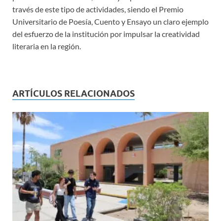
través de este tipo de actividades, siendo el Premio
Universitario de Poesía, Cuento y Ensayo un claro ejemplo
del esfuerzo de la institución por impulsar la creatividad
literaria en la región.
ARTÍCULOS RELACIONADOS