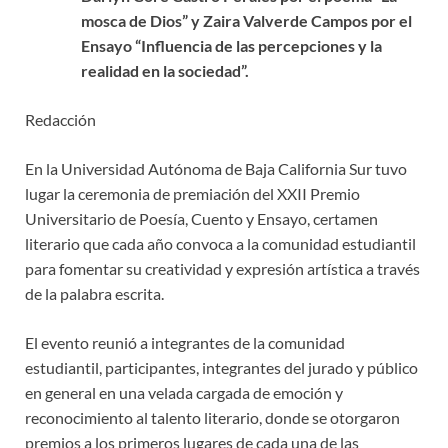
mosca de Dios” y Zaira Valverde Campos por el
Ensayo “Influencia de las percepciones y la
realidad en la sociedad”.
Redacción
En la Universidad Autónoma de Baja California Sur tuvo
lugar la ceremonia de premiación del XXII Premio
Universitario de Poesía, Cuento y Ensayo, certamen
literario que cada año convoca a la comunidad estudiantil
para fomentar su creatividad y expresión artística a través
de la palabra escrita.
El evento reunió a integrantes de la comunidad
estudiantil, participantes, integrantes del jurado y público
en general en una velada cargada de emoción y
reconocimiento al talento literario, donde se otorgaron
premios a los primeros lugares de cada una de las