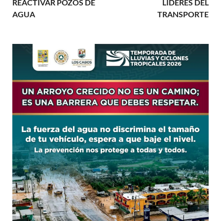
REACTIVAR POZOS DE
LÍDERES DEL
AGUA
TRANSPORTE