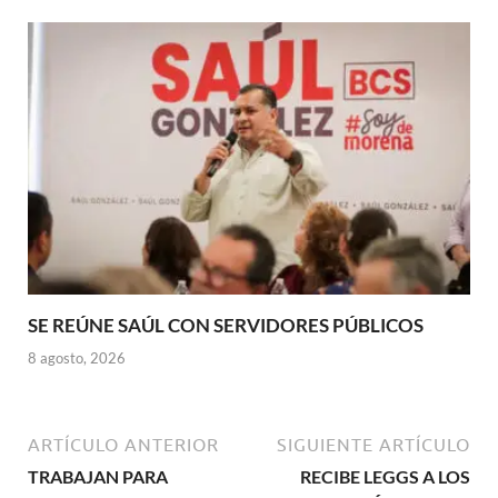
SE REÚNE SAÚL CON SERVIDORES PÚBLICOS
8 agosto, 2026
ARTÍCULO ANTERIOR
SIGUIENTE ARTÍCULO
TRABAJAN PARA
RECIBE LEGGS A LOS