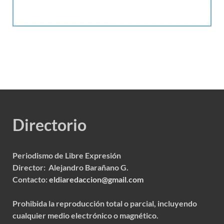
Directorio
Periodismo de Libre Expresión
Director: Alejandro Barañano G.
Contacto:
eldiaredaccion@gmail.com
Prohibida la reproducción total o parcial, incluyendo
cualquier medio electrónico o magnético.