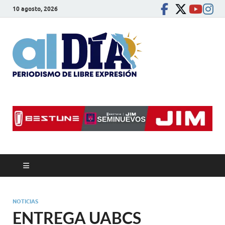
10 agosto, 2026
alDíaBC
Periodismo de libre
expresión
NOTICIAS
ENTREGA UABCS