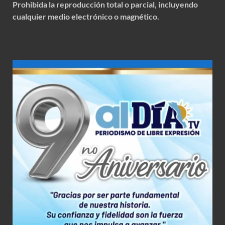
Prohibida la reproducción total o parcial, incluyendo
cualquier medio electrónico o magnético.