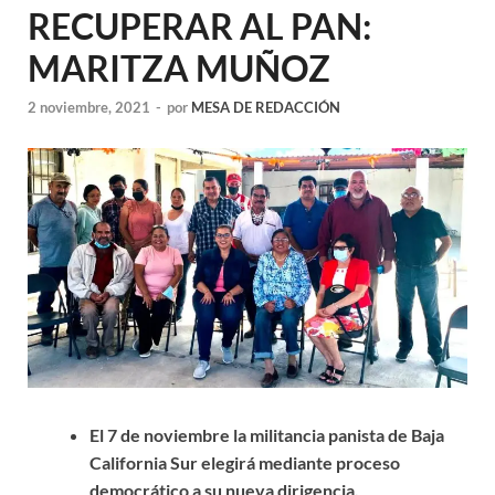
RECUPERAR AL PAN:
MARITZA MUÑOZ
2 noviembre, 2021
-
por
MESA DE REDACCIÓN
El 7 de noviembre la militancia panista de Baja
California Sur elegirá mediante proceso
democrático a su nueva dirigencia.