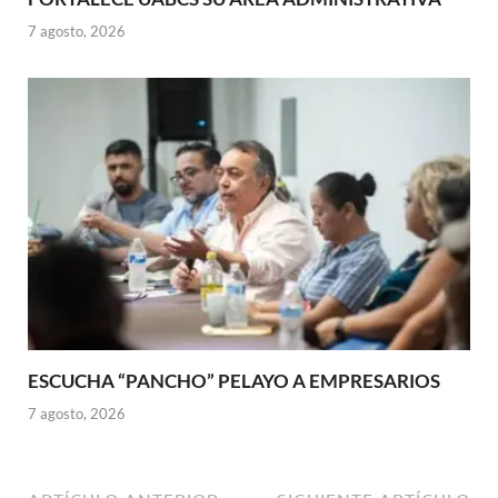
7 agosto, 2026
ESCUCHA “PANCHO” PELAYO A EMPRESARIOS
7 agosto, 2026