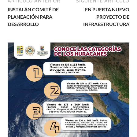
ARTÍCULO ANTERIOR
SIGUIENTE ARTÍCULO
INSTALAN COMITÉ DE
EN PUERTA NUEVO
PLANEACIÓN PARA
PROYECTO DE
DESARROLLO
INFRAESTRUCTURA