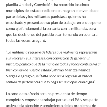
planilla Unidad y Convicción, ha recorrido los cinco
municipios del estado recibiendo una gran bienvenida de
parte de las y los militantes panistas a quienes ha
escuchado y presentado su plan de trabajo, en el que pone
como eje fundamental la cercanía con la militancia, para
que las decisiones del partido sean tomando en cuenta a
todas las voces, aseguró.
“
La militancia requiere de líderes que realmente representen
sus valores y sus intereses, con convicción de generar un
instituto político que de la mano de todas y todos contribuya al
bien común de nuestro estado
”, afirmó Maritza Muñoz
Vargas y agregó que “
falta poco para regresar al PAN el
sentido de pertenencia que lo haga ser una oposición digna
”.
La candidata ofreció ser una presidenta de tiempo
completo y empezar a trabajar para que el PAN sea parte
activa de la atención y seguimiento de los problemas de