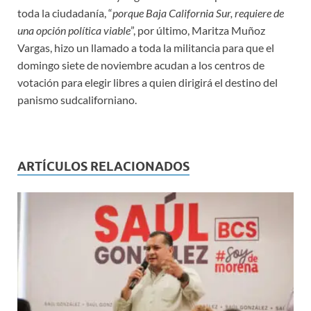
toda la ciudadanía, “
porque Baja California Sur, requiere de
una opción política viable
”, por último, Maritza Muñoz
Vargas, hizo un llamado a toda la militancia para que el
domingo siete de noviembre acudan a los centros de
votación para elegir libres a quien dirigirá el destino del
panismo sudcaliforniano.
ARTÍCULOS RELACIONADOS