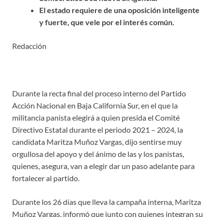
El estado requiere de una oposición inteligente
y fuerte, que vele por el interés común.
Redacción
Durante la recta final del proceso interno del Partido
Acción Nacional en Baja California Sur, en el que la
militancia panista elegirá a quien presida el Comité
Directivo Estatal durante el periodo 2021 – 2024, la
candidata Maritza Muñoz Vargas, dijo sentirse muy
orgullosa del apoyo y del ánimo de las y los panistas,
quienes, asegura, van a elegir dar un paso adelante para
fortalecer al partido.
Durante los 26 días que lleva la campaña interna, Maritza
Muñoz Vargas, informó que junto con quienes integran su