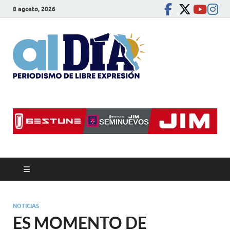
8 agosto, 2026
alDíaBC
Periodismo de libre
expresión
NOTICIAS
ES MOMENTO DE