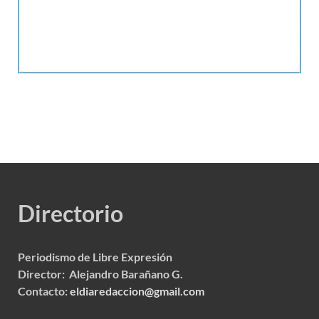
Directorio
Periodismo de Libre Expresión
Director: Alejandro Barañano G.
Contacto:
eldiaredaccion@gmail.com