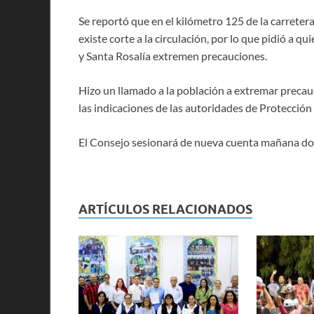
Se reportó que en el kilómetro 125 de la carrete
existe corte a la circulación, por lo que pidió a 
y Santa Rosalía extremen precauciones.
Hizo un llamado a la población a extremar precauc
las indicaciones de las autoridades de Protección 
El Consejo sesionará de nueva cuenta mañana dom
ARTÍCULOS RELACIONADOS