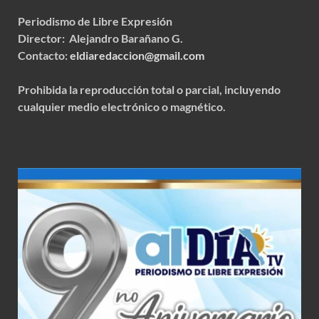
Periodismo de Libre Expresión
Director: Alejandro Barañano G.
Contacto:
eldiaredaccion@gmail.com
Prohibida la reproducción total o parcial, incluyendo
cualquier medio electrónico o magnético.