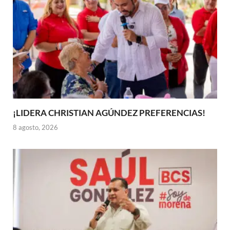
¡LIDERA CHRISTIAN AGÚNDEZ PREFERENCIAS!
8 agosto, 2026