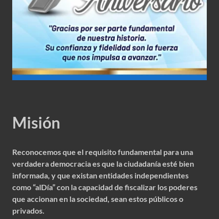
Misión
Reconocemos que el requisito fundamental para una
verdadera democracia es que la ciudadanía esté bien
informada, y que existan entidades independientes
como “alDía” con la capacidad de fiscalizar los poderes
que accionan en la sociedad, sean estos públicos o
privados.