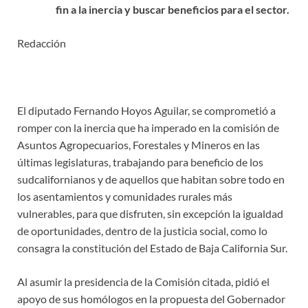
fin a la inercia y buscar beneficios para el sector.
Redacción
El diputado Fernando Hoyos Aguilar, se comprometió a
romper con la inercia que ha imperado en la comisión de
Asuntos Agropecuarios, Forestales y Mineros en las
últimas legislaturas, trabajando para beneficio de los
sudcalifornianos y de aquellos que habitan sobre todo en
los asentamientos y comunidades rurales más
vulnerables, para que disfruten, sin excepción la igualdad
de oportunidades, dentro de la justicia social, como lo
consagra la constitución del Estado de Baja California Sur.
Al asumir la presidencia de la Comisión citada, pidió el
apoyo de sus homólogos en la propuesta del Gobernador