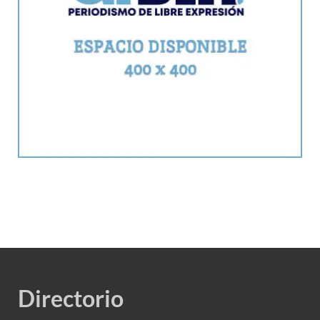
Directorio