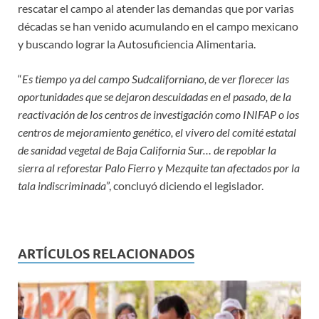
rescatar el campo al atender las demandas que por varias
décadas se han venido acumulando en el campo mexicano
y buscando lograr la Autosuficiencia Alimentaria.
“
Es tiempo ya del campo Sudcaliforniano, de ver florecer las
oportunidades que se dejaron descuidadas en el pasado, de la
reactivación de los centros de investigación como INIFAP o los
centros de mejoramiento genético, el vivero del comité estatal
de sanidad vegetal de Baja California Sur… de repoblar la
sierra al reforestar Palo Fierro y Mezquite tan afectados por la
tala indiscriminada
”, concluyó diciendo el legislador.
ARTÍCULOS RELACIONADOS