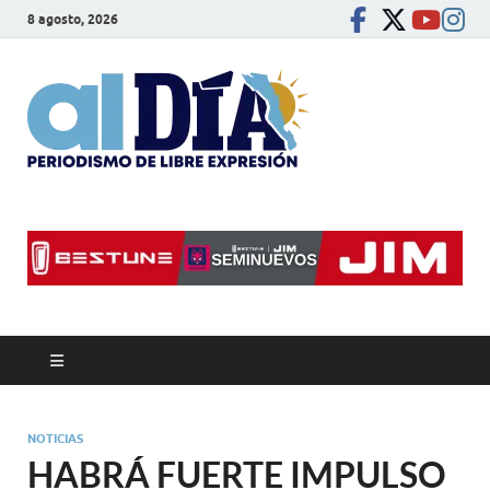
8 agosto, 2026
alDíaBC
Periodismo de libre
expresión
NOTICIAS
HABRÁ FUERTE IMPULSO