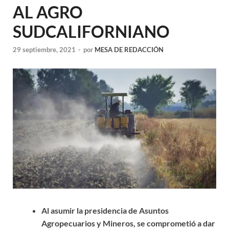
AL AGRO
SUDCALIFORNIANO
29 septiembre, 2021
-
por
MESA DE REDACCIÓN
Al asumir la presidencia de Asuntos
Agropecuarios y Mineros, se comprometió a dar