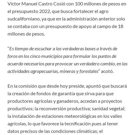
Víctor Manuel Castro Cosió con 100 millones de pesos en
el presupuesto 2022, que busca fortalecer el agro
sudcaliforniano, ya que en la administración anterior solo
se contaba con un presupuesto de apoyo al campo de 18
millones de pesos.
“
Es tiempo de escuchar a las verdaderas bases a través de
foros en los cinco municipios para formular los puntos de
acuerdo necesarios para provocar un verdadero cambio, en las
actividades agropecuarias, mineras y forestales
” acotó.
En la comisión que desde hoy preside, apuntó que buscará
la creación de fondos de garantía que sirva para que
productores agrícolas y ganaderos, accedan a proyectos
productivos; la reconversión productiva; sanidad vegetal;
la instalación de estaciones meteorológicas en los valles
agrícolas, lo que favorece la tecnificación pues al tener
datos precisos de las condiciones climáticas; el