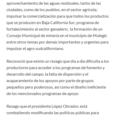
aprovechamiento de las aguas residuales, tanto de las
ciudades, como de los pueblos, en el sector agrícola;
impulsar la comercialización para que todos los productos
que se producen en Baja California Sur; programa de
fortalecimiento al sector ganadero; la formación de un
Consejo Municipal de minería en el municipio de Mulegé;
entre otros temas por demás importantes y urgentes para
impulsar el agro sudcaliforniano.
Reconoció que existe un rezago que día a día dificulta a los
productores para acceder a los programas de fomento y
desarrollo del campo, la falta de dispersión y el
acaparamiento de los apoyos por parte de grupos
pequeños pero poderosos, así como el diseño ineficiente
de los mencionados programas de apoyo
Rezago que el presidente López Obrador, está
combatiendo modificando las políticas públicas para