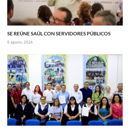
SE REÚNE SAÚL CON SERVIDORES PÚBLICOS
8 agosto, 2026