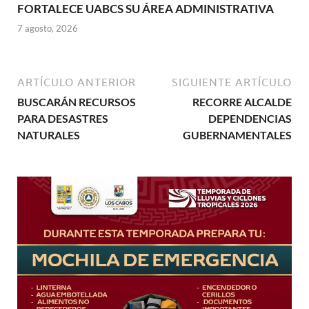
FORTALECE UABCS SU ÁREA ADMINISTRATIVA
7 agosto, 2026
ARTÍCULO ANTERIOR
SIGUIENTE ARTÍCULO
BUSCARÁN RECURSOS
RECORRE ALCALDE
PARA DESASTRES
DEPENDENCIAS
NATURALES
GUBERNAMENTALES