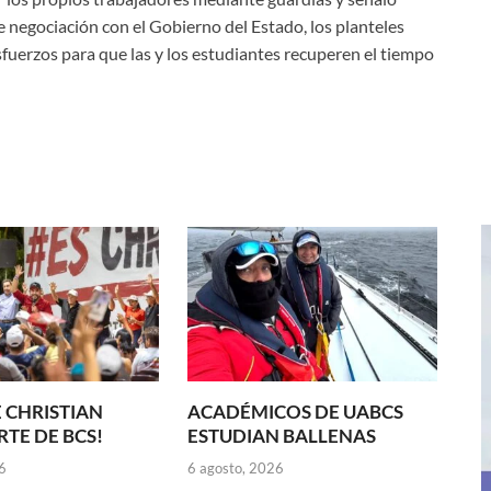
 negociación con el Gobierno del Estado, los planteles
fuerzos para que las y los estudiantes recuperen el tiempo
 CHRISTIAN
ACADÉMICOS DE UABCS
TE DE BCS!
ESTUDIAN BALLENAS
6
6 agosto, 2026