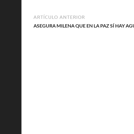
ARTÍCULO ANTERIOR
ASEGURA MILENA QUE EN LA PAZ SÍ HAY A