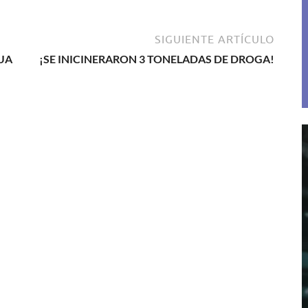
SIGUIENTE ARTÍCULO
GUA
¡SE INICINERARON 3 TONELADAS DE DROGA!