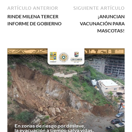
ARTÍCULO ANTERIOR
SIGUIENTE ARTÍCULO
RINDE MILENA TERCER
¡ANUNCIAN
INFORME DE GOBIERNO
VACUNACIÓN PARA
MASCOTAS!