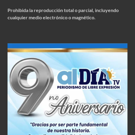
Prohibida la reproducción total o parcial, incluyendo
cualquier medio electrónico o magnético.