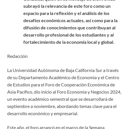
subrayó la relevancia de este foro como un
espacio para la reflexión y el análisis de los
desafíos económicos actuales, así como para la
difusión de conocimientos que contribuyan al
desarrollo profesional de los estudiantes y al
fortalecimiento de la economía local y global.
Redacción
La Universidad Autónoma de Baja California Sur a través
de su Departamento Académico de Economía y el Centro
de Estudios para el Foro de Cooperación Económica de
Asia Pacífico, dio inicio al Foro Economía y Negocios 2024,
un evento académico semestral que se desarrollará de
septiembre a noviembre, abordando temas clave para el
desarrollo económico y empresarial.
Este año, el foro arrancó en el marco de la Semana