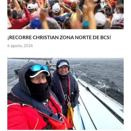
¡RECORRE CHRISTIAN ZONA NORTE DE BCS!
6 agosto, 2026