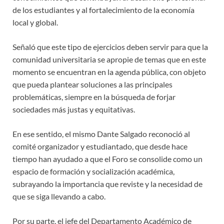
de los estudiantes y al fortalecimiento de la economía
local y global.
Señaló que este tipo de ejercicios deben servir para que la
comunidad universitaria se apropie de temas que en este
momento se encuentran en la agenda pública, con objeto
que pueda plantear soluciones a las principales
problemáticas, siempre en la búsqueda de forjar
sociedades más justas y equitativas.
En ese sentido, el mismo Dante Salgado reconoció al
comité organizador y estudiantado, que desde hace
tiempo han ayudado a que el Foro se consolide como un
espacio de formación y socialización académica,
subrayando la importancia que reviste y la necesidad de
que se siga llevando a cabo.
Por su parte, el jefe del Departamento Académico de