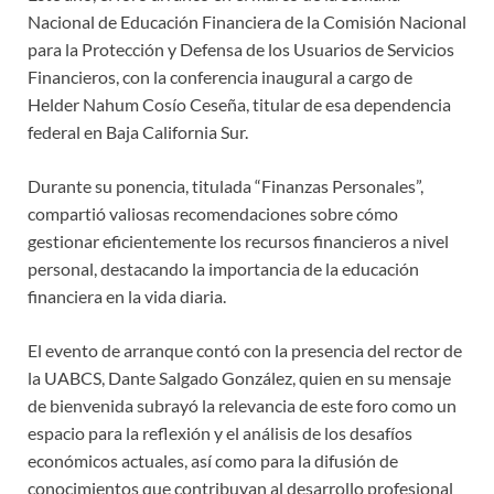
Nacional de Educación Financiera de la Comisión Nacional
para la Protección y Defensa de los Usuarios de Servicios
Financieros, con la conferencia inaugural a cargo de
Helder Nahum Cosío Ceseña, titular de esa dependencia
federal en Baja California Sur.
Durante su ponencia, titulada “Finanzas Personales”,
compartió valiosas recomendaciones sobre cómo
gestionar eficientemente los recursos financieros a nivel
personal, destacando la importancia de la educación
financiera en la vida diaria.
El evento de arranque contó con la presencia del rector de
la UABCS, Dante Salgado González, quien en su mensaje
de bienvenida subrayó la relevancia de este foro como un
espacio para la reflexión y el análisis de los desafíos
económicos actuales, así como para la difusión de
conocimientos que contribuyan al desarrollo profesional