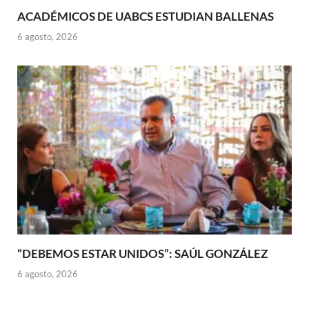
ACADÉMICOS DE UABCS ESTUDIAN BALLENAS
6 agosto, 2026
“DEBEMOS ESTAR UNIDOS”: SAÚL GONZÁLEZ
6 agosto, 2026