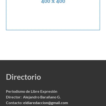
Directorio
Periodismo de Libre Expresión
Director: Alejandro Barañano G.
Contacto:
eldiaredaccion@gmail.com