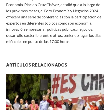
Economía, Plácido Cruz Chávez, detalló que a lo largo de
los próximos meses, el Foro Economía y Negocios 2024
ofrecerá una serie de conferencias con la participación de
expertos en diferentes tópicos como son economía,
innovación empresarial, políticas públicas, negocios,
desarrollo sostenible, entre otros; teniendo lugar los días
miércoles en punto de las 17:00 horas.
ARTÍCULOS RELACIONADOS