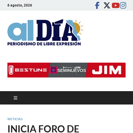
6 agosto, 2026
alDíaBC
Periodismo de libre
expresión
NOTICIAS
INICIA FORO DE