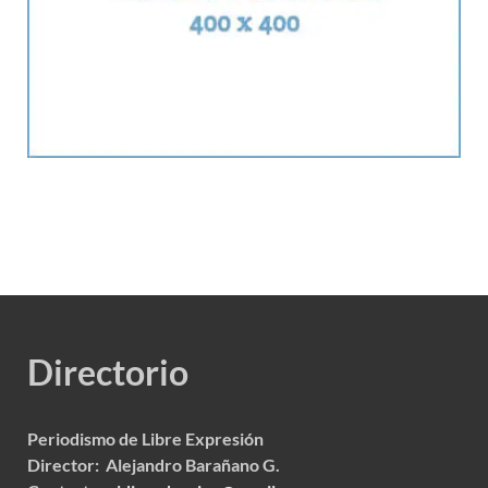
Directorio
Periodismo de Libre Expresión
Director: Alejandro Barañano G.