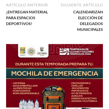
ARTÍCULO ANTERIOR
SIGUIENTE ARTÍCULO
¡ENTREGAN MATERIAL
CALENDARIZAN
PARA ESPACIOS
ELECCIÓN DE
DEPORTIVOS!
DELEGADOS
MUNICIPALES