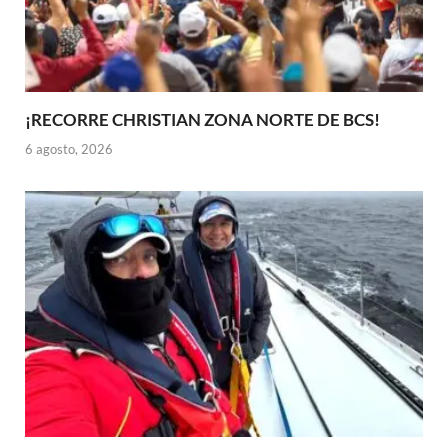
¡RECORRE CHRISTIAN ZONA NORTE DE BCS!
6 agosto, 2026