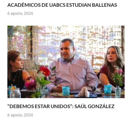
ACADÉMICOS DE UABCS ESTUDIAN BALLENAS
6 agosto, 2026
“DEBEMOS ESTAR UNIDOS”: SAÚL GONZÁLEZ
6 agosto, 2026