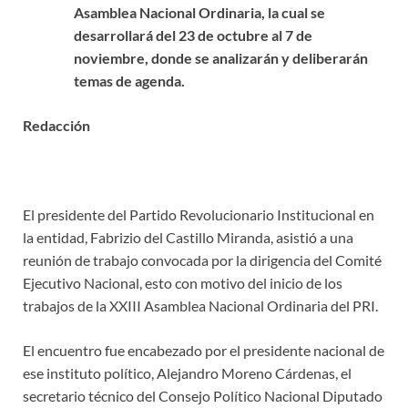
Asamblea Nacional Ordinaria, la cual se
desarrollará del 23 de octubre al 7 de
noviembre, donde se analizarán y deliberarán
temas de agenda.
Redacción
El presidente del Partido Revolucionario Institucional en
la entidad, Fabrizio del Castillo Miranda, asistió a una
reunión de trabajo convocada por la dirigencia del Comité
Ejecutivo Nacional, esto con motivo del inicio de los
trabajos de la XXIII Asamblea Nacional Ordinaria del PRI.
El encuentro fue encabezado por el presidente nacional de
ese instituto político, Alejandro Moreno Cárdenas, el
secretario técnico del Consejo Político Nacional Diputado