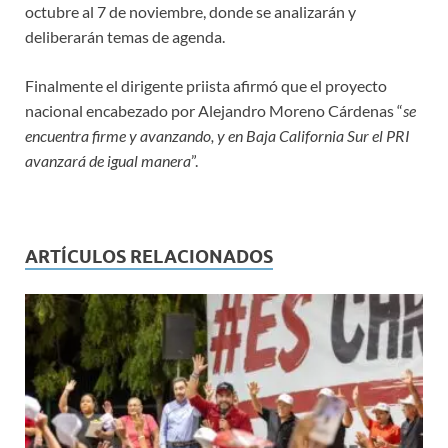
octubre al 7 de noviembre, donde se analizarán y
deliberarán temas de agenda.
Finalmente el dirigente priista afirmó que el proyecto
nacional encabezado por Alejandro Moreno Cárdenas “
se
encuentra firme y avanzando, y en Baja California Sur el PRI
avanzará de igual manera
”.
ARTÍCULOS RELACIONADOS