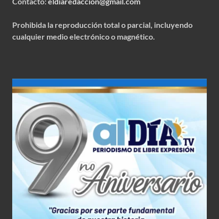
Contacto:
eldiaredaccion@gmail.com
Prohibida la reproducción total o parcial, incluyendo
cualquier medio electrónico o magnético.