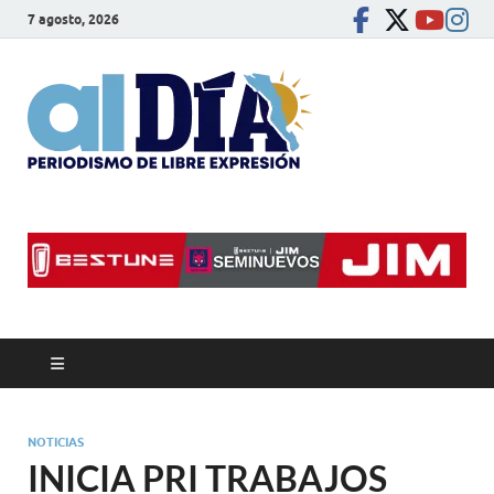
7 agosto, 2026
alDíaBC
Periodismo de libre
expresión
NOTICIAS
INICIA PRI TRABAJOS