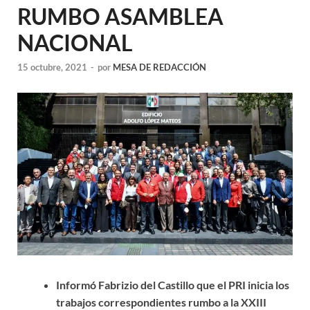
RUMBO ASAMBLEA
NACIONAL
15 octubre, 2021
-
por
MESA DE REDACCIÓN
Informó Fabrizio del Castillo que el PRI inicia los
trabajos correspondientes rumbo a la XXIII