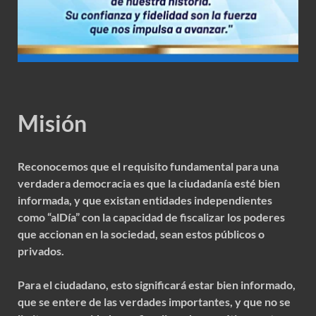
Misión
Reconocemos que el requisito fundamental para una
verdadera democracia es que la ciudadanía esté bien
informada, y que existan entidades independientes
como “alDía” con la capacidad de fiscalizar los poderes
que accionan en la sociedad, sean estos públicos o
privados.
Para el ciudadano, esto significará estar bien informado,
que se entere de las verdades importantes, y que no se