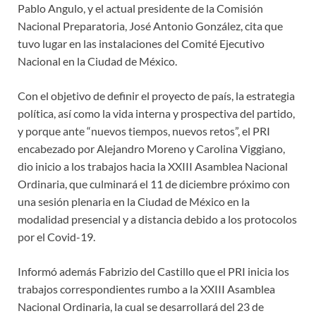
Pablo Angulo, y el actual presidente de la Comisión
Nacional Preparatoria, José Antonio González, cita que
tuvo lugar en las instalaciones del Comité Ejecutivo
Nacional en la Ciudad de México.
Con el objetivo de definir el proyecto de país, la estrategia
política, así como la vida interna y prospectiva del partido,
y porque ante “nuevos tiempos, nuevos retos”, el PRI
encabezado por Alejandro Moreno y Carolina Viggiano,
dio inicio a los trabajos hacia la XXIII Asamblea Nacional
Ordinaria, que culminará el 11 de diciembre próximo con
una sesión plenaria en la Ciudad de México en la
modalidad presencial y a distancia debido a los protocolos
por el Covid-19.
Informó además Fabrizio del Castillo que el PRI inicia los
trabajos correspondientes rumbo a la XXIII Asamblea
Nacional Ordinaria, la cual se desarrollará del 23 de