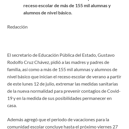
receso escolar de más de 155 mil alumnas y
alumnos de nivel básico.
Redacción
El secretario de Educación Pública del Estado, Gustavo
Rodolfo Cruz Chávez, pidió a las madres y padres de
familia, así como a más de 155 mil alumnas y alumnos de
nivel básico que inician el receso escolar de verano a partir
de este lunes 12 de julio, extremar las medidas sanitarias
de la nueva normalidad para prevenir contagios de Covid-
19 y en la medida de sus posibilidades permanecer en
casa.
Además agregó que el periodo de vacaciones para la
comunidad escolar concluye hasta el próximo viernes 27