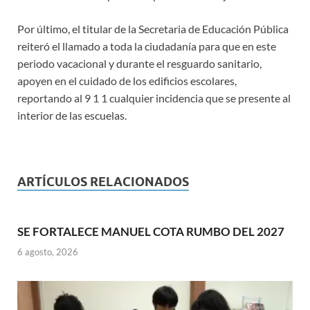
Por último, el titular de la Secretaria de Educación Pública
reiteró el llamado a toda la ciudadanía para que en este
periodo vacacional y durante el resguardo sanitario,
apoyen en el cuidado de los edificios escolares,
reportando al 9 1 1 cualquier incidencia que se presente al
interior de las escuelas.
ARTÍCULOS RELACIONADOS
SE FORTALECE MANUEL COTA RUMBO DEL 2027
6 agosto, 2026