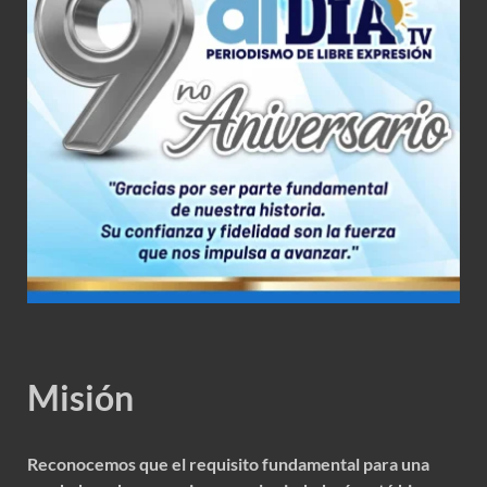
Misión
Reconocemos que el requisito fundamental para una