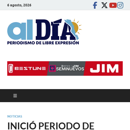
6 agosto, 2026
alDíaBC
Periodismo de libre
expresión
NOTICIAS
INICIÓ PERIODO DE