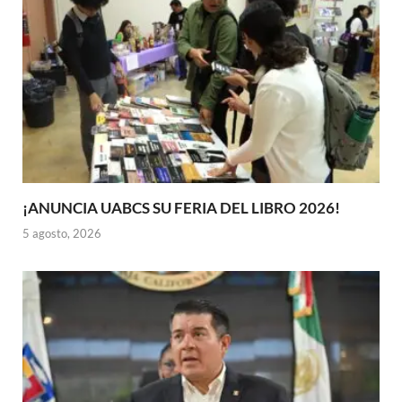
¡ANUNCIA UABCS SU FERIA DEL LIBRO 2026!
5 agosto, 2026