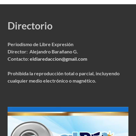
Directorio
Periodismo de Libre Expresión
Director: Alejandro Barañano G.
Contacto:
eldiaredaccion@gmail.com
Prohibida la reproducción total o parcial, incluyendo
cualquier medio electrónico o magnético.