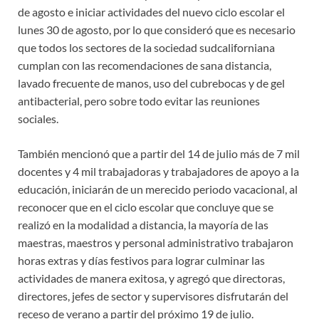
de agosto e iniciar actividades del nuevo ciclo escolar el
lunes 30 de agosto, por lo que consideró que es necesario
que todos los sectores de la sociedad sudcaliforniana
cumplan con las recomendaciones de sana distancia,
lavado frecuente de manos, uso del cubrebocas y de gel
antibacterial, pero sobre todo evitar las reuniones
sociales.
También mencionó que a partir del 14 de julio más de 7 mil
docentes y 4 mil trabajadoras y trabajadores de apoyo a la
educación, iniciarán de un merecido periodo vacacional, al
reconocer que en el ciclo escolar que concluye que se
realizó en la modalidad a distancia, la mayoría de las
maestras, maestros y personal administrativo trabajaron
horas extras y días festivos para lograr culminar las
actividades de manera exitosa, y agregó que directoras,
directores, jefes de sector y supervisores disfrutarán del
receso de verano a partir del próximo 19 de julio.