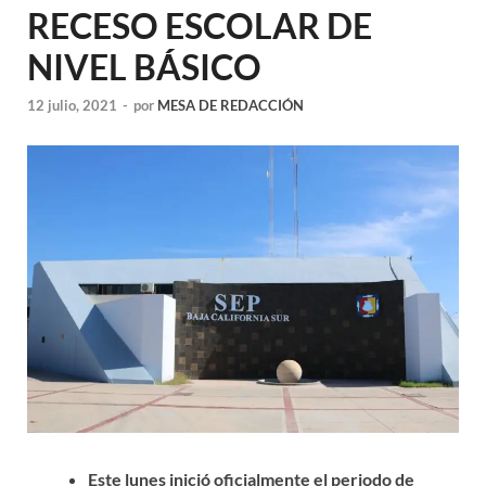
RECESO ESCOLAR DE
NIVEL BÁSICO
12 julio, 2021
-
por
MESA DE REDACCIÓN
Este lunes inició oficialmente el periodo de