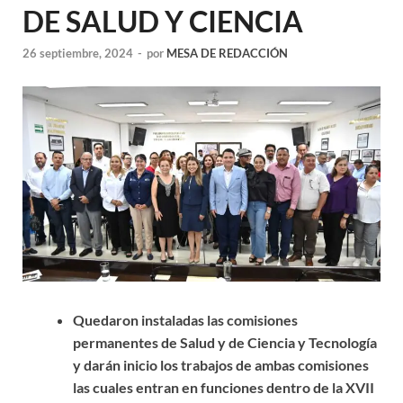
DE SALUD Y CIENCIA
26 septiembre, 2024
-
por
MESA DE REDACCIÓN
Quedaron instaladas las comisiones
permanentes de Salud y de Ciencia y Tecnología
y darán inicio los trabajos de ambas comisiones
las cuales entran en funciones dentro de la XVII