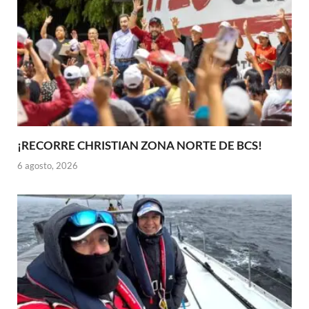
¡RECORRE CHRISTIAN ZONA NORTE DE BCS!
6 agosto, 2026