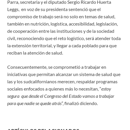
Parra, secretaria y el diputado Sergio Ricardo Huerta
Leggs, en voz de su presidenta sentenció que el
compromiso de trabajo será no solo en temas de salud,
también en nutrición, logística, accesibilidad, legislación,
de cooperación entre las instituciones y de la sociedad
civil, reconociendo que el reto logístico, será atender toda
la extensión territorial, y llegar a cada poblado para que
reciban la atención de salud.
Consecuentemente, se comprometió a trabajar en
iniciativas que permitan alcanzar un sistema de salud que
las y los sudcalifornianos merecen, respaldar programas
sociales enfocados a quienes más lo necesitan, “
estoy
segura que desde el Congreso del Estado vamos a trabajar
para que nadie se quede atrás
”, finalizó diciendo.