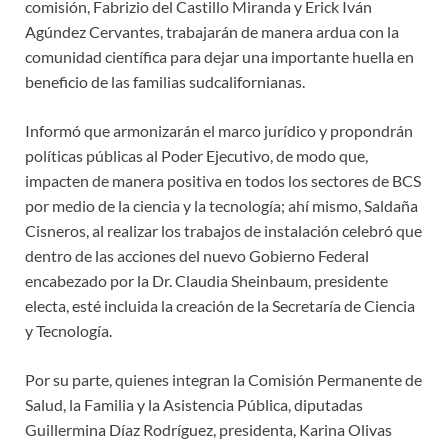
comisión, Fabrizio del Castillo Miranda y Erick Iván
Agúndez Cervantes, trabajarán de manera ardua con la
comunidad científica para dejar una importante huella en
beneficio de las familias sudcalifornianas.
Informó que armonizarán el marco jurídico y propondrán
políticas públicas al Poder Ejecutivo, de modo que,
impacten de manera positiva en todos los sectores de BCS
por medio de la ciencia y la tecnología; ahí mismo, Saldaña
Cisneros, al realizar los trabajos de instalación celebró que
dentro de las acciones del nuevo Gobierno Federal
encabezado por la Dr. Claudia Sheinbaum, presidente
electa, esté incluida la creación de la Secretaría de Ciencia
y Tecnología.
Por su parte, quienes integran la Comisión Permanente de
Salud, la Familia y la Asistencia Pública, diputadas
Guillermina Díaz Rodríguez, presidenta, Karina Olivas