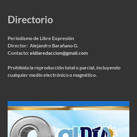
Directorio
Periodismo de Libre Expresión
Director: Alejandro Barañano G.
Contacto:
eldiaredaccion@gmail.com
Prohibida la reproducción total o parcial, incluyendo
cualquier medio electrónico o magnético.