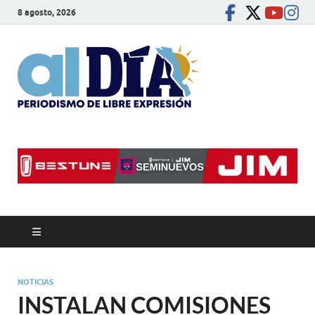
8 agosto, 2026
alDíaBC
Periodismo de libre
expresión
NOTICIAS
INSTALAN COMISIONES