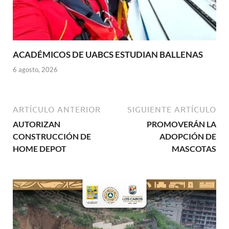
ACADÉMICOS DE UABCS ESTUDIAN BALLENAS
6 agosto, 2026
ARTÍCULO ANTERIOR
SIGUIENTE ARTÍCULO
AUTORIZAN
PROMOVERÁN LA
CONSTRUCCIÓN DE
ADOPCIÓN DE
HOME DEPOT
MASCOTAS