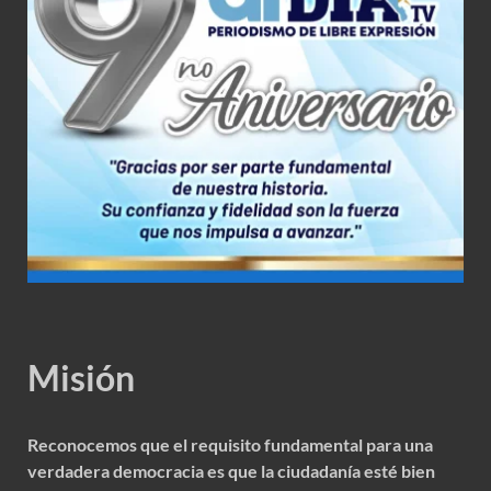
Misión
Reconocemos que el requisito fundamental para una
verdadera democracia es que la ciudadanía esté bien