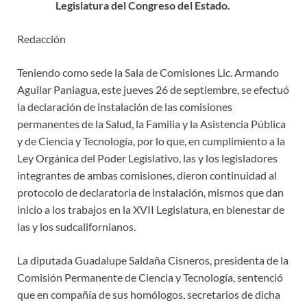
Legislatura del Congreso del Estado.
Redacción
Teniendo como sede la Sala de Comisiones Lic. Armando
Aguilar Paniagua, este jueves 26 de septiembre, se efectuó
la declaración de instalación de las comisiones
permanentes de la Salud, la Familia y la Asistencia Pública
y de Ciencia y Tecnología, por lo que, en cumplimiento a la
Ley Orgánica del Poder Legislativo, las y los legisladores
integrantes de ambas comisiones, dieron continuidad al
protocolo de declaratoria de instalación, mismos que dan
inicio a los trabajos en la XVII Legislatura, en bienestar de
las y los sudcalifornianos.
La diputada Guadalupe Saldaña Cisneros, presidenta de la
Comisión Permanente de Ciencia y Tecnología, sentenció
que en compañía de sus homólogos, secretarios de dicha