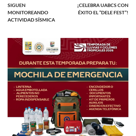
SIGUEN
¡CELEBRA UABCS CON
MONITOREANDO
ÉXITO EL “DELE FEST”!
ACTIVIDAD SÍSMICA