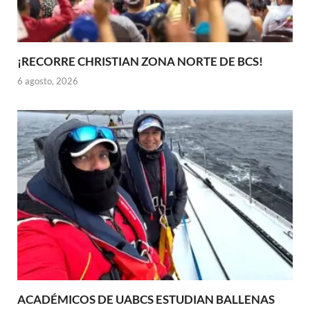
¡RECORRE CHRISTIAN ZONA NORTE DE BCS!
6 agosto, 2026
ACADÉMICOS DE UABCS ESTUDIAN BALLENAS