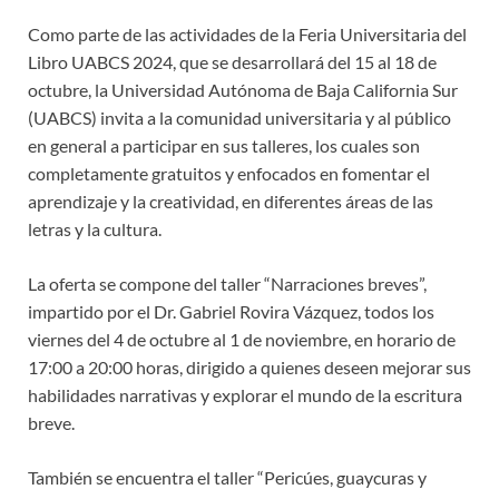
Como parte de las actividades de la Feria Universitaria del
Libro UABCS 2024, que se desarrollará del 15 al 18 de
octubre, la Universidad Autónoma de Baja California Sur
(UABCS) invita a la comunidad universitaria y al público
en general a participar en sus talleres, los cuales son
completamente gratuitos y enfocados en fomentar el
aprendizaje y la creatividad, en diferentes áreas de las
letras y la cultura.
La oferta se compone del taller “Narraciones breves”,
impartido por el Dr. Gabriel Rovira Vázquez, todos los
viernes del 4 de octubre al 1 de noviembre, en horario de
17:00 a 20:00 horas, dirigido a quienes deseen mejorar sus
habilidades narrativas y explorar el mundo de la escritura
breve.
También se encuentra el taller “Pericúes, guaycuras y