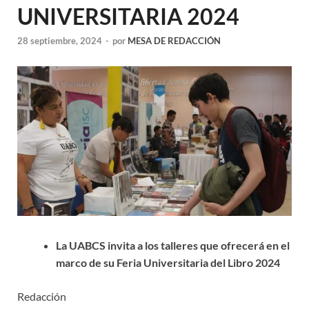
UNIVERSITARIA 2024
28 septiembre, 2024
-
por
MESA DE REDACCIÓN
La UABCS invita a los talleres que ofrecerá en el
marco de su Feria Universitaria del Libro 2024
Redacción