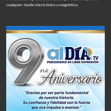
cualquier medio electrónico o magnético.