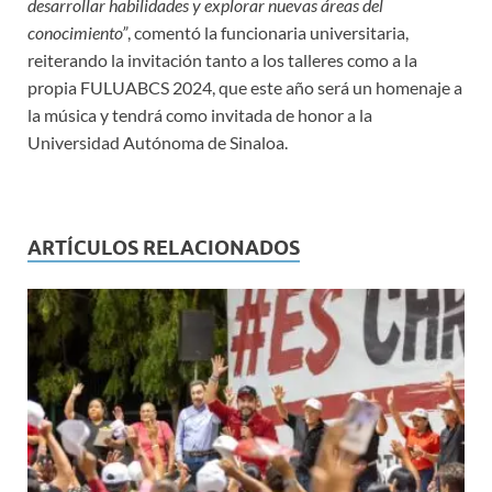
desarrollar habilidades y explorar nuevas áreas del
conocimiento”
, comentó la funcionaria universitaria,
reiterando la invitación tanto a los talleres como a la
propia FULUABCS 2024, que este año será un homenaje a
la música y tendrá como invitada de honor a la
Universidad Autónoma de Sinaloa.
ARTÍCULOS RELACIONADOS