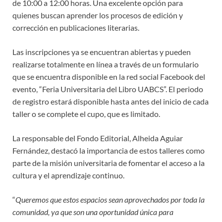
de 10:00 a 12:00 horas. Una excelente opción para
quienes buscan aprender los procesos de edición y
corrección en publicaciones literarias.
Las inscripciones ya se encuentran abiertas y pueden
realizarse totalmente en línea a través de un formulario
que se encuentra disponible en la red social Facebook del
evento, “Feria Universitaria del Libro UABCS”. El periodo
de registro estará disponible hasta antes del inicio de cada
taller o se complete el cupo, que es limitado.
La responsable del Fondo Editorial, Alheida Aguiar
Fernández, destacó la importancia de estos talleres como
parte de la misión universitaria de fomentar el acceso a la
cultura y el aprendizaje continuo.
“
Queremos que estos espacios sean aprovechados por toda la
comunidad, ya que son una oportunidad única para