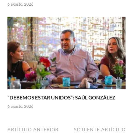
6 agosto, 2026
“DEBEMOS ESTAR UNIDOS”: SAÚL GONZÁLEZ
6 agosto, 2026
ARTÍCULO ANTERIOR
SIGUIENTE ARTÍCULO