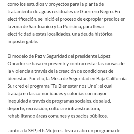
como los estudios y proyectos para la planta de
tratamiento de aguas residuales de Guerrero Negro. En
electrificación, se inició el proceso de expropiar predios en
la zona de San Juanico y La Purísima, para llevar
electricidad a estas localidades, una deuda histórica
impostergable.
El modelo de Paz y Seguridad del presidente López
Obrador se basa en prevenir y contrarrestar las causas de
la violencia a través de la creación de condiciones de
bienestar. Por ello, la Mesa de Seguridad en Baja California
Sur creó el programa “Tu Bienestar nos Une”; el cual
trabaja en las comunidades y colonias con mayor
inequidad a través de programas sociales, de salud,
deporte, recreación, cultura e infraestructura,
rehabilitando áreas comunes y espacios públicos.
Junto a la SEP, el IsMujeres lleva a cabo un programa de