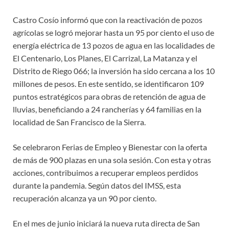
Castro Cosío informó que con la reactivación de pozos
agrícolas se logró mejorar hasta un 95 por ciento el uso de
energía eléctrica de 13 pozos de agua en las localidades de
El Centenario, Los Planes, El Carrizal, La Matanza y el
Distrito de Riego 066; la inversión ha sido cercana a los 10
millones de pesos. En este sentido, se identificaron 109
puntos estratégicos para obras de retención de agua de
lluvias, beneficiando a 24 rancherías y 64 familias en la
localidad de San Francisco de la Sierra.
Se celebraron Ferias de Empleo y Bienestar con la oferta
de más de 900 plazas en una sola sesión. Con esta y otras
acciones, contribuimos a recuperar empleos perdidos
durante la pandemia. Según datos del IMSS, esta
recuperación alcanza ya un 90 por ciento.
En el mes de junio iniciará la nueva ruta directa de San