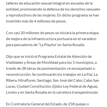
talleres de educación sexual integral en escuelas de la
entidad, promoviendo la defensa de los derechos sexuales
y reproductivos de las mujeres. En dicho programa se han
invertido más de 4 millones de pesos.
Con casi 20 millones de pesos se iniciará la primera etapa
de mejora de la infraestructura portuaria en el varadero
para pescadores de “La Playita” en Santa Rosalía
Dijo que se inició el Programa Estatal de Atención de
Vialidades y Áreas de Movilidad para los 5 municipios, a
través de 38 obras de pavimentación, re encarpetado o
reconstrucción. Se continuarán los trabajos en La Paz, La
Ribera, Miraflores, Santiago, San José del Cabo, Cabo San
Lucas, Ciudad Constitución, Ejidos Ley Federal de Aguas,
Loreto y en Santa Rosalía en la carretera transpeninsular.
En Contraloría General del Estado, de 258 quejas o