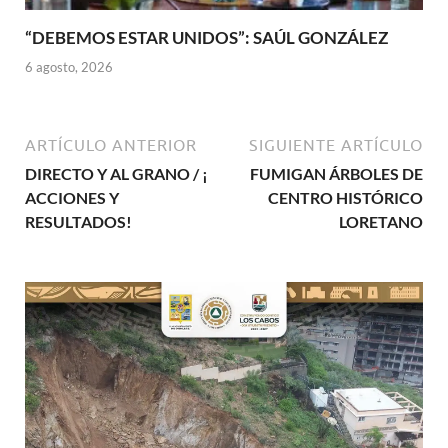
“DEBEMOS ESTAR UNIDOS”: SAÚL GONZÁLEZ
6 agosto, 2026
ARTÍCULO ANTERIOR
SIGUIENTE ARTÍCULO
DIRECTO Y AL GRANO / ¡
FUMIGAN ÁRBOLES DE
ACCIONES Y
CENTRO HISTÓRICO
RESULTADOS!
LORETANO