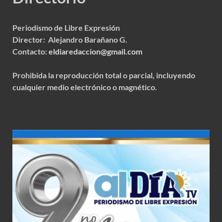
Periodismo de Libre Expresión
Director: Alejandro Barañano G.
Contacto:
eldiaredaccion@gmail.com
Prohibida la reproducción total o parcial, incluyendo
cualquier medio electrónico o magnético.