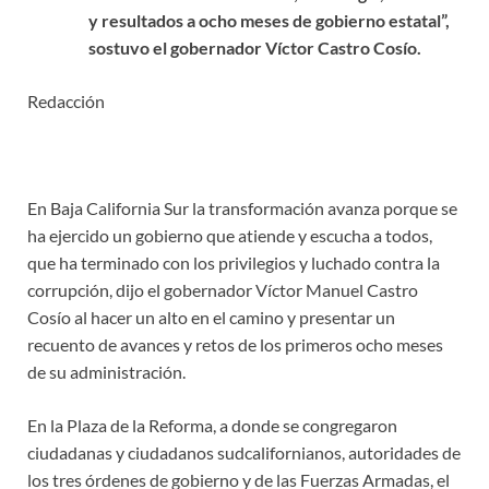
y resultados a ocho meses de gobierno estatal”,
sostuvo el gobernador Víctor Castro Cosío.
Redacción
En Baja California Sur la transformación avanza porque se
ha ejercido un gobierno que atiende y escucha a todos,
que ha terminado con los privilegios y luchado contra la
corrupción, dijo el gobernador Víctor Manuel Castro
Cosío al hacer un alto en el camino y presentar un
recuento de avances y retos de los primeros ocho meses
de su administración.
En la Plaza de la Reforma, a donde se congregaron
ciudadanas y ciudadanos sudcalifornianos, autoridades de
los tres órdenes de gobierno y de las Fuerzas Armadas, el