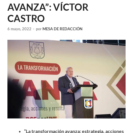
AVANZA”: VÍCTOR
CASTRO
6 mayo, 2022
-
por
MESA DE REDACCIÓN
“La transformación avanza; estrategia, acciones