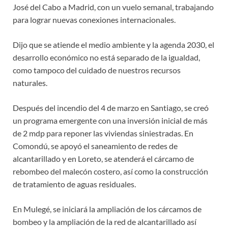
José del Cabo a Madrid, con un vuelo semanal, trabajando
para lograr nuevas conexiones internacionales.
Dijo que se atiende el medio ambiente y la agenda 2030, el
desarrollo económico no está separado de la igualdad,
como tampoco del cuidado de nuestros recursos
naturales.
Después del incendio del 4 de marzo en Santiago, se creó
un programa emergente con una inversión inicial de más
de 2 mdp para reponer las viviendas siniestradas. En
Comondú, se apoyó el saneamiento de redes de
alcantarillado y en Loreto, se atenderá el cárcamo de
rebombeo del malecón costero, así como la construcción
de tratamiento de aguas residuales.
En Mulegé, se iniciará la ampliación de los cárcamos de
bombeo y la ampliación de la red de alcantarillado así