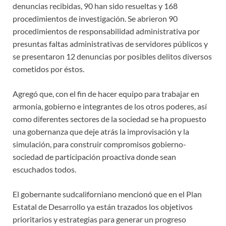
denuncias recibidas, 90 han sido resueltas y 168
procedimientos de investigación. Se abrieron 90
procedimientos de responsabilidad administrativa por
presuntas faltas administrativas de servidores públicos y
se presentaron 12 denuncias por posibles delitos diversos
cometidos por éstos.
Agregó que, con el fin de hacer equipo para trabajar en
armonía, gobierno e integrantes de los otros poderes, así
como diferentes sectores de la sociedad se ha propuesto
una gobernanza que deje atrás la improvisación y la
simulación, para construir compromisos gobierno-
sociedad de participación proactiva donde sean
escuchados todos.
El gobernante sudcaliforniano mencionó que en el Plan
Estatal de Desarrollo ya están trazados los objetivos
prioritarios y estrategias para generar un progreso