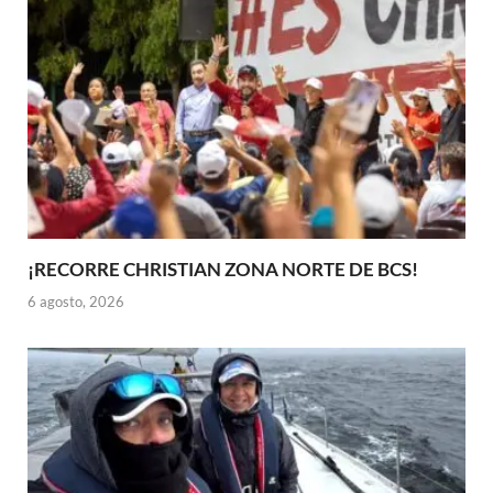
¡RECORRE CHRISTIAN ZONA NORTE DE BCS!
6 agosto, 2026