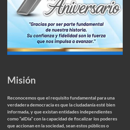
Misión
Reconocemos que el requisito fundamental para una
verdadera democracia es que la ciudadanía esté bien
informada, y que existan entidades independientes
como “alDía” con la capacidad de fiscalizar los poderes
que accionan en la sociedad, sean estos públicos o