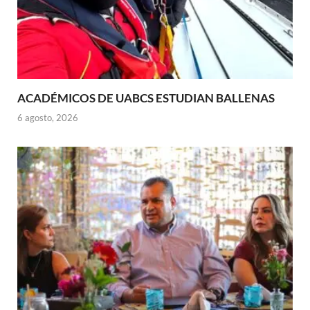
ACADÉMICOS DE UABCS ESTUDIAN BALLENAS
6 agosto, 2026