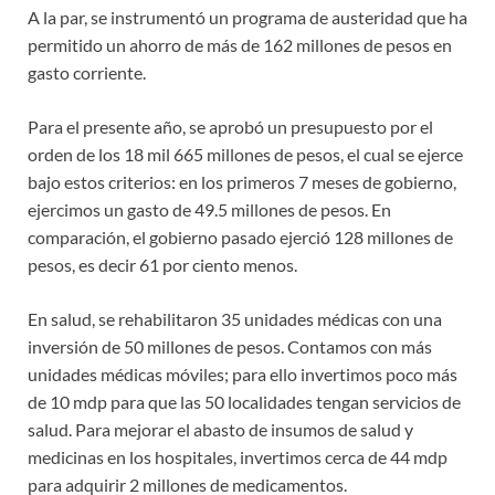
A la par, se instrumentó un programa de austeridad que ha
permitido un ahorro de más de 162 millones de pesos en
gasto corriente.
Para el presente año, se aprobó un presupuesto por el
orden de los 18 mil 665 millones de pesos, el cual se ejerce
bajo estos criterios: en los primeros 7 meses de gobierno,
ejercimos un gasto de 49.5 millones de pesos. En
comparación, el gobierno pasado ejerció 128 millones de
pesos, es decir 61 por ciento menos.
En salud, se rehabilitaron 35 unidades médicas con una
inversión de 50 millones de pesos. Contamos con más
unidades médicas móviles; para ello invertimos poco más
de 10 mdp para que las 50 localidades tengan servicios de
salud. Para mejorar el abasto de insumos de salud y
medicinas en los hospitales, invertimos cerca de 44 mdp
para adquirir 2 millones de medicamentos.