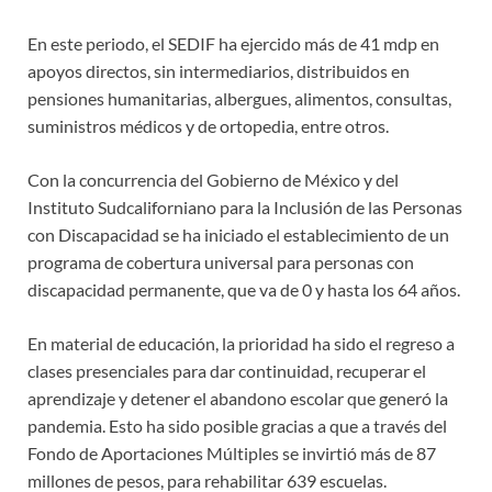
En este periodo, el SEDIF ha ejercido más de 41 mdp en
apoyos directos, sin intermediarios, distribuidos en
pensiones humanitarias, albergues, alimentos, consultas,
suministros médicos y de ortopedia, entre otros.
Con la concurrencia del Gobierno de México y del
Instituto Sudcaliforniano para la Inclusión de las Personas
con Discapacidad se ha iniciado el establecimiento de un
programa de cobertura universal para personas con
discapacidad permanente, que va de 0 y hasta los 64 años.
En material de educación, la prioridad ha sido el regreso a
clases presenciales para dar continuidad, recuperar el
aprendizaje y detener el abandono escolar que generó la
pandemia. Esto ha sido posible gracias a que a través del
Fondo de Aportaciones Múltiples se invirtió más de 87
millones de pesos, para rehabilitar 639 escuelas.