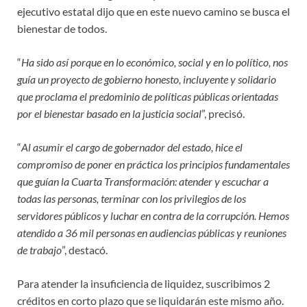
ejecutivo estatal dijo que en este nuevo camino se busca el
bienestar de todos.
“
Ha sido así porque en lo económico, social y en lo político, nos
guía un proyecto de gobierno honesto, incluyente y solidario
que proclama el predominio de políticas públicas orientadas
por el bienestar basado en la justicia social
”, precisó.
“
Al asumir el cargo de gobernador del estado, hice el
compromiso de poner en práctica los principios fundamentales
que guían la Cuarta Transformación: atender y escuchar a
todas las personas, terminar con los privilegios de los
servidores públicos y luchar en contra de la corrupción. Hemos
atendido a 36 mil personas en audiencias públicas y reuniones
de trabajo
”, destacó.
Para atender la insuficiencia de liquidez, suscribimos 2
créditos en corto plazo que se liquidarán este mismo año.