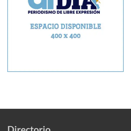
Directorio