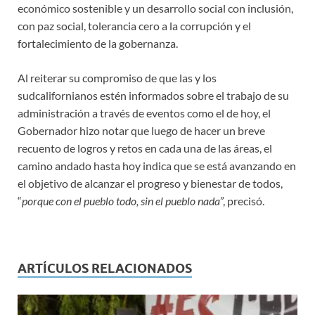
económico sostenible y un desarrollo social con inclusión,
con paz social, tolerancia cero a la corrupción y el
fortalecimiento de la gobernanza.
Al reiterar su compromiso de que las y los
sudcalifornianos estén informados sobre el trabajo de su
administración a través de eventos como el de hoy, el
Gobernador hizo notar que luego de hacer un breve
recuento de logros y retos en cada una de las áreas, el
camino andado hasta hoy indica que se está avanzando en
el objetivo de alcanzar el progreso y bienestar de todos,
“
porque con el pueblo todo, sin el pueblo nada
”, precisó.
ARTÍCULOS RELACIONADOS