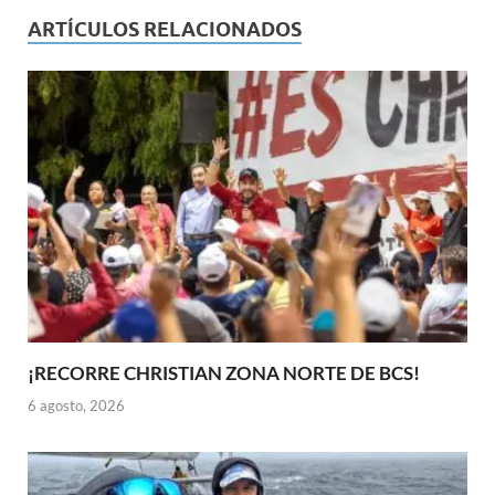
ARTÍCULOS RELACIONADOS
¡RECORRE CHRISTIAN ZONA NORTE DE BCS!
6 agosto, 2026