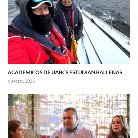
ACADÉMICOS DE UABCS ESTUDIAN BALLENAS
6 agosto, 2026