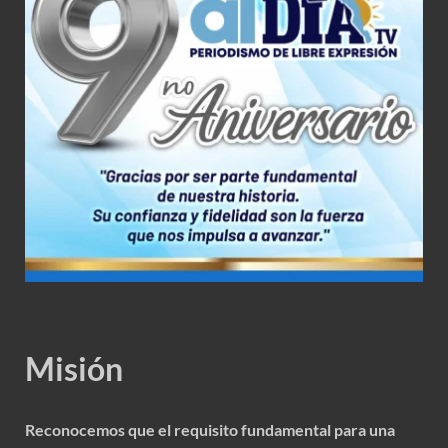
Misión
Reconocemos que el requisito fundamental para una