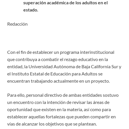
superación académica de los adultos en el
estado.
Redacción
Con el fin de establecer un programa interinstitucional
que contribuya a combatir el rezago educativo en la
entidad, la Universidad Autónoma de Baja California Sur y
el Instituto Estatal de Educación para Adultos se
encuentran trabajando actualmente en un proyecto.
Para ello, personal directivo de ambas entidades sostuvo
un encuentro con la intención de revisar las áreas de
oportunidad que existen en la materia, así como para
establecer aquellas fortalezas que pueden compartir en
vías de alcanzar los objetivos que se plantean.