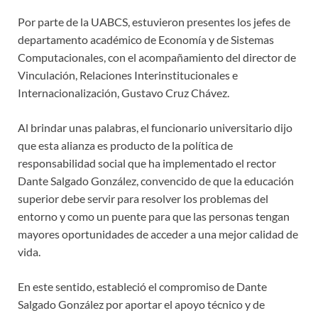
Por parte de la UABCS, estuvieron presentes los jefes de
departamento académico de Economía y de Sistemas
Computacionales, con el acompañamiento del director de
Vinculación, Relaciones Interinstitucionales e
Internacionalización, Gustavo Cruz Chávez.
Al brindar unas palabras, el funcionario universitario dijo
que esta alianza es producto de la política de
responsabilidad social que ha implementado el rector
Dante Salgado González, convencido de que la educación
superior debe servir para resolver los problemas del
entorno y como un puente para que las personas tengan
mayores oportunidades de acceder a una mejor calidad de
vida.
En este sentido, estableció el compromiso de Dante
Salgado González por aportar el apoyo técnico y de