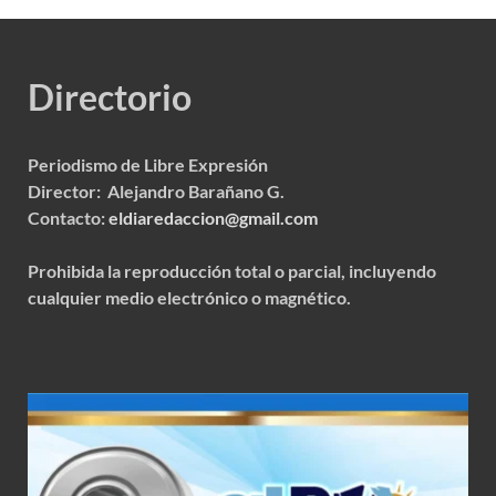
Directorio
Periodismo de Libre Expresión
Director: Alejandro Barañano G.
Contacto:
eldiaredaccion@gmail.com
Prohibida la reproducción total o parcial, incluyendo
cualquier medio electrónico o magnético.