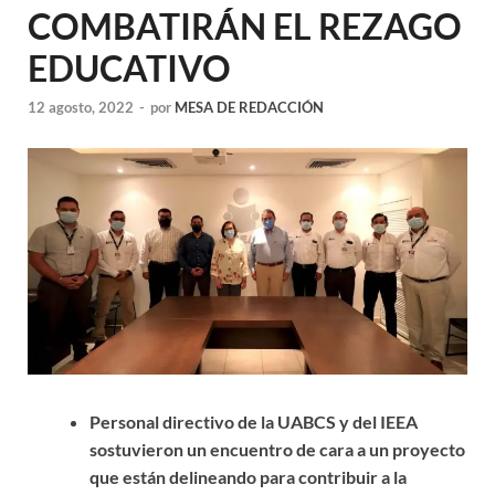
COMBATIRÁN EL REZAGO
EDUCATIVO
12 agosto, 2022
-
por
MESA DE REDACCIÓN
Personal directivo de la UABCS y del IEEA
sostuvieron un encuentro de cara a un proyecto
que están delineando para contribuir a la