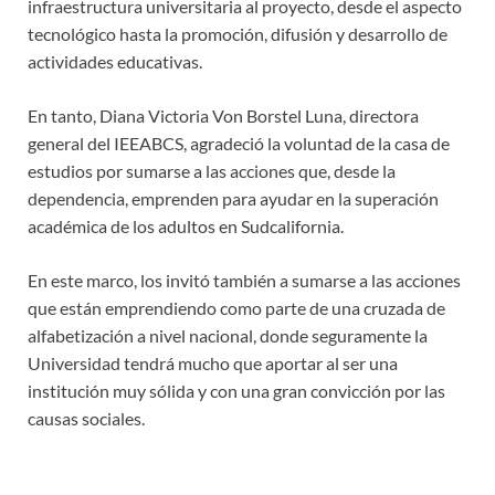
infraestructura universitaria al proyecto, desde el aspecto
tecnológico hasta la promoción, difusión y desarrollo de
actividades educativas.
En tanto, Diana Victoria Von Borstel Luna, directora
general del IEEABCS, agradeció la voluntad de la casa de
estudios por sumarse a las acciones que, desde la
dependencia, emprenden para ayudar en la superación
académica de los adultos en Sudcalifornia.
En este marco, los invitó también a sumarse a las acciones
que están emprendiendo como parte de una cruzada de
alfabetización a nivel nacional, donde seguramente la
Universidad tendrá mucho que aportar al ser una
institución muy sólida y con una gran convicción por las
causas sociales.