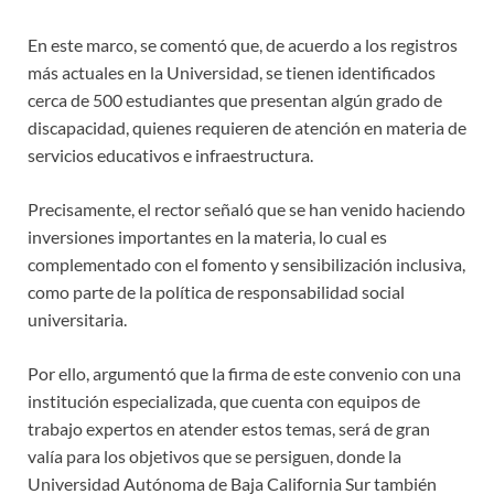
En este marco, se comentó que, de acuerdo a los registros
más actuales en la Universidad, se tienen identificados
cerca de 500 estudiantes que presentan algún grado de
discapacidad, quienes requieren de atención en materia de
servicios educativos e infraestructura.
Precisamente, el rector señaló que se han venido haciendo
inversiones importantes en la materia, lo cual es
complementado con el fomento y sensibilización inclusiva,
como parte de la política de responsabilidad social
universitaria.
Por ello, argumentó que la firma de este convenio con una
institución especializada, que cuenta con equipos de
trabajo expertos en atender estos temas, será de gran
valía para los objetivos que se persiguen, donde la
Universidad Autónoma de Baja California Sur también