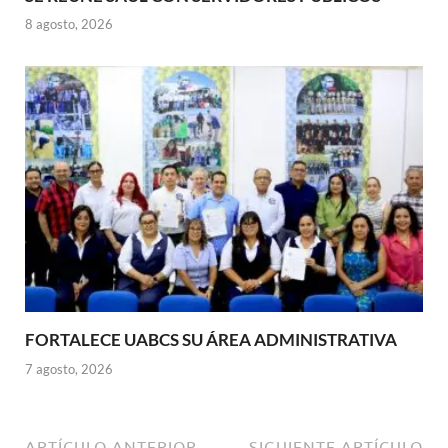
8 agosto, 2026
FORTALECE UABCS SU ÁREA ADMINISTRATIVA
7 agosto, 2026
ARTÍCULO ANTERIOR
SIGUIENTE ARTÍCULO