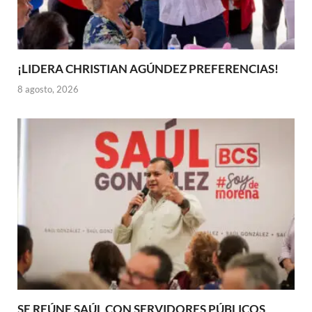
¡LIDERA CHRISTIAN AGÚNDEZ PREFERENCIAS!
8 agosto, 2026
SE REÚNE SAÚL CON SERVIDORES PÚBLICOS