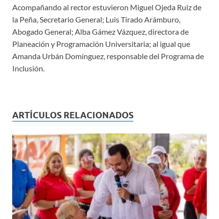
Acompañando al rector estuvieron Miguel Ojeda Ruiz de
la Peña, Secretario General; Luis Tirado Arámburo,
Abogado General; Alba Gámez Vázquez, directora de
Planeación y Programación Universitaria; al igual que
Amanda Urbán Domínguez, responsable del Programa de
Inclusión.
ARTÍCULOS RELACIONADOS