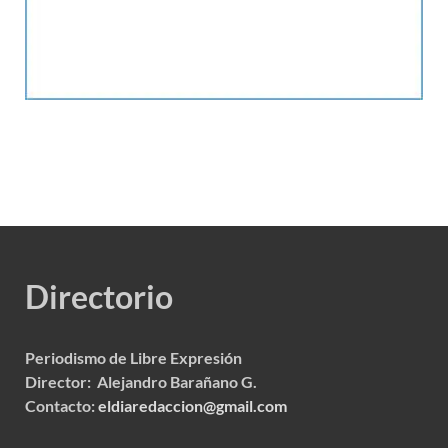
Directorio
Periodismo de Libre Expresión
Director: Alejandro Barañano G.
Contacto:
eldiaredaccion@gmail.com