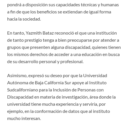
pondrá a disposición sus capacidades técnicas y humanas
a fin de que los beneficios se extiendan de igual forma
hacia la sociedad.
En tanto, Yazmith Bataz reconoció el que una institución
de tanto prestigio tenga a bien preocuparse por atender a
grupos que presenten alguna discapacidad, quienes tienen
los mismos derechos de acceder a una educación en busca
de su desarrollo personal y profesional.
Asimismo, expresó su deseo por que la Universidad
Autónoma de Baja California Sur apoye al Instituto
Sudcaliforniano para la Inclusión de Personas con
Discapacidad en materia de investigación, área donde la
universidad tiene mucha experiencia y serviría, por
ejemplo, en la conformación de datos que al instituto
mucho interesan.