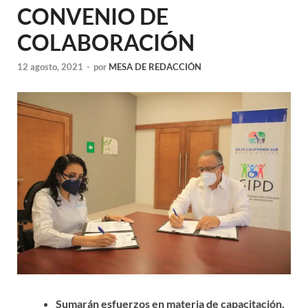
CONVENIO DE
COLABORACIÓN
12 agosto, 2021
-
por
MESA DE REDACCIÓN
Sumarán esfuerzos en materia de capacitación,