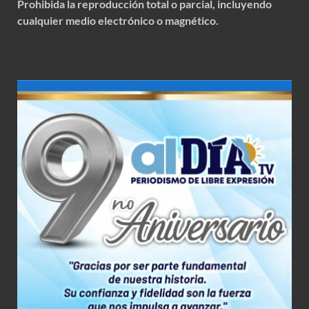
Prohibida la reproducción total o parcial, incluyendo
cualquier medio electrónico o magnético.