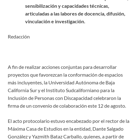
sensibilización y capacidades técnicas,
articuladas a las labores de docencia, difusión,
vinculación e investigación.
Redacción
A fin de realizar acciones conjuntas para desarrollar
proyectos que favorezcan la conformación de espacios
más incluyentes, la Universidad Autónoma de Baja
California Sur y el Instituto Sudcaliforniano para la
Inclusión de Personas con Discapacidad celebraron la
firma de un convenio de colaboración este 12 de agosto.
El acto protocolario estuvo encabezado por el rector de la
Máxima Casa de Estudios en la entidad, Dante Salgado
González y Yazmith Bataz Carballo, quienes, a partir de