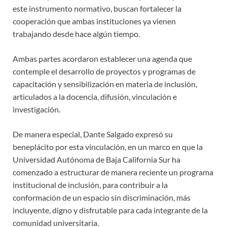
este instrumento normativo, buscan fortalecer la
cooperación que ambas instituciones ya vienen
trabajando desde hace algún tiempo.
Ambas partes acordaron establecer una agenda que
contemple el desarrollo de proyectos y programas de
capacitación y sensibilización en materia de inclusión,
articulados a la docencia, difusión, vinculación e
investigación.
De manera especial, Dante Salgado expresó su
beneplácito por esta vinculación, en un marco en que la
Universidad Autónoma de Baja California Sur ha
comenzado a estructurar de manera reciente un programa
institucional de inclusión, para contribuir a la
conformación de un espacio sin discriminación, más
incluyente, digno y disfrutable para cada integrante de la
comunidad universitaria.