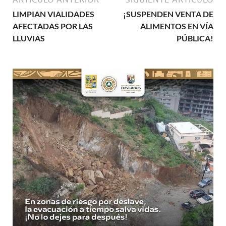
LIMPIAN VIALIDADES
¡SUSPENDEN VENTA DE
AFECTADAS POR LAS
ALIMENTOS EN VÍA
LLUVIAS
PÚBLICA!