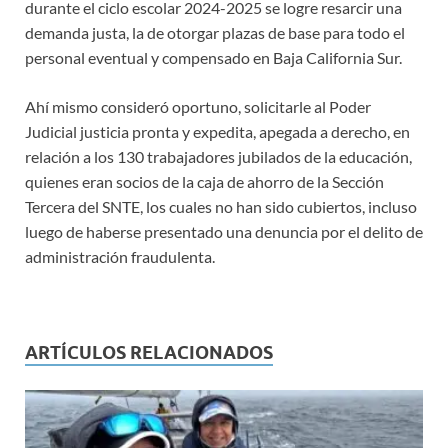
durante el ciclo escolar 2024-2025 se logre resarcir una
demanda justa, la de otorgar plazas de base para todo el
personal eventual y compensado en Baja California Sur.
Ahí mismo consideró oportuno, solicitarle al Poder
Judicial justicia pronta y expedita, apegada a derecho, en
relación a los 130 trabajadores jubilados de la educación,
quienes eran socios de la caja de ahorro de la Sección
Tercera del SNTE, los cuales no han sido cubiertos, incluso
luego de haberse presentado una denuncia por el delito de
administración fraudulenta.
ARTÍCULOS RELACIONADOS