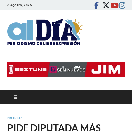
6 agosto, 2026
alDíaBC
Periodismo de libre
expresión
NOTICIAS
PIDE DIPUTADA MÁS