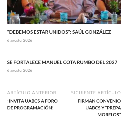
“DEBEMOS ESTAR UNIDOS”: SAÚL GONZÁLEZ
6 agosto, 2026
SE FORTALECE MANUEL COTA RUMBO DEL 2027
6 agosto, 2026
ARTÍCULO ANTERIOR
SIGUIENTE ARTÍCULO
¡INVITA UABCS A FORO
FIRMAN CONVENIO
DE PROGRAMACIÓN!
UABCS Y “PREPA
MORELOS”