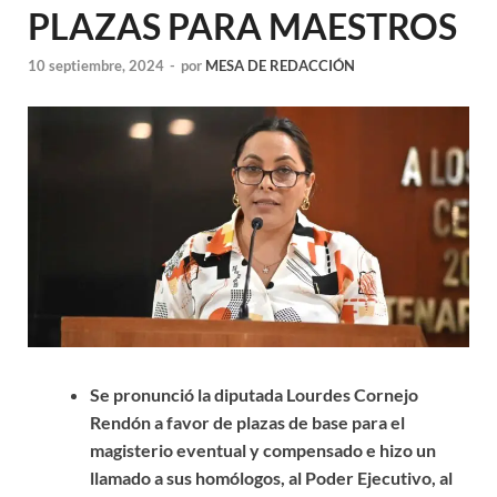
PLAZAS PARA MAESTROS
10 septiembre, 2024
-
por
MESA DE REDACCIÓN
Se pronunció la diputada Lourdes Cornejo
Rendón a favor de plazas de base para el
magisterio eventual y compensado e hizo un
llamado a sus homólogos, al Poder Ejecutivo, al