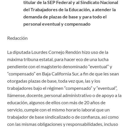
titular de la SEP Federal y al Sindicato Nacional
del Trabajadores de la Educación, a atender la
demanda de plazas de base y para todo el
personal eventual y compensado
Redacción
La diputada Lourdes Cornejo Rendón hizo uso de la
máxima tribuna estatal, para hacer eco de una lucha
pendiente con el magisterio denominado “eventual” y
“compensado” en Baja California Sur, a fin de que les sean
otorgadas plazas de base, toda vez que, las y los
trabajadores bajo el régimen “compensado” y “eventual”,
llámense, docente, personal administrativo o de apoyo a la
educación, algunos de ellos con más de 20 años de
servicio, cumple con el mismo horario laboral que un
trabajador de base sindicalizado o de confianza, así como
con las mismas obligaciones y responsabilidades, incluso