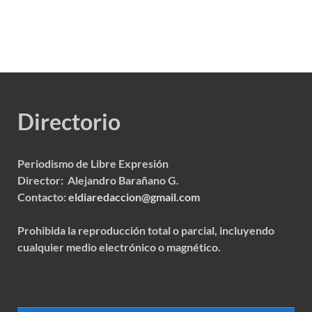
Directorio
Periodismo de Libre Expresión
Director: Alejandro Barañano G.
Contacto:
eldiaredaccion@gmail.com
Prohibida la reproducción total o parcial, incluyendo
cualquier medio electrónico o magnético.