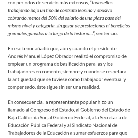
con periodos de servicio más extensos, “
todos ellos
trabajando bajo un tipo de contrato leonino y abusivo
cobrando menos del 50% del salario de una plaza base del
mismo nivel y categoría, sin gozar de prestaciones ni beneficios
gremiales ganados a lo largo de la historia…
”, sentenció.
En ese tenor añadió que, aún y cuando el presidente
Andrés Manuel López Obrador realizó el compromiso de
emplear un programa de basificación para las y los
trabajadores en comento, siempre y cuando se respetara
la antigüedad que se tuviese como trabajador eventual y
compensado, éste sigue sin ser una realidad.
En consecuencia, la representante popular hizo un
llamado al Congreso del Estado, al Gobierno del Estado de
Baja California Sur, al Gobierno Federal, a la Secretaría de
Educación Pública Federal y al Sindicato Nacional de
Trabajadores de la Educación a sumar esfuerzos para que