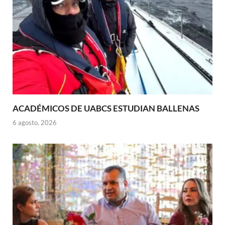
ACADÉMICOS DE UABCS ESTUDIAN BALLENAS
6 agosto, 2026