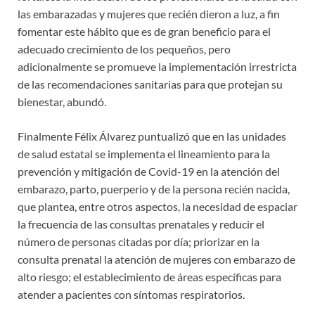
las embarazadas y mujeres que recién dieron a luz, a fin
fomentar este hábito que es de gran beneficio para el
adecuado crecimiento de los pequeños, pero
adicionalmente se promueve la implementación irrestricta
de las recomendaciones sanitarias para que protejan su
bienestar, abundó.
Finalmente Félix Álvarez puntualizó que en las unidades
de salud estatal se implementa el lineamiento para la
prevención y mitigación de Covid-19 en la atención del
embarazo, parto, puerperio y de la persona recién nacida,
que plantea, entre otros aspectos, la necesidad de espaciar
la frecuencia de las consultas prenatales y reducir el
número de personas citadas por día; priorizar en la
consulta prenatal la atención de mujeres con embarazo de
alto riesgo; el establecimiento de áreas específicas para
atender a pacientes con síntomas respiratorios.