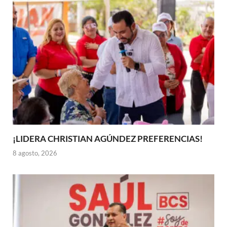
¡LIDERA CHRISTIAN AGÚNDEZ PREFERENCIAS!
8 agosto, 2026