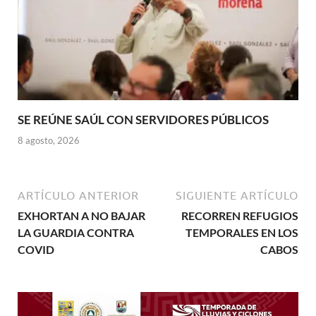
SE REÚNE SAÚL CON SERVIDORES PÚBLICOS
8 agosto, 2026
ARTÍCULO ANTERIOR
SIGUIENTE ARTÍCULO
EXHORTAN A NO BAJAR
RECORREN REFUGIOS
LA GUARDIA CONTRA
TEMPORALES EN LOS
COVID
CABOS