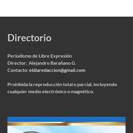
Directorio
Periodismo de Libre Expresión
Director: Alejandro Barañano G.
Contacto:
eldiaredaccion@gmail.com
Prohibida la reproducción total o parcial, incluyendo
cualquier medio electrónico o magnético.