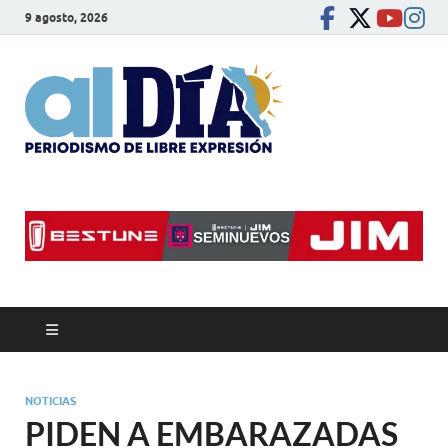
9 agosto, 2026
alDíaBC
Periodismo de libre
expresión
NOTICIAS
PIDEN A EMBARAZADAS