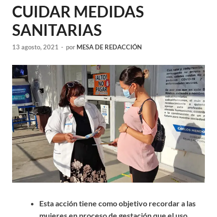
CUIDAR MEDIDAS
SANITARIAS
13 agosto, 2021
-
por
MESA DE REDACCIÓN
Esta acción tiene como objetivo recordar a las
mujeres en proceso de gestación que el uso