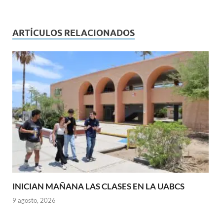
ARTÍCULOS RELACIONADOS
INICIAN MAÑANA LAS CLASES EN LA UABCS
9 agosto, 2026