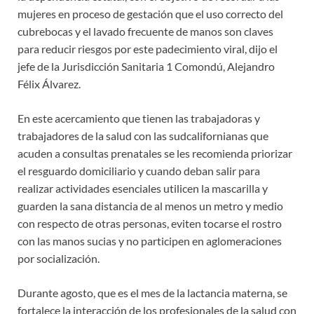
mujeres en proceso de gestación que el uso correcto del
cubrebocas y el lavado frecuente de manos son claves
para reducir riesgos por este padecimiento viral, dijo el
jefe de la Jurisdicción Sanitaria 1 Comondú, Alejandro
Félix Álvarez.
En este acercamiento que tienen las trabajadoras y
trabajadores de la salud con las sudcalifornianas que
acuden a consultas prenatales se les recomienda priorizar
el resguardo domiciliario y cuando deban salir para
realizar actividades esenciales utilicen la mascarilla y
guarden la sana distancia de al menos un metro y medio
con respecto de otras personas, eviten tocarse el rostro
con las manos sucias y no participen en aglomeraciones
por socialización.
Durante agosto, que es el mes de la lactancia materna, se
fortalece la interacción de los profesionales de la salud con