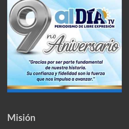
Misión