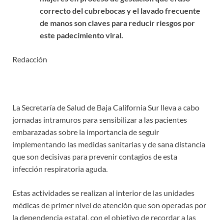
correcto del cubrebocas y el lavado frecuente
de manos son claves para reducir riesgos por
este padecimiento viral.
Redacción
La Secretaría de Salud de Baja California Sur lleva a cabo
jornadas intramuros para sensibilizar a las pacientes
embarazadas sobre la importancia de seguir
implementando las medidas sanitarias y de sana distancia
que son decisivas para prevenir contagios de esta
infección respiratoria aguda.
Estas actividades se realizan al interior de las unidades
médicas de primer nivel de atención que son operadas por
la dependencia estatal, con el objetivo de recordar a las