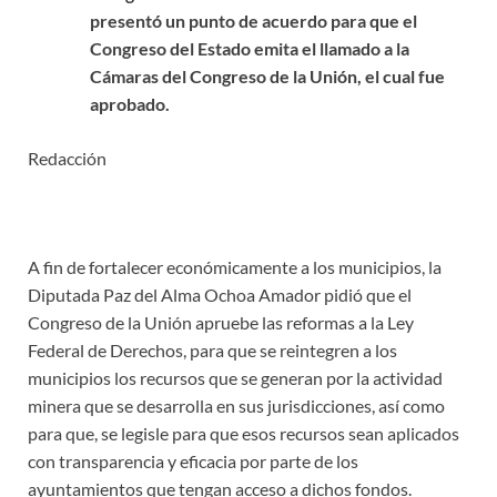
presentó un punto de acuerdo para que el
Congreso del Estado emita el llamado a la
Cámaras del Congreso de la Unión, el cual fue
aprobado.
Redacción
A fin de fortalecer económicamente a los municipios, la
Diputada Paz del Alma Ochoa Amador pidió que el
Congreso de la Unión apruebe las reformas a la Ley
Federal de Derechos, para que se reintegren a los
municipios los recursos que se generan por la actividad
minera que se desarrolla en sus jurisdicciones, así como
para que, se legisle para que esos recursos sean aplicados
con transparencia y eficacia por parte de los
ayuntamientos que tengan acceso a dichos fondos.