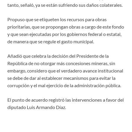
tanto, señaló, ya se están sufriendo sus daños colaterales.
Propuso que se etiqueten los recursos para obras
prioritarias, que se propongan obras a cargo de este fondo
y que sean ejecutadas por los gobiernos federal o estatal,
de manera que se regule el gasto municipal.
Añadió que celebra la decisión del Presidente de la
República de no otorgar más concesiones mineras, sin
embargo, considero que el verdadero avance institucional
se debe de dar al establecer mecanismos para evitar la
corrupción y el mal ejercicio de la administración pública.
El punto de acuerdo registró las intervenciones a favor del
diputado Luis Armando Díaz.