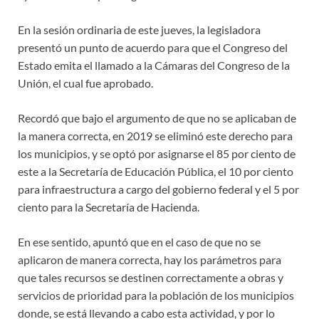
En la sesión ordinaria de este jueves, la legisladora
presentó un punto de acuerdo para que el Congreso del
Estado emita el llamado a la Cámaras del Congreso de la
Unión, el cual fue aprobado.
Recordó que bajo el argumento de que no se aplicaban de
la manera correcta, en 2019 se eliminó este derecho para
los municipios, y se optó por asignarse el 85 por ciento de
este a la Secretaría de Educación Pública, el 10 por ciento
para infraestructura a cargo del gobierno federal y el 5 por
ciento para la Secretaría de Hacienda.
En ese sentido, apuntó que en el caso de que no se
aplicaron de manera correcta, hay los parámetros para
que tales recursos se destinen correctamente a obras y
servicios de prioridad para la población de los municipios
donde, se está llevando a cabo esta actividad, y por lo