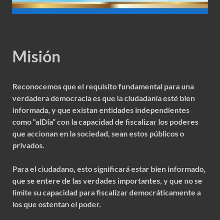
Misión
Reconocemos que el requisito fundamental para una
verdadera democracia es que la ciudadanía esté bien
informada, y que existan entidades independientes
como “alDía” con la capacidad de fiscalizar los poderes
que accionan en la sociedad, sean estos públicos o
privados.
Para el ciudadano, esto significará estar bien informado,
que se entere de las verdades importantes, y que no se
limite su capacidad para fiscalizar democráticamente a
los que ostentan el poder.