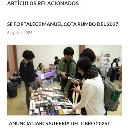
ARTÍCULOS RELACIONADOS
SE FORTALECE MANUEL COTA RUMBO DEL 2027
6 agosto, 2026
¡ANUNCIA UABCS SU FERIA DEL LIBRO 2026!