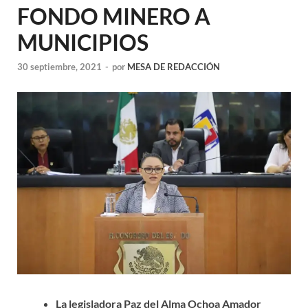
FONDO MINERO A
MUNICIPIOS
30 septiembre, 2021
-
por
MESA DE REDACCIÓN
La legisladora Paz del Alma Ochoa Amador