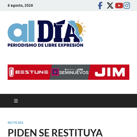
6 agosto, 2026
alDíaBC
Periodismo de libre
expresión
NOTICIAS
PIDEN SE RESTITUYA