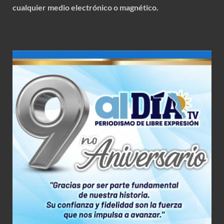
cualquier medio electrónico o magnético.