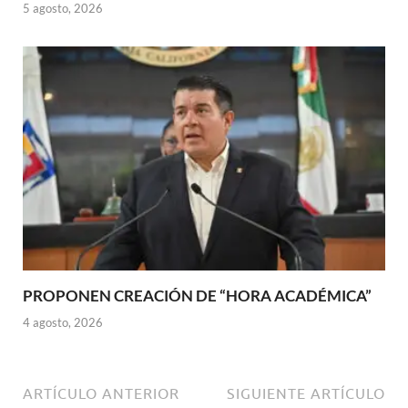
5 agosto, 2026
PROPONEN CREACIÓN DE “HORA ACADÉMICA”
4 agosto, 2026
ARTÍCULO ANTERIOR
SIGUIENTE ARTÍCULO