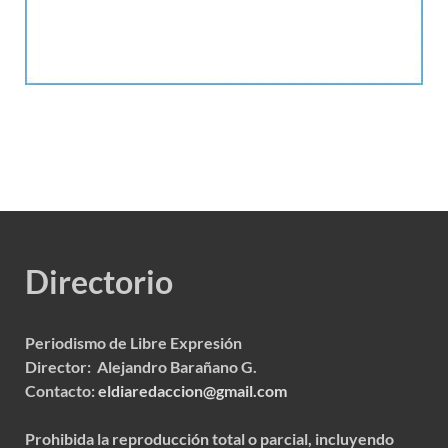
Directorio
Periodismo de Libre Expresión
Director: Alejandro Barañano G.
Contacto:
eldiaredaccion@gmail.com
Prohibida la reproducción total o parcial, incluyendo