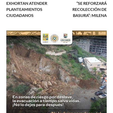
EXHORTAN ATENDER
“SE REFORZARÁ
PLANTEAMIENTOS
RECOLECCIÓN DE
CIUDADANOS
BASURA”: MILENA