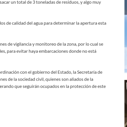
acar un total de 3 toneladas de residuos, y algo muy
dos de calidad del agua para determinar la apertura esta
es de vigilancia y monitoreo de la zona, por lo cual se
les, para evitar haya embarcaciones donde no está
rdinación con el gobierno del Estado, la Secretaría de
s de la sociedad civil, quienes son aliados de la
terando que seguirán ocupados en la protección de este