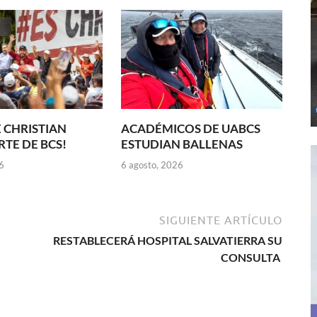
 CHRISTIAN
ACADÉMICOS DE UABCS
TE DE BCS!
ESTUDIAN BALLENAS
6
6 agosto, 2026
SIGUIENTE ARTÍCULO
RESTABLECERÁ HOSPITAL SALVATIERRA SU
CONSULTA