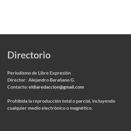
Directorio
Periodismo de Libre Expresión
Director: Alejandro Barañano G.
Contacto:
eldiaredaccion@gmail.com
Prohibida la reproducción total o parcial, incluyendo
cualquier medio electrónico o magnético.