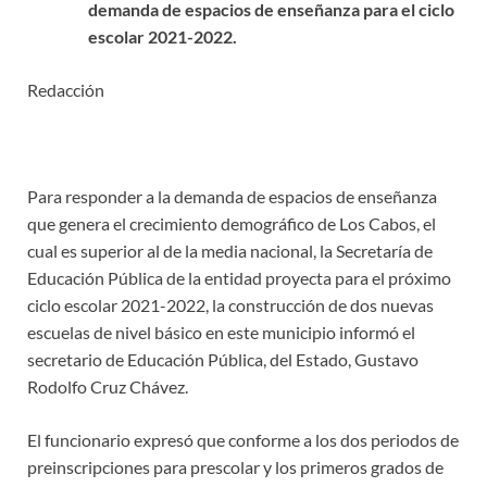
demanda de espacios de enseñanza para el ciclo
escolar 2021-2022.
Redacción
Para responder a la demanda de espacios de enseñanza
que genera el crecimiento demográfico de Los Cabos, el
cual es superior al de la media nacional, la Secretaría de
Educación Pública de la entidad proyecta para el próximo
ciclo escolar 2021-2022, la construcción de dos nuevas
escuelas de nivel básico en este municipio informó el
secretario de Educación Pública, del Estado, Gustavo
Rodolfo Cruz Chávez.
El funcionario expresó que conforme a los dos periodos de
preinscripciones para prescolar y los primeros grados de