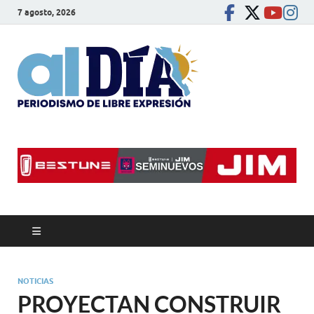
7 agosto, 2026
alDíaBC
Periodismo de libre
expresión
NOTICIAS
PROYECTAN CONSTRUIR