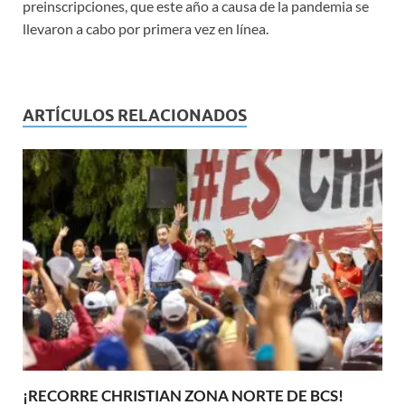
preinscripciones, que este año a causa de la pandemia se
llevaron a cabo por primera vez en línea.
ARTÍCULOS RELACIONADOS
¡RECORRE CHRISTIAN ZONA NORTE DE BCS!