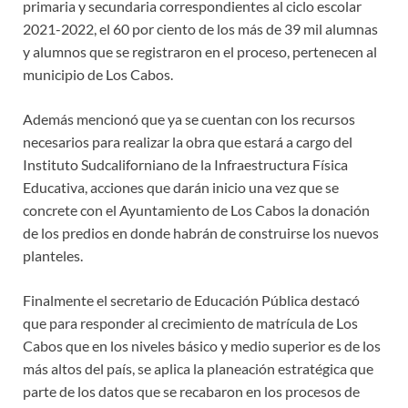
primaria y secundaria correspondientes al ciclo escolar
2021-2022, el 60 por ciento de los más de 39 mil alumnas
y alumnos que se registraron en el proceso, pertenecen al
municipio de Los Cabos.
Además mencionó que ya se cuentan con los recursos
necesarios para realizar la obra que estará a cargo del
Instituto Sudcaliforniano de la Infraestructura Física
Educativa, acciones que darán inicio una vez que se
concrete con el Ayuntamiento de Los Cabos la donación
de los predios en donde habrán de construirse los nuevos
planteles.
Finalmente el secretario de Educación Pública destacó
que para responder al crecimiento de matrícula de Los
Cabos que en los niveles básico y medio superior es de los
más altos del país, se aplica la planeación estratégica que
parte de los datos que se recabaron en los procesos de