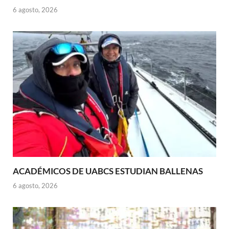
6 agosto, 2026
ACADÉMICOS DE UABCS ESTUDIAN BALLENAS
6 agosto, 2026