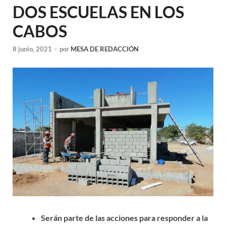
DOS ESCUELAS EN LOS
CABOS
8 junio, 2021
-
por
MESA DE REDACCIÓN
Serán parte de las acciones para responder a la