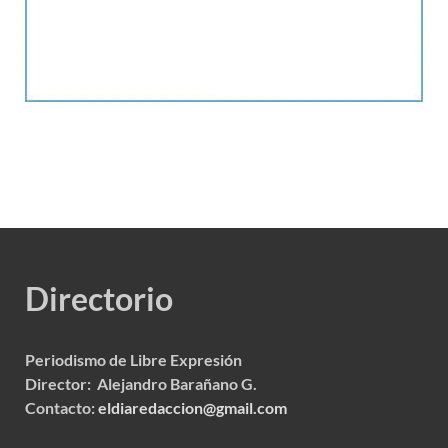
Directorio
Periodismo de Libre Expresión
Director: Alejandro Barañano G.
Contacto:
eldiaredaccion@gmail.com