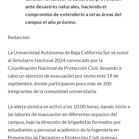
ante desastres naturales, haciendo el
compromiso de extenderlo a otras áreas del
campus el año próximo.
Redacción
La Universidad Autónoma de Baja California Sur se sumó
al Simulacro Nacional 2024 convocado por la
Coordinación Nacional de Protección Civil, llevando a
cabo un ejercicio de evacuación por sismo este 19 de
septiembre, donde participaron poco más de 200
integrantes de la comunidad universitaria.
La alerta sísmica se activó a las 10:00 horas, dando inicio a
las labores de evacuación en diferentes espacios del
campus, bajo la dirección de brigadistas formados por
estudiantes y personal académico de la Ingeniería en
Prevención de Desastres y Protección Civil, quienes