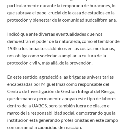
particularmente durante la temporada de huracanes, lo
que subraya el papel crucial de la casa de estudios en la
protección y bienestar de la comunidad sudcaliforniana.
Indicó que ante diversas eventualidades que nos
demuestran el poder de la naturaleza, como el temblor de
1985 o los impactos ciclónicos en las costas mexicanas,
nos obliga como sociedad a ampliar la cultura de la
protección civil y, más allá, de la prevención.
En este sentido, agradeció a las brigadas universitarias
encabezadas por Miguel Imaz como responsable del
Centro de Investigación de Gestión Integral del Riesgo,
que de manera permanente apoyan este tipo de labores
dentro de la UABCS, pero también fuera de ella, en el
marco de la responsabilidad social, demostrando que la
institución está generando profesionistas en este campo
con una amplia capacidad de reacción.