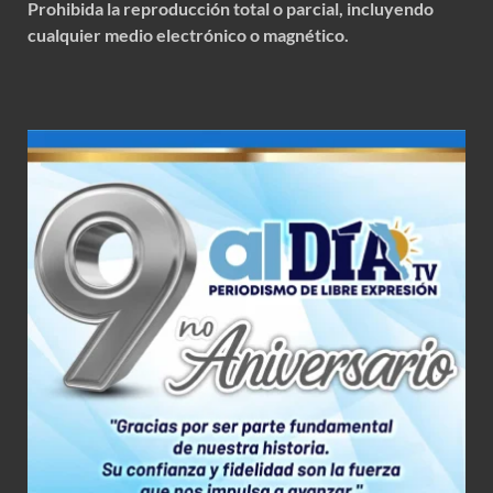
Prohibida la reproducción total o parcial, incluyendo
cualquier medio electrónico o magnético.