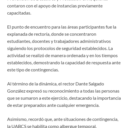
contaron con el apoyo de instancias previamente
capacitadas.
El punto de encuentro para las áreas participantes fue la
explanada de rectoría, donde se concentraron
estudiantes, docentes y trabajadores administrativos
siguiendo los protocolos de seguridad establecidos. La
actividad se realizó de manera ordenada y en los tiempos
establecidos, demostrando la capacidad de respuesta ante
este tipo de contingencias.
Al término de la dinámica, el rector Dante Salgado
González expresó su reconocimiento a todas las personas
que se sumaron a este ejercicio, destacando la importancia
de estar preparados ante cualquier emergencia.
Asimismo, recordó que, ante situaciones de contingencia,
la UABCS se habilita como albergue temporal,