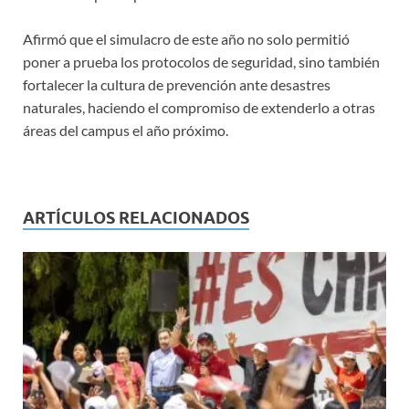
Afirmó que el simulacro de este año no solo permitió
poner a prueba los protocolos de seguridad, sino también
fortalecer la cultura de prevención ante desastres
naturales, haciendo el compromiso de extenderlo a otras
áreas del campus el año próximo.
ARTÍCULOS RELACIONADOS