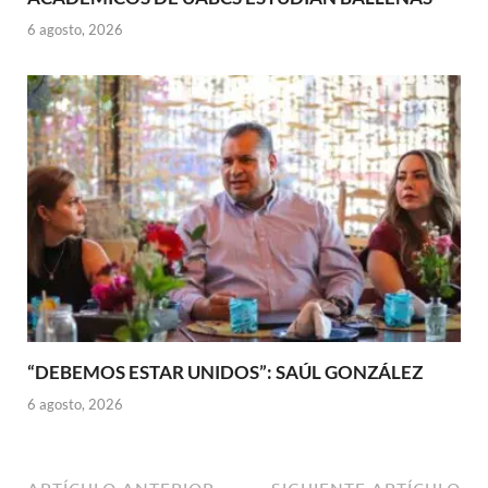
6 agosto, 2026
“DEBEMOS ESTAR UNIDOS”: SAÚL GONZÁLEZ
6 agosto, 2026