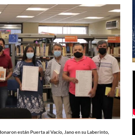
 donaron están Puerta al Vacío, Jano en su Laberinto,