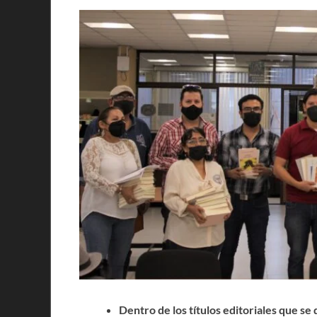
Dentro de los títulos editoriales que se