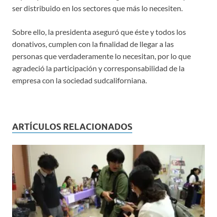
ser distribuido en los sectores que más lo necesiten.
Sobre ello, la presidenta aseguró que éste y todos los
donativos, cumplen con la finalidad de llegar a las
personas que verdaderamente lo necesitan, por lo que
agradeció la participación y corresponsabilidad de la
empresa con la sociedad sudcaliforniana.
ARTÍCULOS RELACIONADOS