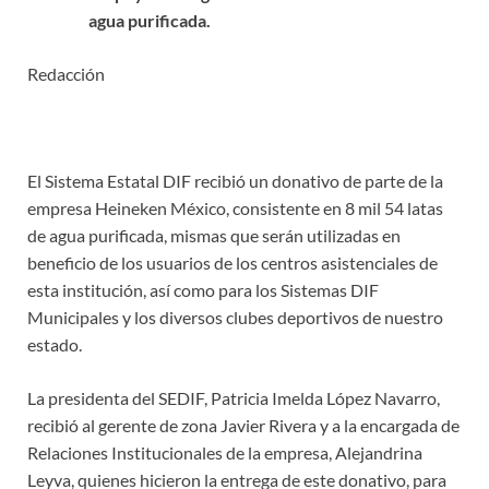
agua purificada.
Redacción
El Sistema Estatal DIF recibió un donativo de parte de la
empresa Heineken México, consistente en 8 mil 54 latas
de agua purificada, mismas que serán utilizadas en
beneficio de los usuarios de los centros asistenciales de
esta institución, así como para los Sistemas DIF
Municipales y los diversos clubes deportivos de nuestro
estado.
La presidenta del SEDIF, Patricia Imelda López Navarro,
recibió al gerente de zona Javier Rivera y a la encargada de
Relaciones Institucionales de la empresa, Alejandrina
Leyva, quienes hicieron la entrega de este donativo, para