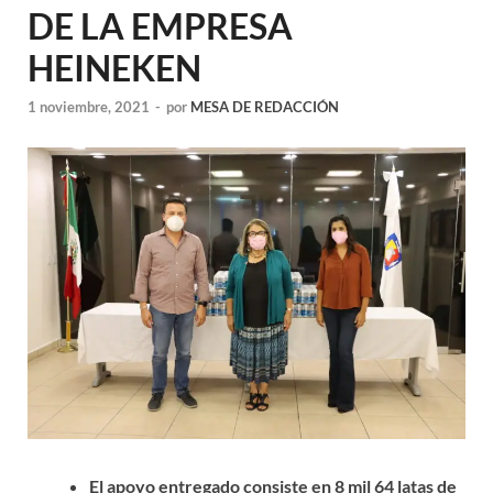
DE LA EMPRESA
HEINEKEN
1 noviembre, 2021
-
por
MESA DE REDACCIÓN
El apoyo entregado consiste en 8 mil 64 latas de