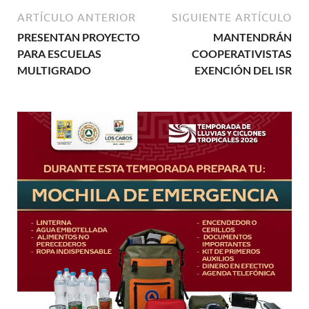
ARTÍCULO ANTERIOR
SIGUIENTE ARTÍCULO
PRESENTAN PROYECTO
MANTENDRÁN
PARA ESCUELAS
COOPERATIVISTAS
MULTIGRADO
EXENCIÓN DEL ISR