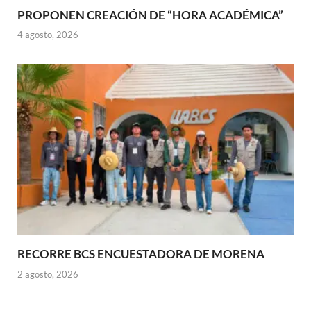
PROPONEN CREACIÓN DE “HORA ACADÉMICA”
4 agosto, 2026
RECORRE BCS ENCUESTADORA DE MORENA
2 agosto, 2026