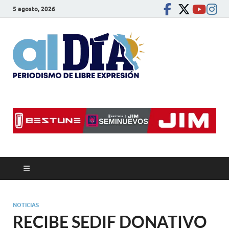
5 agosto, 2026
alDíaBC
Periodismo de libre
expresión
NOTICIAS
RECIBE SEDIF DONATIVO