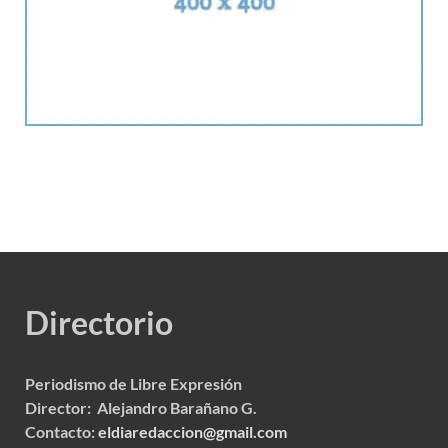
Directorio
Periodismo de Libre Expresión
Director: Alejandro Barañano G.
Contacto:
eldiaredaccion@gmail.com