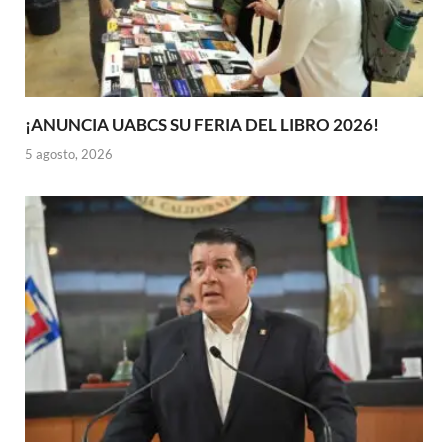
¡ANUNCIA UABCS SU FERIA DEL LIBRO 2026!
5 agosto, 2026