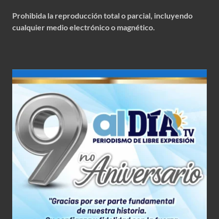
Prohibida la reproducción total o parcial, incluyendo
cualquier medio electrónico o magnético.