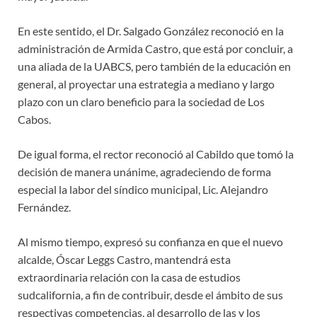
En este sentido, el Dr. Salgado González reconoció en la
administración de Armida Castro, que está por concluir, a
una aliada de la UABCS, pero también de la educación en
general, al proyectar una estrategia a mediano y largo
plazo con un claro beneficio para la sociedad de Los
Cabos.
De igual forma, el rector reconoció al Cabildo que tomó la
decisión de manera unánime, agradeciendo de forma
especial la labor del síndico municipal, Lic. Alejandro
Fernández.
Al mismo tiempo, expresó su confianza en que el nuevo
alcalde, Óscar Leggs Castro, mantendrá esta
extraordinaria relación con la casa de estudios
sudcalifornia, a fin de contribuir, desde el ámbito de sus
respectivas competencias, al desarrollo de las y los