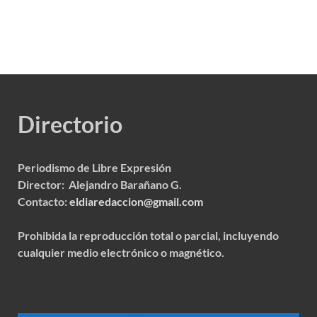
Directorio
Periodismo de Libre Expresión
Director: Alejandro Barañano G.
Contacto:
eldiaredaccion@gmail.com
Prohibida la reproducción total o parcial, incluyendo
cualquier medio electrónico o magnético.