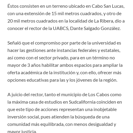
Éstos consisten en un terreno ubicado en Cabo San Lucas,
con una extensión de 15 mil metros cuadrados, y otro de
20 mil metros cuadrados en la localidad de La Ribera, dio a
conocer el rector de la UABCS, Dante Salgado González.
Señaló que el compromiso por parte de la universidad es
hacer las gestiones ante instancias federales y estatales,
así como con el sector privado, para en un término no
mayor de 3 años habilitar ambos espacios para ampliar la
oferta académica de la institución y, con ello, ofrecer más
opciones educativas para las y los jóvenes de la región.
A juicio del rector, tanto el municipio de Los Cabos como
la máxima casa de estudios en Sudcalifornia coinciden en
que este tipo de acciones representan una inobjetable
inversión social, pues atienden la búsqueda de una
comunidad más equilibrada, con menos desigualdad y
mayor justicia.