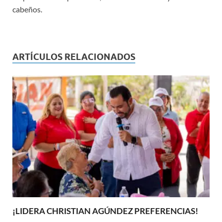
cabeños.
ARTÍCULOS RELACIONADOS
¡LIDERA CHRISTIAN AGÚNDEZ PREFERENCIAS!