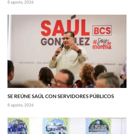
8 agosto, 2026
SE REÚNE SAÚL CON SERVIDORES PÚBLICOS
8 agosto, 2026