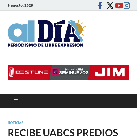
9 agosto, 2026
alDíaBC
Periodismo de libre
expresión
NOTICIAS
RECIBE UABCS PREDIOS