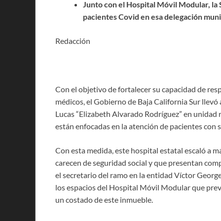
Junto con el Hospital Móvil Modular, la
pacientes Covid en esa delegación muni
Redacción
Con el objetivo de fortalecer su capacidad de res
médicos, el Gobierno de Baja California Sur llevó
Lucas “Elizabeth Alvarado Rodríguez” en unidad re
están enfocadas en la atención de pacientes con s
Con esta medida, este hospital estatal escaló a 
carecen de seguridad social y que presentan compl
el secretario del ramo en la entidad Víctor George
los espacios del Hospital Móvil Modular que prev
un costado de este inmueble.