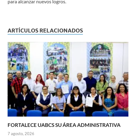
para alcanzar nuevos logros.
ARTÍCULOS RELACIONADOS
FORTALECE UABCS SU ÁREA ADMINISTRATIVA
7 agosto, 2026