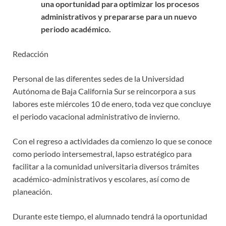
una oportunidad para optimizar los procesos
administrativos y prepararse para un nuevo
periodo académico.
Redacción
Personal de las diferentes sedes de la Universidad
Autónoma de Baja California Sur se reincorpora a sus
labores este miércoles 10 de enero, toda vez que concluye
el periodo vacacional administrativo de invierno.
Con el regreso a actividades da comienzo lo que se conoce
como periodo intersemestral, lapso estratégico para
facilitar a la comunidad universitaria diversos trámites
académico-administrativos y escolares, así como de
planeación.
Durante este tiempo, el alumnado tendrá la oportunidad