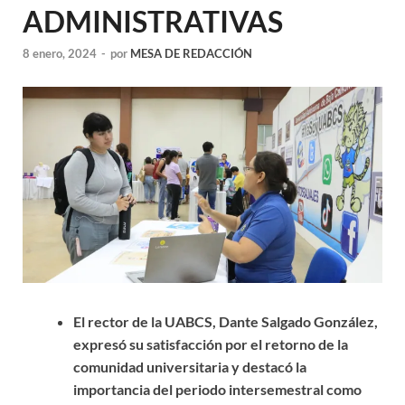
ADMINISTRATIVAS
8 enero, 2024
-
por
MESA DE REDACCIÓN
El rector de la UABCS, Dante Salgado González,
expresó su satisfacción por el retorno de la
comunidad universitaria y destacó la
importancia del periodo intersemestral como