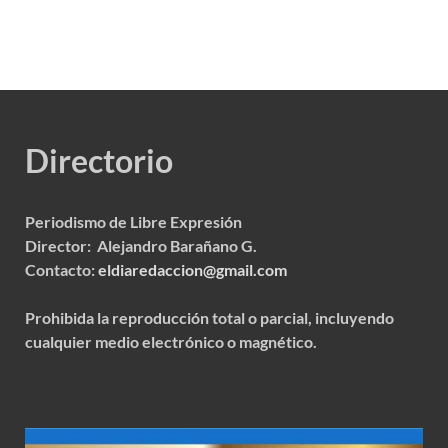
Directorio
Periodismo de Libre Expresión
Director: Alejandro Barañano G.
Contacto:
eldiaredaccion@gmail.com
Prohibida la reproducción total o parcial, incluyendo
cualquier medio electrónico o magnético.