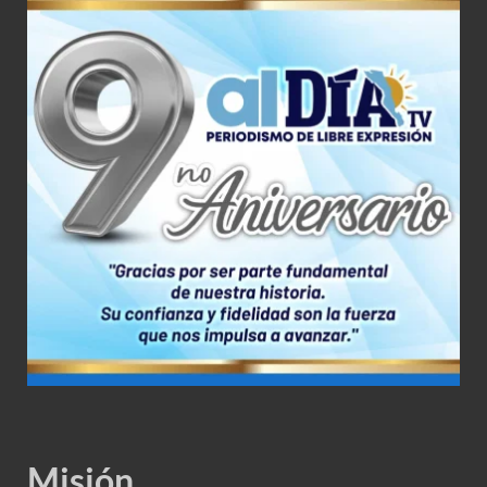
Misión