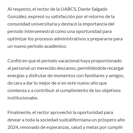
Al respecto, el rector de la UABCS, Dante Salgado
González, expresó su satisfacción por el retorno de la
comunidad universitaria y destacó la importancia del
periodo intersemestral como una oportunidad para
optimizar los procesos administrativos y prepararse para
un nuevo periodo académico.
Confió en que el periodo vacacional haya proporcionado
al personal un merecido descanso, permitiéndole recargar
energías y disfrutar de momentos con familiares y amigos,
de cara a dar lo mejor de sí en este nuevo año que
comienza y a contribuir al cumplimiento de los objetivos
institucionales.
Finalmente, el rector aprovechó la oportunidad para
desear a toda la sociedad sudcaliforniana un próspero año
2024, renovado de esperanzas, salud y metas por cumplir