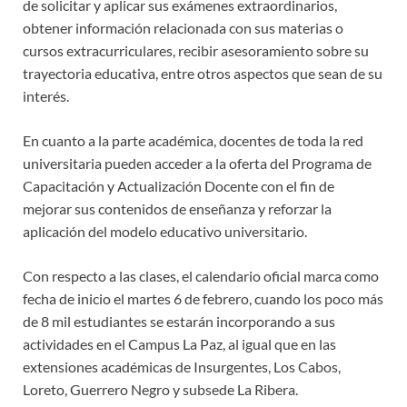
de solicitar y aplicar sus exámenes extraordinarios,
obtener información relacionada con sus materias o
cursos extracurriculares, recibir asesoramiento sobre su
trayectoria educativa, entre otros aspectos que sean de su
interés.
En cuanto a la parte académica, docentes de toda la red
universitaria pueden acceder a la oferta del Programa de
Capacitación y Actualización Docente con el fin de
mejorar sus contenidos de enseñanza y reforzar la
aplicación del modelo educativo universitario.
Con respecto a las clases, el calendario oficial marca como
fecha de inicio el martes 6 de febrero, cuando los poco más
de 8 mil estudiantes se estarán incorporando a sus
actividades en el Campus La Paz, al igual que en las
extensiones académicas de Insurgentes, Los Cabos,
Loreto, Guerrero Negro y subsede La Ribera.