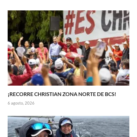
¡RECORRE CHRISTIAN ZONA NORTE DE BCS!
6 agosto, 2026