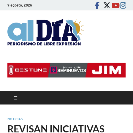
9 agosto, 2026
alDíaBC
Periodismo de libre
expresión
NOTICIAS
REVISAN INICIATIVAS