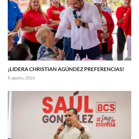
¡LIDERA CHRISTIAN AGÚNDEZ PREFERENCIAS!
8 agosto, 2026