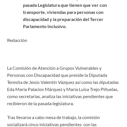
pasada Legislatura que tienen que ver con
transporte, viviendas para personas con
discapacidad y la preparación del Tercer
Parlamento Inclusivo.
Redacción
La Comisión de Atención a Grupos Vulnerables y
Personas con Discapacidad que preside la Diputada
Teresita de Jesús Valentín Vázquez así como las diputadas
Eda María Palacios Márquez y María Luisa Trejo Piñuelas,
como secretarias, analiza las iniciativas pendientes que
recibieron de la pasada legislatura.
Tras llevarse a cabo mesa de trabajo, la comisión
socializará cinco iniciativas pendientes con las