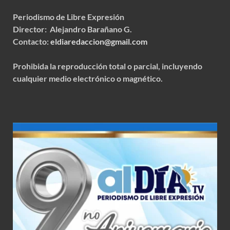
Periodismo de Libre Expresión
Director: Alejandro Barañano G.
Contacto:
eldiaredaccion@gmail.com
Prohibida la reproducción total o parcial, incluyendo
cualquier medio electrónico o magnético.