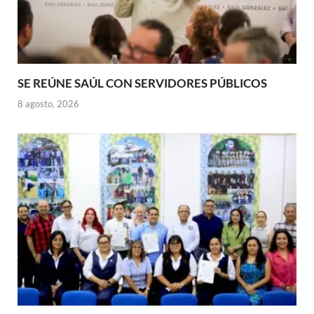
SE REÚNE SAÚL CON SERVIDORES PÚBLICOS
8 agosto, 2026