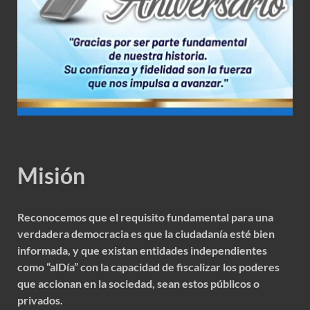
Misión
Reconocemos que el requisito fundamental para una
verdadera democracia es que la ciudadanía esté bien
informada, y que existan entidades independientes
como “alDía” con la capacidad de fiscalizar los poderes
que accionan en la sociedad, sean estos públicos o
privados.