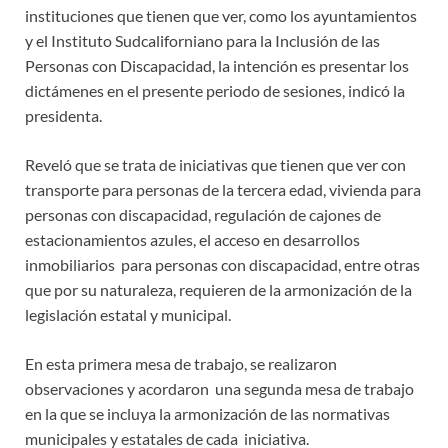
instituciones que tienen que ver, como los ayuntamientos
y el Instituto Sudcaliforniano para la Inclusión de las
Personas con Discapacidad, la intención es presentar los
dictámenes en el presente periodo de sesiones, indicó la
presidenta.
Reveló que se trata de iniciativas que tienen que ver con
transporte para personas de la tercera edad, vivienda para
personas con discapacidad, regulación de cajones de
estacionamientos azules, el acceso en desarrollos
inmobiliarios para personas con discapacidad, entre otras
que por su naturaleza, requieren de la armonización de la
legislación estatal y municipal.
En esta primera mesa de trabajo, se realizaron
observaciones y acordaron una segunda mesa de trabajo
en la que se incluya la armonización de las normativas
municipales y estatales de cada iniciativa.