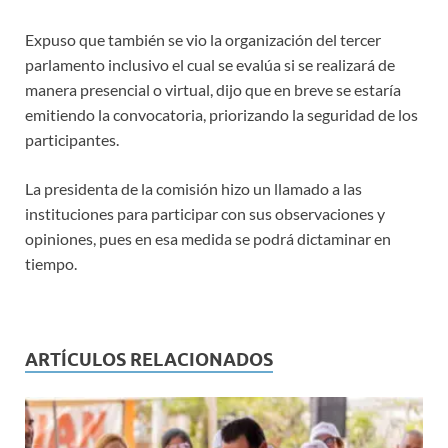
Expuso que también se vio la organización del tercer
parlamento inclusivo el cual se evalúa si se realizará de
manera presencial o virtual, dijo que en breve se estaría
emitiendo la convocatoria, priorizando la seguridad de los
participantes.
La presidenta de la comisión hizo un llamado a las
instituciones para participar con sus observaciones y
opiniones, pues en esa medida se podrá dictaminar en
tiempo.
ARTÍCULOS RELACIONADOS