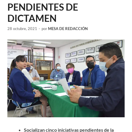
PENDIENTES DE
DICTAMEN
28 octubre, 2021
-
por
MESA DE REDACCIÓN
Socializan cinco iniciativas pendientes de la