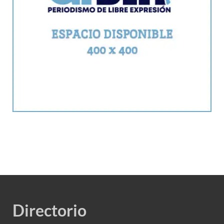
Directorio