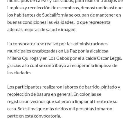
municipios de La Paz y Los Cabos, para realizar trabajos de
limpieza y recolección de escombros, demostrando así que
los habitantes de Sudcalifornia se ocupan de mantener en
buenas condiciones las vialidades, lo que representa
además mejoras de salud e imagen.
La convocatoria se realizó por las administraciones
municipales encabezadas en La Paz por la alcaldesa
Milena Quiroga y en Los Cabos por el alcalde Óscar Leggs,
gracias a lo cual se contribuyó a recuperar la limpieza de
las ciudades.
Los participantes realizaron labores de barrido, pintado y
recolección de basura en general. En colonias se
registraron vecinos que salieron a limpiar al frente de su
casa. Se estima que más de dos mil personas tomaron
parte en esta convocatoria.