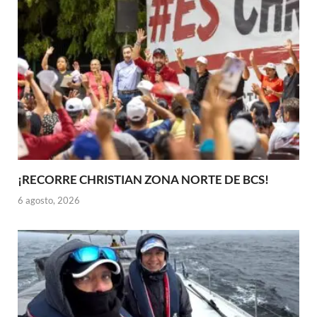
¡RECORRE CHRISTIAN ZONA NORTE DE BCS!
6 agosto, 2026