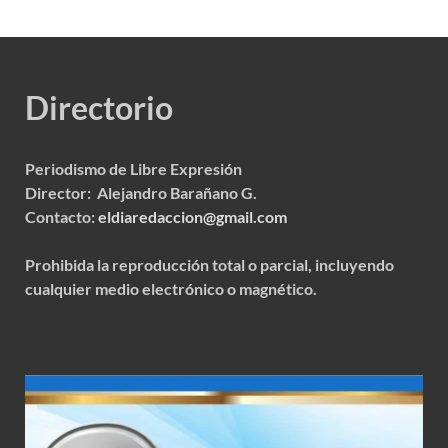
Directorio
Periodismo de Libre Expresión
Director: Alejandro Barañano G.
Contacto:
eldiaredaccion@gmail.com
Prohibida la reproducción total o parcial, incluyendo
cualquier medio electrónico o magnético.