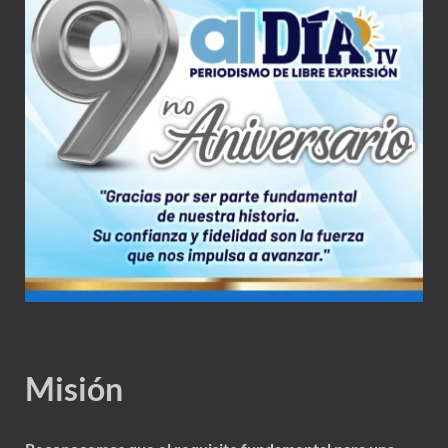
Misión