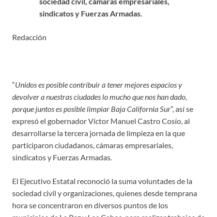
sociedad civil, cámaras empresariales,
sindicatos y Fuerzas Armadas.
Redacción
“
Unidos es posible contribuir a tener mejores espacios y
devolver a nuestras ciudades lo mucho que nos han dado,
porque juntos es posible limpiar Baja California Sur
”, así se
expresó el gobernador Víctor Manuel Castro Cosío, al
desarrollarse la tercera jornada de limpieza en la que
participaron ciudadanos, cámaras empresariales,
sindicatos y Fuerzas Armadas.
El Ejecutivo Estatal reconoció la suma voluntades de la
sociedad civil y organizaciones, quienes desde temprana
hora se concentraron en diversos puntos de los