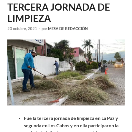
TERCERA JORNADA DE
LIMPIEZA
23 octubre, 2021
-
por
MESA DE REDACCIÓN
Fue la tercera jornada de limpieza en La Paz y
segunda en Los Cabos y en ella participaron la