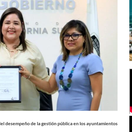
el desempeño de la gestión pública en los ayuntamientos