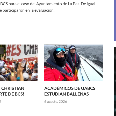
BCS para el caso del Ayuntamiento de La Paz. De igual
 participaron en la evaluación.
 CHRISTIAN
ACADÉMICOS DE UABCS
TE DE BCS!
ESTUDIAN BALLENAS
6
6 agosto, 2026