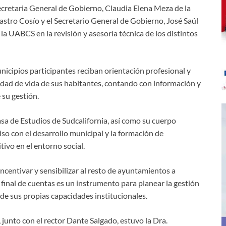
cretaria General de Gobierno, Claudia Elena Meza de la
stro Cosío y el Secretario General de Gobierno, José Saúl
la UABCS en la revisión y asesoría técnica de los distintos
nicipios participantes reciban orientación profesional y
idad de vida de sus habitantes, contando con información y
su gestión.
asa de Estudios de Sudcalifornia, así como su cuerpo
so con el desarrollo municipal y la formación de
ivo en el entorno social.
incentivar y sensibilizar al resto de ayuntamientos a
 final de cuentas es un instrumento para planear la gestión
 de sus propias capacidades institucionales.
 junto con el rector Dante Salgado, estuvo la Dra.