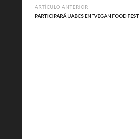
ARTÍCULO ANTERIOR
PARTICIPARÁ UABCS EN “VEGAN FOOD FEST