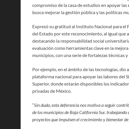
compromiso de la casa de estudios en apoyar las 
busca mejorar la gestión pública y las políticas mu
Expresó su gratitud al Instituto Nacional para el
del Estado por este reconocimiento, al igual que 
destacando la responsabilidad social universitaria
evaluación como herramientas clave en la mejora 
municipios, con una serie de fortalezas técnicas 
Por ejemplo, en el ámbito de las tecnologías, dio 
plataforma nacional para apoyar las labores del 
Superior, donde estarán disponibles los indicador
privadas de México.
“
Sin duda, esta deferencia nos motiva a seguir contr
de los municipios de Baja California Sur, trabajando
proyectos que impulsen el crecimiento y bienestar d