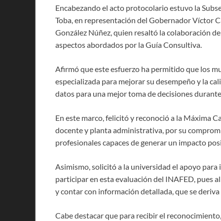
Encabezando el acto protocolario estuvo la Subse
Toba, en representación del Gobernador Víctor Ca
González Núñez, quien resaltó la colaboración de 
aspectos abordados por la Guía Consultiva.
Afirmó que este esfuerzo ha permitido que los mu
especializada para mejorar su desempeño y la cal
datos para una mejor toma de decisiones durante 
En este marco, felicitó y reconoció a la Máxima C
docente y planta administrativa, por su compromi
profesionales capaces de generar un impacto posit
Asimismo, solicitó a la universidad el apoyo para 
participar en esta evaluación del INAFED, pues al
y contar con información detallada, que se deriva
Cabe destacar que para recibir el reconocimiento,