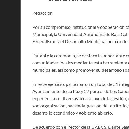
Redacción
Por su compromiso institucional y cooperación co
Municipal, la Universidad Autónoma de Baja Califo
Federalismo y el Desarrollo Municipal por conduc
Durante la ceremonia, se destacó la importante con
comunidades locales mediante esta herramienta cl
municipales, así como promover su desarrollo sos
En este ejercicio, participaron un total de 51 inte
Ayuntamiento de La Paz y 27 para el de Los Cabos
experiencia en diversas áreas clave de la gestión
son organización, hacienda, gestión de territorio,
desarrollo económico y gobierno abierto.
De acuerdo con el rector de la UABCS, Dante Salga