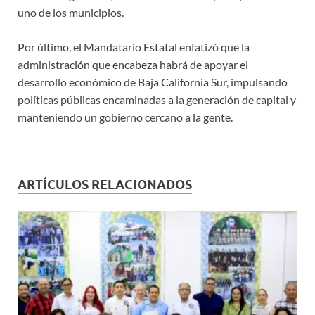
uno de los municipios.
Por último, el Mandatario Estatal enfatizó que la
administración que encabeza habrá de apoyar el
desarrollo económico de Baja California Sur, impulsando
políticas públicas encaminadas a la generación de capital y
manteniendo un gobierno cercano a la gente.
ARTÍCULOS RELACIONADOS