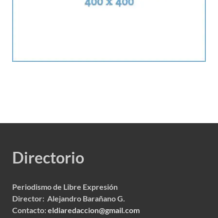
Directorio
Periodismo de Libre Expresión
Director: Alejandro Barañano G.
Contacto:
eldiaredaccion@gmail.com