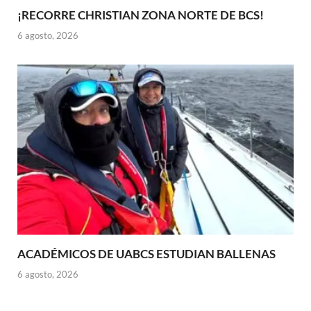
¡RECORRE CHRISTIAN ZONA NORTE DE BCS!
6 agosto, 2026
ACADÉMICOS DE UABCS ESTUDIAN BALLENAS
6 agosto, 2026