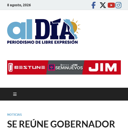
8 agosto, 2026
alDíaBC
Periodismo de libre
expresión
NOTICIAS
SE REÚNE GOBERNADOR