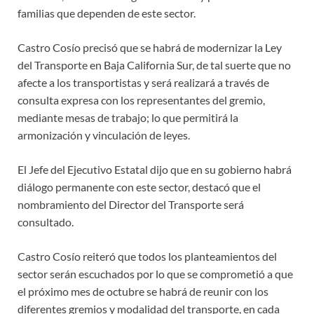
familias que dependen de este sector.
Castro Cosío precisó que se habrá de modernizar la Ley
del Transporte en Baja California Sur, de tal suerte que no
afecte a los transportistas y será realizará a través de
consulta expresa con los representantes del gremio,
mediante mesas de trabajo; lo que permitirá la
armonización y vinculación de leyes.
El Jefe del Ejecutivo Estatal dijo que en su gobierno habrá
diálogo permanente con este sector, destacó que el
nombramiento del Director del Transporte será
consultado.
Castro Cosío reiteró que todos los planteamientos del
sector serán escuchados por lo que se comprometió a que
el próximo mes de octubre se habrá de reunir con los
diferentes gremios y modalidad del transporte, en cada