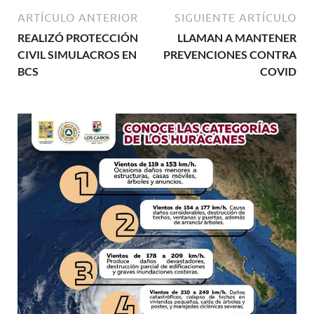
ARTÍCULO ANTERIOR
SIGUIENTE ARTÍCULO
REALIZÓ PROTECCIÓN
LLAMAN A MANTENER
CIVIL SIMULACROS EN
PREVENCIONES CONTRA
BCS
COVID