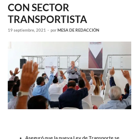
CON SECTOR
TRANSPORTISTA
19 septiembre, 2021
-
por
MESA DE REDACCIÓN
Aseguró que la nueva Ley de Transporte se