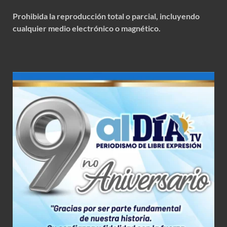
Prohibida la reproducción total o parcial, incluyendo
cualquier medio electrónico o magnético.