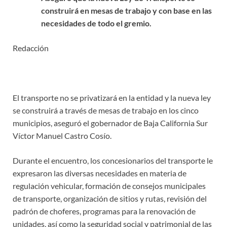
construirá en mesas de trabajo y con base en las
necesidades de todo el gremio.
Redacción
El transporte no se privatizará en la entidad y la nueva ley
se construirá a través de mesas de trabajo en los cinco
municipios, aseguró el gobernador de Baja California Sur
Víctor Manuel Castro Cosío.
Durante el encuentro, los concesionarios del transporte le
expresaron las diversas necesidades en materia de
regulación vehicular, formación de consejos municipales
de transporte, organización de sitios y rutas, revisión del
padrón de choferes, programas para la renovación de
unidades, así como la seguridad social y patrimonial de las