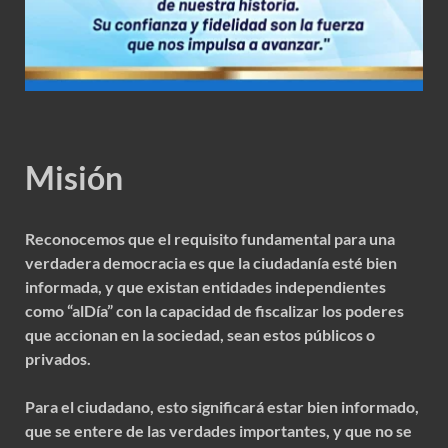
Misión
Reconocemos que el requisito fundamental para una
verdadera democracia es que la ciudadanía esté bien
informada, y que existan entidades independientes
como “alDía” con la capacidad de fiscalizar los poderes
que accionan en la sociedad, sean estos públicos o
privados.
Para el ciudadano, esto significará estar bien informado,
que se entere de las verdades importantes, y que no se