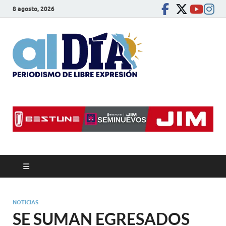
8 agosto, 2026
alDíaBC
Periodismo de libre
expresión
NOTICIAS
SE SUMAN EGRESADOS