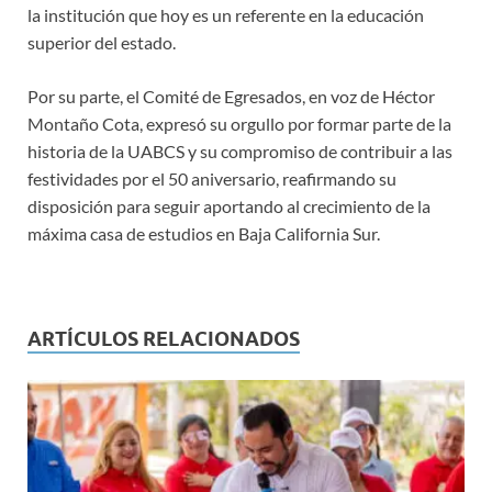
la institución que hoy es un referente en la educación
superior del estado.
Por su parte, el Comité de Egresados, en voz de Héctor
Montaño Cota, expresó su orgullo por formar parte de la
historia de la UABCS y su compromiso de contribuir a las
festividades por el 50 aniversario, reafirmando su
disposición para seguir aportando al crecimiento de la
máxima casa de estudios en Baja California Sur.
ARTÍCULOS RELACIONADOS