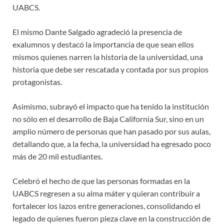
UABCS.
El mismo Dante Salgado agradeció la presencia de
exalumnos y destacó la importancia de que sean ellos
mismos quienes narren la historia de la universidad, una
historia que debe ser rescatada y contada por sus propios
protagonistas.
Asimismo, subrayó el impacto que ha tenido la institución
no sólo en el desarrollo de Baja California Sur, sino en un
amplio número de personas que han pasado por sus aulas,
detallando que, a la fecha, la universidad ha egresado poco
más de 20 mil estudiantes.
Celebró el hecho de que las personas formadas en la
UABCS regresen a su alma máter y quieran contribuir a
fortalecer los lazos entre generaciones, consolidando el
legado de quienes fueron pieza clave en la construcción de