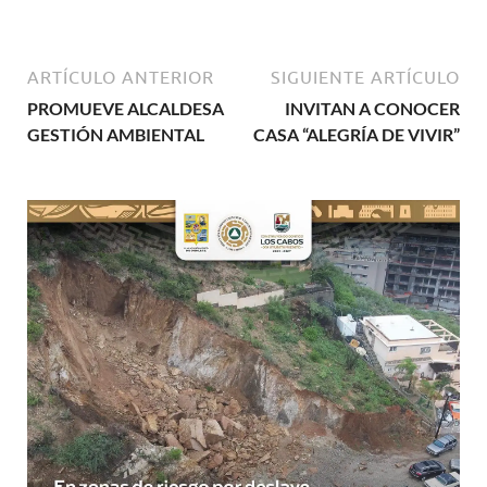
ARTÍCULO ANTERIOR
SIGUIENTE ARTÍCULO
PROMUEVE ALCALDESA
INVITAN A CONOCER
GESTIÓN AMBIENTAL
CASA “ALEGRÍA DE VIVIR”