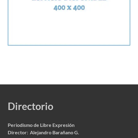
Directorio
Periodismo de Libre Expresión
Director: Alejandro Barañano G.