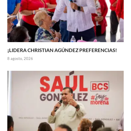
¡LIDERA CHRISTIAN AGÚNDEZ PREFERENCIAS!
8 agosto, 2026