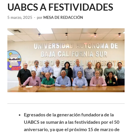
UABCS A FESTIVIDADES
5 marzo, 2025
-
por
MESA DE REDACCIÓN
Egresados de la generación fundadora de la
UABCS se sumarán a las festividades por el 50
aniversario, ya que el próximo 15 de marzo de