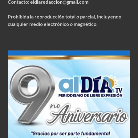
Contacto:
eldiaredaccion@gmail.com
Prohibida la reproducción total o parcial, incluyendo
cualquier medio electrónico o magnético.