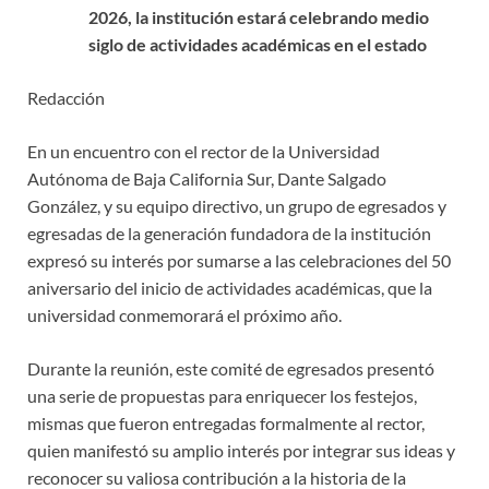
2026, la institución estará celebrando medio
siglo de actividades académicas en el estado
Redacción
En un encuentro con el rector de la Universidad
Autónoma de Baja California Sur, Dante Salgado
González, y su equipo directivo, un grupo de egresados y
egresadas de la generación fundadora de la institución
expresó su interés por sumarse a las celebraciones del 50
aniversario del inicio de actividades académicas, que la
universidad conmemorará el próximo año.
Durante la reunión, este comité de egresados presentó
una serie de propuestas para enriquecer los festejos,
mismas que fueron entregadas formalmente al rector,
quien manifestó su amplio interés por integrar sus ideas y
reconocer su valiosa contribución a la historia de la