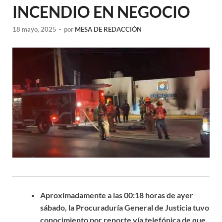
INCENDIO EN NEGOCIO
18 mayo, 2025
-
por
MESA DE REDACCIÓN
Aproximadamente a las 00:18 horas de ayer
sábado, la Procuraduría General de Justicia tuvo
conocimiento por reporte vía telefónica de que,