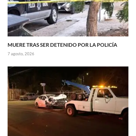
MUERE TRAS SER DETENIDO POR LA POLICÍA
7 agosto, 2026