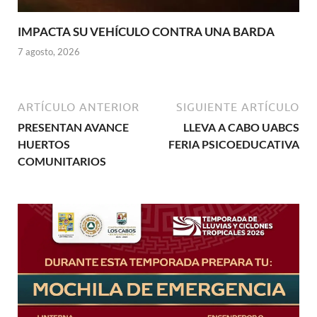
IMPACTA SU VEHÍCULO CONTRA UNA BARDA
7 agosto, 2026
ARTÍCULO ANTERIOR
SIGUIENTE ARTÍCULO
PRESENTAN AVANCE
LLEVA A CABO UABCS
HUERTOS
FERIA PSICOEDUCATIVA
COMUNITARIOS