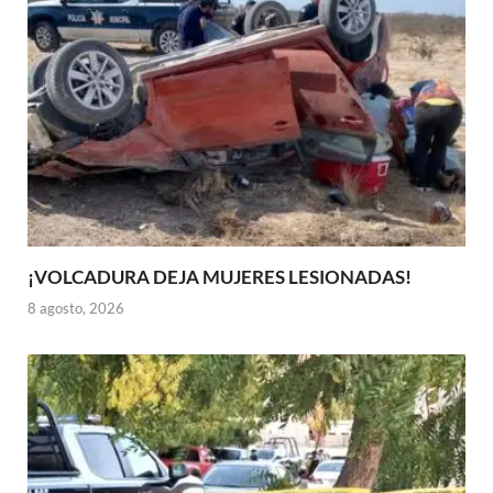
¡VOLCADURA DEJA MUJERES LESIONADAS!
8 agosto, 2026