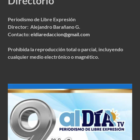
Directorio
Periodismo de Libre Expresión
Director: Alejandro Barañano G.
Contacto:
eldiaredaccion@gmail.com
Prohibida la reproducción total o parcial, incluyendo
cualquier medio electrónico o magnético.