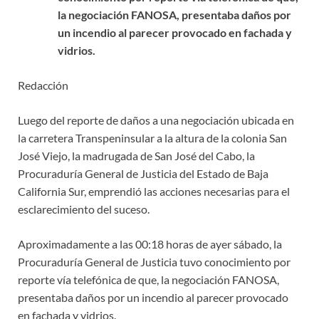
la negociación FANOSA, presentaba daños por
un incendio al parecer provocado en fachada y
vidrios.
Redacción
Luego del reporte de daños a una negociación ubicada en
la carretera Transpeninsular a la altura de la colonia San
José Viejo, la madrugada de San José del Cabo, la
Procuraduría General de Justicia del Estado de Baja
California Sur, emprendió las acciones necesarias para el
esclarecimiento del suceso.
Aproximadamente a las 00:18 horas de ayer sábado, la
Procuraduría General de Justicia tuvo conocimiento por
reporte vía telefónica de que, la negociación FANOSA,
presentaba daños por un incendio al parecer provocado
en fachada y vidrios.