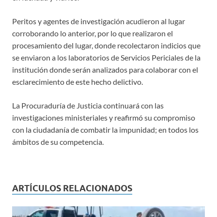
Peritos y agentes de investigación acudieron al lugar
corroborando lo anterior, por lo que realizaron el
procesamiento del lugar, donde recolectaron indicios que
se enviaron a los laboratorios de Servicios Periciales de la
institución donde serán analizados para colaborar con el
esclarecimiento de este hecho delictivo.
La Procuraduría de Justicia continuará con las
investigaciones ministeriales y reafirmó su compromiso
con la ciudadanía de combatir la impunidad; en todos los
ámbitos de su competencia.
ARTÍCULOS RELACIONADOS