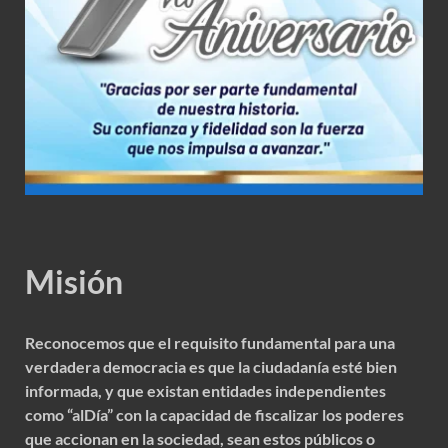
Misión
Reconocemos que el requisito fundamental para una
verdadera democracia es que la ciudadanía esté bien
informada, y que existan entidades independientes
como “alDía” con la capacidad de fiscalizar los poderes
que accionan en la sociedad, sean estos públicos o