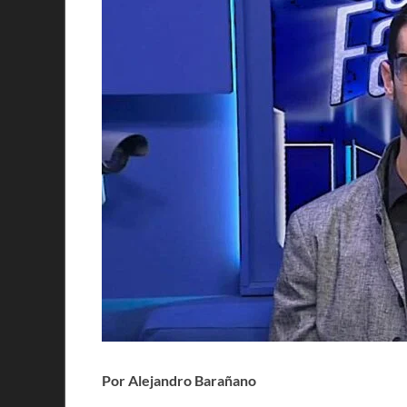
Por Alejandro Barañano