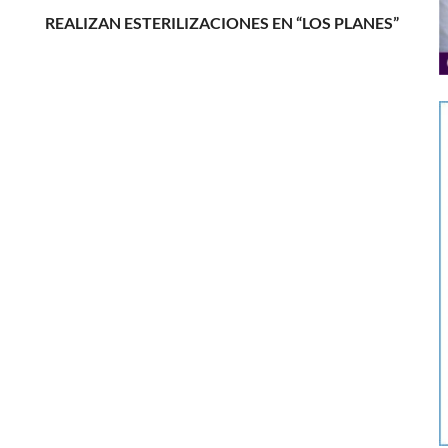
REALIZAN ESTERILIZACIONES EN “LOS PLANES”