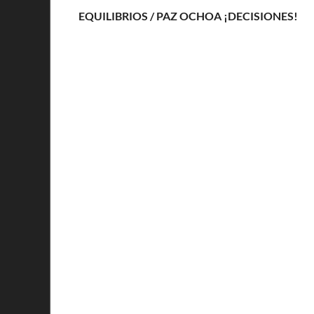
EQUILIBRIOS / PAZ OCHOA ¡DECISIONES!