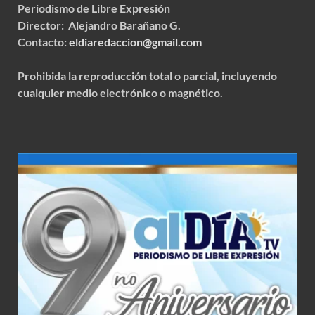
Periodismo de Libre Expresión
Director: Alejandro Barañano G.
Contacto:
eldiaredaccion@gmail.com
Prohibida la reproducción total o parcial, incluyendo
cualquier medio electrónico o magnético.