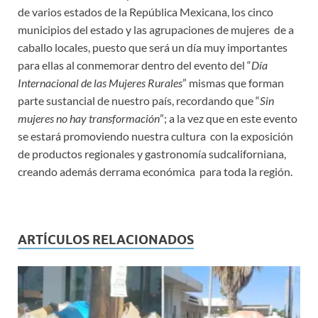
de varios estados de la República Mexicana, los cinco
municipios del estado y las agrupaciones de mujeres de a
caballo locales, puesto que será un día muy importantes
para ellas al conmemorar dentro del evento del “
Día
Internacional de las Mujeres Rurales
” mismas que forman
parte sustancial de nuestro país, recordando que “
Sin
mujeres no hay transformación
”; a la vez que en este evento
se estará promoviendo nuestra cultura con la exposición
de productos regionales y gastronomía sudcaliforniana,
creando además derrama económica para toda la región.
ARTÍCULOS RELACIONADOS