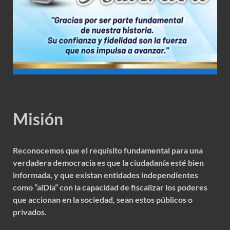
Misión
Reconocemos que el requisito fundamental para una
verdadera democracia es que la ciudadanía esté bien
informada, y que existan entidades independientes
como “alDía” con la capacidad de fiscalizar los poderes
que accionan en la sociedad, sean estos públicos o
privados.