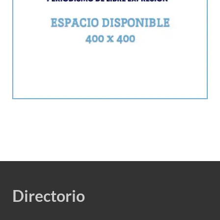
Directorio