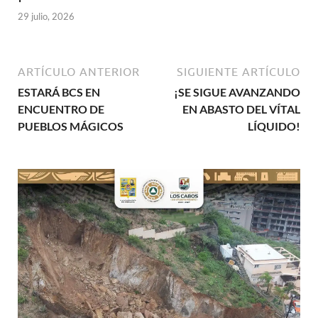
29 julio, 2026
ARTÍCULO ANTERIOR
SIGUIENTE ARTÍCULO
ESTARÁ BCS EN
¡SE SIGUE AVANZANDO
ENCUENTRO DE
EN ABASTO DEL VÍTAL
PUEBLOS MÁGICOS
LÍQUIDO!