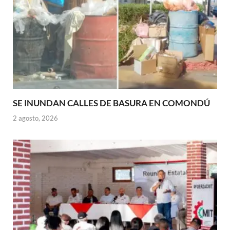
SE INUNDAN CALLES DE BASURA EN COMONDÚ
2 agosto, 2026