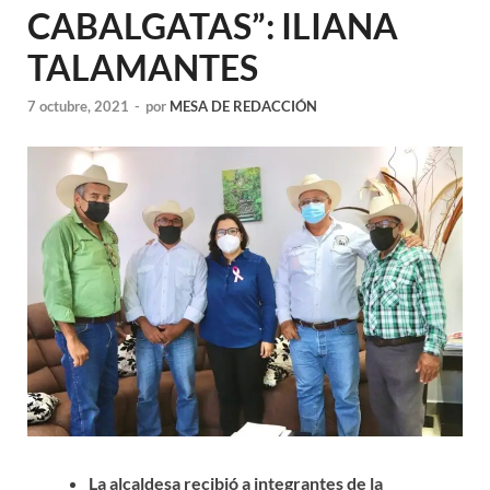
CABALGATAS”: ILIANA
TALAMANTES
7 octubre, 2021
-
por
MESA DE REDACCIÓN
La alcaldesa recibió a integrantes de la