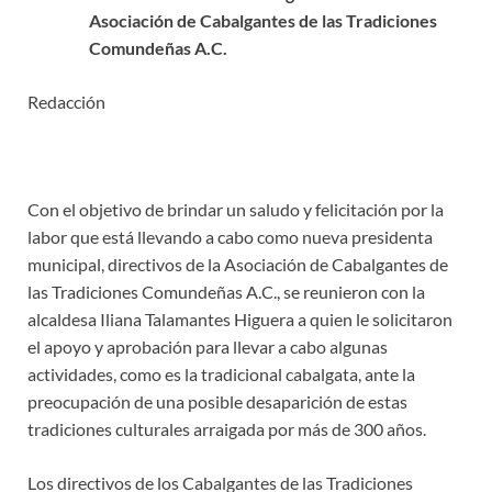
Asociación de Cabalgantes de las Tradiciones
Comundeñas A.C.
Redacción
Con el objetivo de brindar un saludo y felicitación por la
labor que está llevando a cabo como nueva presidenta
municipal, directivos de la Asociación de Cabalgantes de
las Tradiciones Comundeñas A.C., se reunieron con la
alcaldesa Iliana Talamantes Higuera a quien le solicitaron
el apoyo y aprobación para llevar a cabo algunas
actividades, como es la tradicional cabalgata, ante la
preocupación de una posible desaparición de estas
tradiciones culturales arraigada por más de 300 años.
Los directivos de los Cabalgantes de las Tradiciones