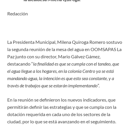
Redacción
La Presidenta Municipal, Milena Quiroga Romero sostuvo
la segunda reunión de la mesa del agua en OOMSAPAS La
Paz junto con su director, Mario Gálvez Gámez,
destacando “
la finalidad es que se cumpla con el tandeo, que
el agua llegue a los hogares, en la colonia Centro ya se está
mandando agua, la intención es que esto sea constante, y a
través de trabajos que se estarán implementando
”.
En la reunión se definieron los nuevos indicadores, que
permitirán definir las estrategias y que se cumpla con la
dotación requerida en cada uno de los sectores de la
ciudad, por lo que se está avanzando en el seguimiento.