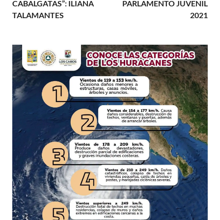
CABALGATAS”: ILIANA
PARLAMENTO JUVENIL
TALAMANTES
2021