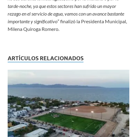
tarde-noche, ya que estos sectores han sufrido un mayor
rezago en el servicio de agua, vamos con un avance bastante
importante y significativo
” finalizó la Presidenta Municipal,
Milena Quiroga Romero.
ARTÍCULOS RELACIONADOS