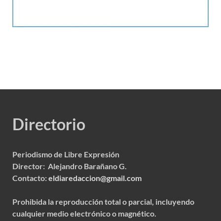
Directorio
Periodismo de Libre Expresión
Director: Alejandro Barañano G.
Contacto:
eldiaredaccion@gmail.com
Prohibida la reproducción total o parcial, incluyendo
cualquier medio electrónico o magnético.