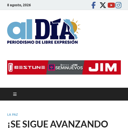
8 agosto, 2026
alDíaBC
Periodismo de libre
expresión
LA PAZ
¡SE SIGUE AVANZANDO