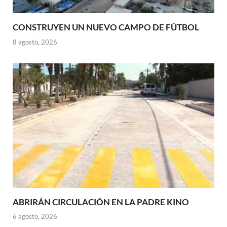
CONSTRUYEN UN NUEVO CAMPO DE FÚTBOL
8 agosto, 2026
ABRIRÁN CIRCULACIÓN EN LA PADRE KINO
6 agosto, 2026