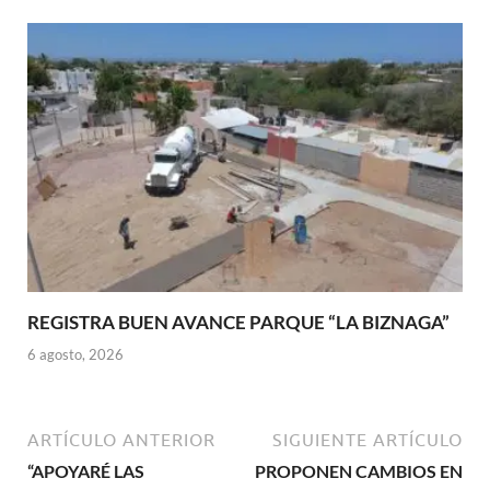
REGISTRA BUEN AVANCE PARQUE “LA BIZNAGA”
6 agosto, 2026
ARTÍCULO ANTERIOR
SIGUIENTE ARTÍCULO
“APOYARÉ LAS
PROPONEN CAMBIOS EN