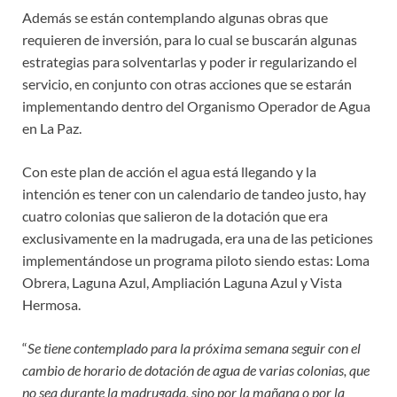
Además se están contemplando algunas obras que
requieren de inversión, para lo cual se buscarán algunas
estrategias para solventarlas y poder ir regularizando el
servicio, en conjunto con otras acciones que se estarán
implementando dentro del Organismo Operador de Agua
en La Paz.
Con este plan de acción el agua está llegando y la
intención es tener con un calendario de tandeo justo, hay
cuatro colonias que salieron de la dotación que era
exclusivamente en la madrugada, era una de las peticiones
implementándose un programa piloto siendo estas: Loma
Obrera, Laguna Azul, Ampliación Laguna Azul y Vista
Hermosa.
“
Se tiene contemplado para la próxima semana seguir con el
cambio de horario de dotación de agua de varias colonias, que
no sea durante la madrugada, sino por la mañana o por la