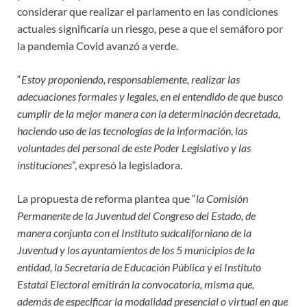
considerar que realizar el parlamento en las condiciones
actuales significaría un riesgo, pese a que el semáforo por
la pandemia Covid avanzó a verde.
“
Estoy proponiendo, responsablemente, realizar las
adecuaciones formales y legales, en el entendido de que busco
cumplir de la mejor manera con la determinación decretada,
haciendo uso de las tecnologías de la información, las
voluntades del personal de este Poder Legislativo y las
instituciones
”, expresó la legisladora.
La propuesta de reforma plantea que “
la Comisión
Permanente de la Juventud del Congreso del Estado, de
manera conjunta con el Instituto sudcaliforniano de la
Juventud y los ayuntamientos de los 5 municipios de la
entidad, la Secretaría de Educación Pública y el Instituto
Estatal Electoral emitirán la convocatoria, misma que,
además de especificar la modalidad presencial o virtual en que