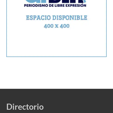
Directorio