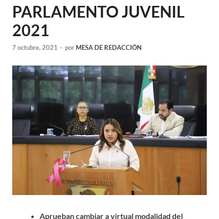
PARLAMENTO JUVENIL
2021
7 octubre, 2021
-
por
MESA DE REDACCIÓN
Aprueban cambiar a virtual modalidad del