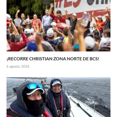
¡RECORRE CHRISTIAN ZONA NORTE DE BCS!
6 agosto, 2026