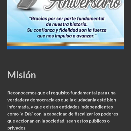
Misión
Reconocemos que el requisito fundamental para una
verdadera democracia es que la ciudadanía esté bien
informada, y que existan entidades independientes
como “alDía” con la capacidad de fiscalizar los poderes
que accionan en la sociedad, sean estos públicos o
privados.