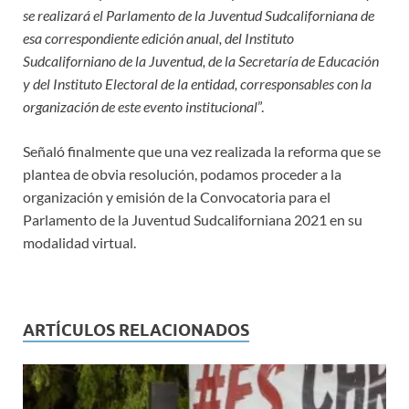
se realizará el Parlamento de la Juventud Sudcaliforniana de
esa correspondiente edición anual, del Instituto
Sudcaliforniano de la Juventud, de la Secretaría de Educación
y del Instituto Electoral de la entidad, corresponsables con la
organización de este evento institucional
”.
Señaló finalmente que una vez realizada la reforma que se
plantea de obvia resolución, podamos proceder a la
organización y emisión de la Convocatoria para el
Parlamento de la Juventud Sudcaliforniana 2021 en su
modalidad virtual.
ARTÍCULOS RELACIONADOS