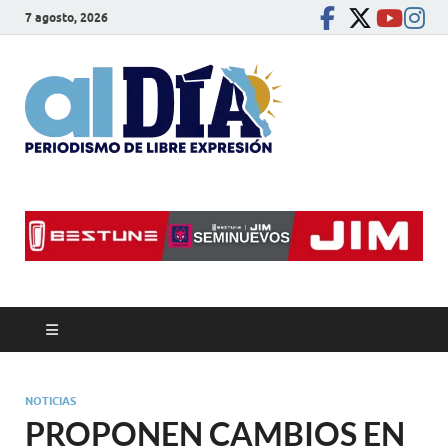
7 agosto, 2026
alDíaBC
Periodismo de libre
expresión
NOTICIAS
PROPONEN CAMBIOS EN