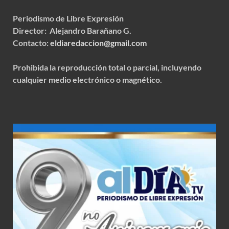
Periodismo de Libre Expresión
Director: Alejandro Barañano G.
Contacto:
eldiaredaccion@gmail.com
Prohibida la reproducción total o parcial, incluyendo
cualquier medio electrónico o magnético.