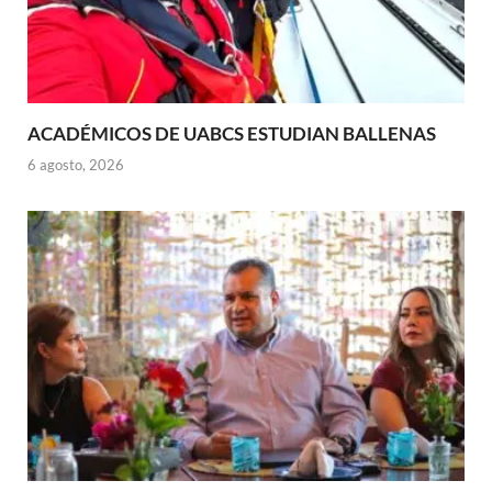
ACADÉMICOS DE UABCS ESTUDIAN BALLENAS
6 agosto, 2026