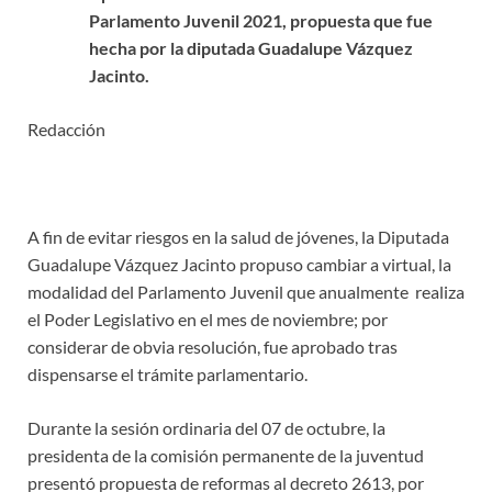
Parlamento Juvenil 2021,
propuesta que fue
hecha por la diputada Guadalupe Vázquez
Jacinto.
Redacción
A fin de evitar riesgos en la salud de jóvenes, la Diputada
Guadalupe Vázquez Jacinto propuso cambiar a virtual, la
modalidad del Parlamento Juvenil que anualmente realiza
el Poder Legislativo en el mes de noviembre; por
considerar de obvia resolución, fue aprobado tras
dispensarse el trámite parlamentario.
Durante la sesión ordinaria del 07 de octubre, la
presidenta de la comisión permanente de la juventud
presentó propuesta de reformas al decreto 2613, por