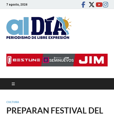
7 agosto, 2026
alDíaBC
Periodismo de libre
expresión
CULTURA
PREPARAN FESTIVAL DEL