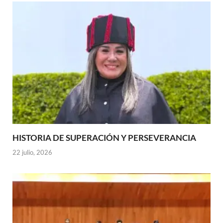
HISTORIA DE SUPERACIÓN Y PERSEVERANCIA
22 julio, 2026