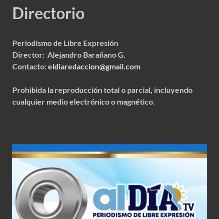
Directorio
Periodismo de Libre Expresión
Director: Alejandro Barañano G.
Contacto:
eldiaredaccion@gmail.com
Prohibida la reproducción total o parcial, incluyendo
cualquier medio electrónico o magnético.