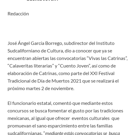
Redacción
José Ángel García Borrego, subdirector del Instituto
Sudcaliforniano de Cultura, dio a conocer que ya se
encuentran abiertas las convocatorias “Vivas las Catrinas”,
“Calaveritas literarias” y “Cuento Joven”, así como de
elaboración de Catrinas, como parte del XXI Festival
Tradicional de Día de Muertos 2021 que se realizará el
próximo martes 2 de noviembre.
El funcionario estatal, comentó que mediante estos
concursos se busca fomentar el gusto por las tradiciones
mexicanas, al igual que ofrecer eventos culturales que
promuevan el sano esparcimiento entre las familias
sudcalifornianas, “
mediante estás convocatorias se busca