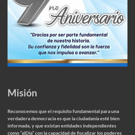
Misión
Reconocemos que el requisito fundamental para una
verdadera democracia es que la ciudadanía esté bien
informada, y que existan entidades independientes
como “alDía” con la capacidad de fiscalizar los poderes