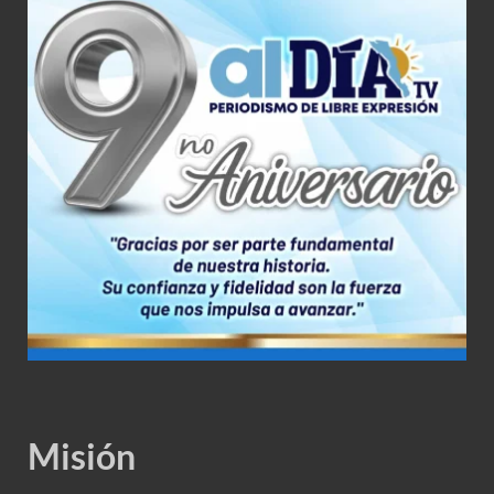
Misión