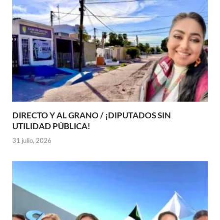
DIRECTO Y AL GRANO / ¡DIPUTADOS SIN
UTILIDAD PÚBLICA!
31 julio, 2026