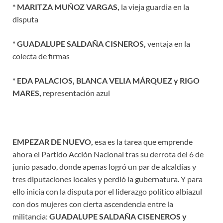
* MARITZA MUÑOZ VARGAS,
la vieja guardia en la
disputa
* GUADALUPE SALDAÑA CISNEROS,
ventaja en la
colecta de firmas
* EDA PALACIOS, BLANCA VELIA MÁRQUEZ y RIGO
MARES,
representación azul
EMPEZAR DE NUEVO,
esa es la tarea que emprende
ahora el Partido Acción Nacional tras su derrota del 6 de
junio pasado, donde apenas logró un par de alcaldías y
tres diputaciones locales y perdió la gubernatura. Y para
ello inicia con la disputa por el liderazgo político albiazul
con dos mujeres con cierta ascendencia entre la
militancia:
GUADALUPE SALDAÑA CISENEROS y