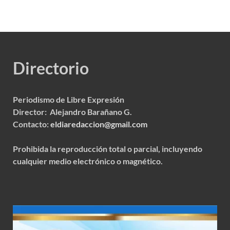
Directorio
Periodismo de Libre Expresión
Director: Alejandro Barañano G.
Contacto:
eldiaredaccion@gmail.com
Prohibida la reproducción total o parcial, incluyendo
cualquier medio electrónico o magnético.