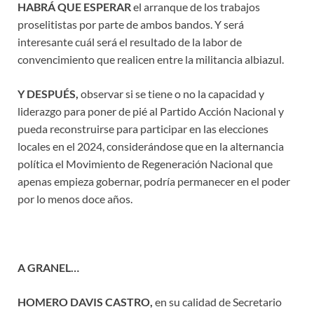
HABRÁ QUE ESPERAR
el arranque de los trabajos
proselitistas por parte de ambos bandos. Y será
interesante cuál será el resultado de la labor de
convencimiento que realicen entre la militancia albiazul.
Y DESPUÉS,
observar si se tiene o no la capacidad y
liderazgo para poner de pié al Partido Acción Nacional y
pueda reconstruirse para participar en las elecciones
locales en el 2024, considerándose que en la alternancia
política el Movimiento de Regeneración Nacional que
apenas empieza gobernar, podría permanecer en el poder
por lo menos doce años.
A GRANEL…
HOMERO DAVIS CASTRO,
en su calidad de Secretario