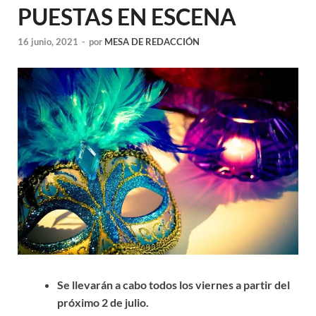
PUESTAS EN ESCENA
16 junio, 2021
-
por
MESA DE REDACCIÓN
Se llevarán a cabo todos los viernes a partir del
próximo 2 de julio.