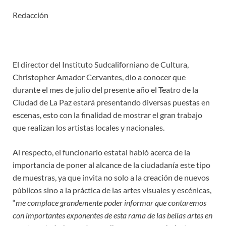
Redacción
El director del Instituto Sudcaliforniano de Cultura,
Christopher Amador Cervantes, dio a conocer que
durante el mes de julio del presente año el Teatro de la
Ciudad de La Paz estará presentando diversas puestas en
escenas, esto con la finalidad de mostrar el gran trabajo
que realizan los artistas locales y nacionales.
Al respecto, el funcionario estatal habló acerca de la
importancia de poner al alcance de la ciudadanía este tipo
de muestras, ya que invita no solo a la creación de nuevos
públicos sino a la práctica de las artes visuales y escénicas,
“
me complace grandemente poder informar que contaremos
con importantes exponentes de esta rama de las bellas artes en