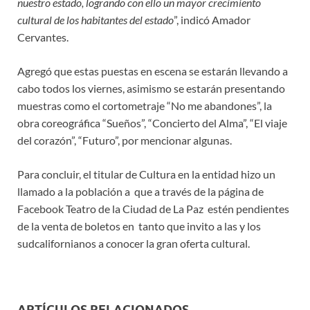
nuestro estado, logrando con ello un mayor crecimiento
cultural de los habitantes del estado
”, indicó Amador
Cervantes.
Agregó que estas puestas en escena se estarán llevando a
cabo todos los viernes, asimismo se estarán presentando
muestras como el cortometraje “No me abandones”, la
obra coreográfica “Sueños”, “Concierto del Alma”, “El viaje
del corazón”, “Futuro”, por mencionar algunas.
Para concluir, el titular de Cultura en la entidad hizo un
llamado a la población a que a través de la página de
Facebook Teatro de la Ciudad de La Paz estén pendientes
de la venta de boletos en tanto que invito a las y los
sudcalifornianos a conocer la gran oferta cultural.
ARTÍCULOS RELACIONADOS