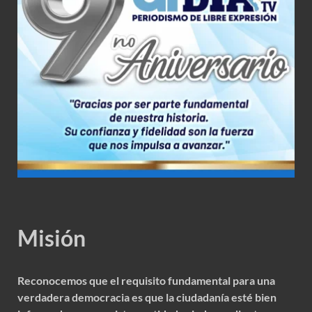
Misión
Reconocemos que el requisito fundamental para una
verdadera democracia es que la ciudadanía esté bien