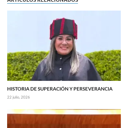
HISTORIA DE SUPERACIÓN Y PERSEVERANCIA
22 julio, 2026