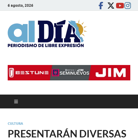
6 agosto, 2026
alDíaBC
Periodismo de libre
expresión
CULTURA
PRESENTARÁN DIVERSAS