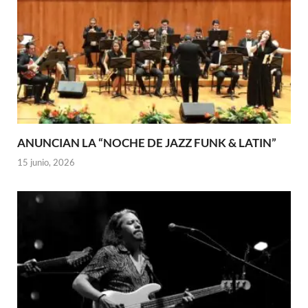
ANUNCIAN LA “NOCHE DE JAZZ FUNK & LATIN”
15 junio, 2026