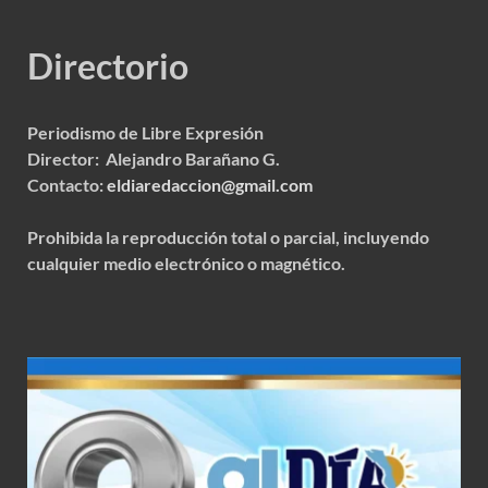
Directorio
Periodismo de Libre Expresión
Director: Alejandro Barañano G.
Contacto:
eldiaredaccion@gmail.com
Prohibida la reproducción total o parcial, incluyendo
cualquier medio electrónico o magnético.