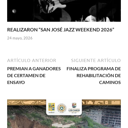
REALIZARON “SAN JOSÉ JAZZ WEEKEND 2026”
24 mayo, 2026
ARTÍCULO ANTERIOR
SIGUIENTE ARTÍCULO
PREMIAN A GANADORES
FINALIZA PROGRAMA DE
DE CERTAMEN DE
REHABILITACIÓN DE
ENSAYO
CAMINOS