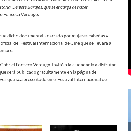
storia, Denisse Barajas, que se encarga de hacer
lló Fonseca Verdugo.
 que dicho documental, -narrado por mujeres cabeñas y
 oficial del Festival Internacional de Cine que se llevará a
iembre.
, Gabriel Fonseca Verdugo, invitó a la ciudadanía a disfrutar
que será publicado gratuitamente en la página de
ez que sea presentado en el Festival Internacional de