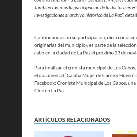
También tuvimos la participación de la doctora en Hi
investigaciones al archivo histórico de La Paz
”, deta
Continuando con su participación, dio a conocer
originarias del municipio-, es parte de la selección
cabo en la ciudad de La Paz el próximo 23 de nov
Para finalizar, el cronista municipal de Los Cabos
el documental “Calafia Mujer de Carne y Hueso” 
Facebook: Cronista Municipal de Los Cabos, una v
Cine en La Paz.
ARTÍCULOS RELACIONADOS