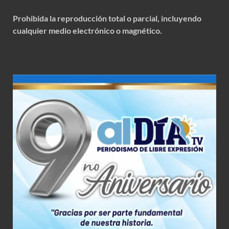
Prohibida la reproducción total o parcial, incluyendo
cualquier medio electrónico o magnético.