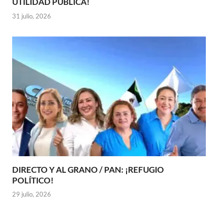
UTILIDAD PÚBLICA!
31 julio, 2026
DIRECTO Y AL GRANO / PAN: ¡REFUGIO
POLÍTICO!
29 julio, 2026