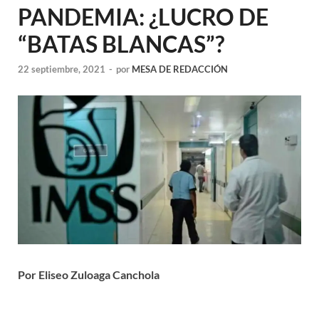
PANDEMIA: ¿LUCRO DE
“BATAS BLANCAS”?
22 septiembre, 2021
-
por
MESA DE REDACCIÓN
Por Eliseo Zuloaga Canchola