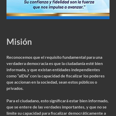
Misión
Reconocemos que el requisito fundamental para una
verdadera democracia es que la ciudadanía esté bien
informada, y que existan entidades independientes
como “alDía” con la capacidad de fiscalizar los poderes
que accionan en la sociedad, sean estos públicos o
privados.
Para el ciudadano, esto significará estar bien informado,
que se entere de las verdades importantes, y que no se
limite su capacidad para fiscalizar democráticamente a