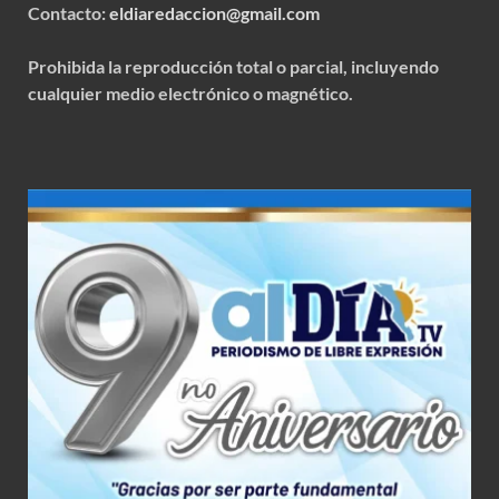
Contacto:
eldiaredaccion@gmail.com
Prohibida la reproducción total o parcial, incluyendo
cualquier medio electrónico o magnético.