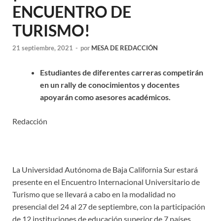
ENCUENTRO DE
TURISMO!
21 septiembre, 2021
-
por
MESA DE REDACCIÓN
Estudiantes de diferentes carreras competirán
en un rally de conocimientos y docentes
apoyarán como asesores académicos.
Redacción
La Universidad Autónoma de Baja California Sur estará
presente en el Encuentro Internacional Universitario de
Turismo que se llevará a cabo en la modalidad no
presencial del 24 al 27 de septiembre, con la participación
de 12 instituciones de educación superior de 7 países