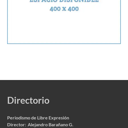
Directorio
Periodismo de Libre Expresión
Director: Alejandro Barañano G.