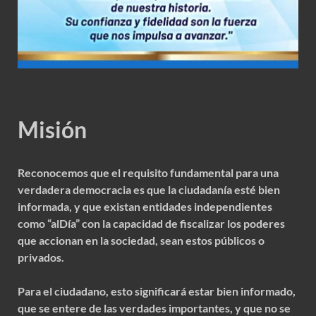
Misión
Reconocemos que el requisito fundamental para una
verdadera democracia es que la ciudadanía esté bien
informada, y que existan entidades independientes
como “alDía” con la capacidad de fiscalizar los poderes
que accionan en la sociedad, sean estos públicos o
privados.
Para el ciudadano, esto significará estar bien informado,
que se entere de las verdades importantes, y que no se