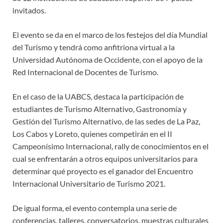
invitados.
El evento se da en el marco de los festejos del día Mundial
del Turismo y tendrá como anfitriona virtual a la
Universidad Autónoma de Occidente, con el apoyo de la
Red Internacional de Docentes de Turismo.
En el caso de la UABCS, destaca la participación de
estudiantes de Turismo Alternativo, Gastronomía y
Gestión del Turismo Alternativo, de las sedes de La Paz,
Los Cabos y Loreto, quienes competirán en el II
Campeonísimo Internacional, rally de conocimientos en el
cual se enfrentarán a otros equipos universitarios para
determinar qué proyecto es el ganador del Encuentro
Internacional Universitario de Turismo 2021.
De igual forma, el evento contempla una serie de
conferencias, talleres, conversatorios, muestras culturales