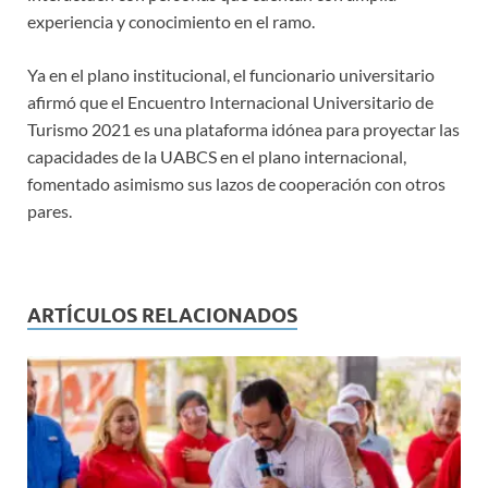
experiencia y conocimiento en el ramo.
Ya en el plano institucional, el funcionario universitario
afirmó que el Encuentro Internacional Universitario de
Turismo 2021 es una plataforma idónea para proyectar las
capacidades de la UABCS en el plano internacional,
fomentado asimismo sus lazos de cooperación con otros
pares.
ARTÍCULOS RELACIONADOS