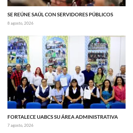
SE REÚNE SAÚL CON SERVIDORES PÚBLICOS
8 agosto, 2026
FORTALECE UABCS SU ÁREA ADMINISTRATIVA
7 agosto, 2026