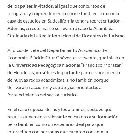
de los países invitados, al igual que concursos de
fotografía y emprendimiento donde también la máxima
casa de estudios en Sudcalifornia tendrá representación.
Además, en este marco se llevará a cabo la Asamblea
Ordinaria de la Red Internacional de Docentes de Turismo.
A juicio del Jefe del Departamento Académico de
Economía, Plácido Cruz Chávez, este evento, que inició en
la Universidad Pedagógica Nacional “Francisco Morazán”
de Honduras, no sólo es importante para el surgimiento
de nuevas redes académicas, sino también porque
derivará en acciones y estrategias orientadas al
fortalecimiento del sector turístico.
En el caso especial de las y los alumnos, sostuvo que
resulta sumamente relevante en cuanto a su formación,
pero también como un escenario ideal para que
interactúen con personas que cuentan con amplia