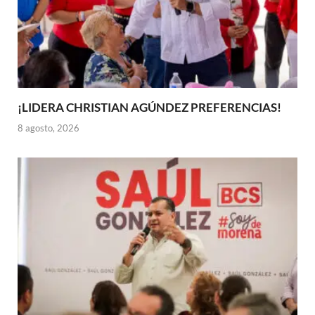
¡LIDERA CHRISTIAN AGÚNDEZ PREFERENCIAS!
8 agosto, 2026