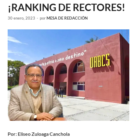
¡RANKING DE RECTORES!
30 enero, 2023
-
por
MESA DE REDACCIÓN
Por: Eliseo Zuloaga Canchola