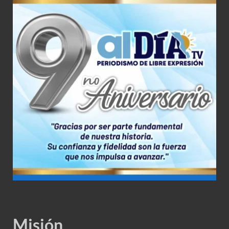
Misión