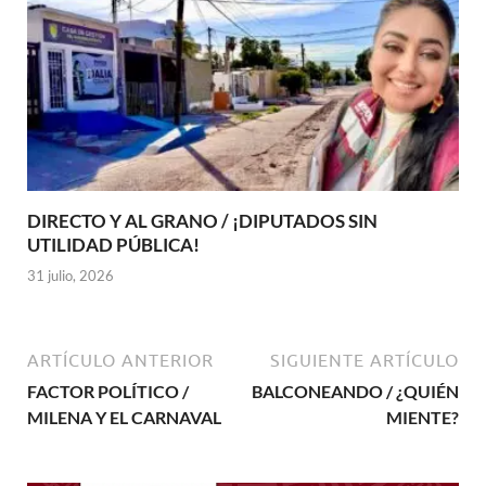
DIRECTO Y AL GRANO / ¡DIPUTADOS SIN
UTILIDAD PÚBLICA!
31 julio, 2026
ARTÍCULO ANTERIOR
SIGUIENTE ARTÍCULO
FACTOR POLÍTICO /
BALCONEANDO / ¿QUIÉN
MILENA Y EL CARNAVAL
MIENTE?