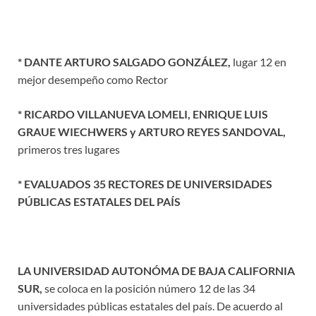
* DANTE ARTURO SALGADO GONZÁLEZ,
lugar 12 en
mejor desempeño como Rector
* RICARDO VILLANUEVA LOMELI, ENRIQUE LUIS
GRAUE WIECHWERS y ARTURO REYES SANDOVAL,
primeros tres lugares
* EVALUADOS 35 RECTORES DE UNIVERSIDADES
PÚBLICAS ESTATALES DEL PAÍS
LA UNIVERSIDAD AUTONÓMA DE BAJA CALIFORNIA
SUR,
se coloca en la posición número 12 de las 34
universidades públicas estatales del país. De acuerdo al