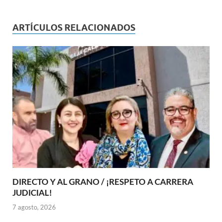
ARTÍCULOS RELACIONADOS
DIRECTO Y AL GRANO / ¡RESPETO A CARRERA
JUDICIAL!
7 agosto, 2026