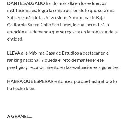
DANTE SALGADO
ha ido más allá en los esfuerzos
institucionales: logra la construcción de lo que será una
Subsede más de la Universidad Autónoma de Baja
California Sur en Cabo San Lucas, lo cual permitirá la
atención a la demanda que se registra en la zona sur de la
entidad.
LLEVA
a la Máxima Casa de Estudios a destacar en el
ranking nacional. Y queda el reto de mantener ese
prestigio y reconocimiento en las evaluaciones siguientes.
HABRÁ QUE ESPERAR
entonces, porque hasta ahora lo
ha hecho bien.
A GRANEL…