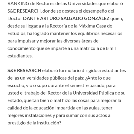
RANKING de Rectores de las Universidades que elaboró
S&E RESEARCH, donde se destaca el desempeño del
Doctor
DANTE ARTURO SALGADO GONZÁLEZ
quien,
desde su llegada a la Rectoría de la Máxima Casa de
Estudios, ha logrado mantener los equilibrios necesarios
para impulsar y mejorar las diversas áreas del
conocimiento que se imparte a una matrícula de 8 mil
estudiantes.
S&E RESEARCH
elaboró formulario dirigido a estudiantes
de las universidades públicas del país: ¿Ante lo que
escuchó, vió o supo durante el semestre pasado, para
usted el trabajo del Rector de la Universidad Pública de su
Estado, qué tan bien o mal hizo las cosas para mejorar la
calidad de la educación impartida en las aulas, tener
mejores instalaciones y para sumar con sus actos al
prestigio de la institución?