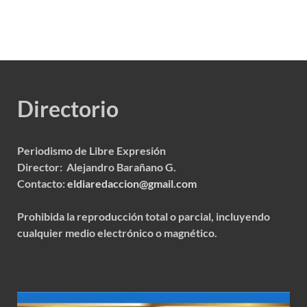
Directorio
Periodismo de Libre Expresión
Director: Alejandro Barañano G.
Contacto:
eldiaredaccion@gmail.com
Prohibida la reproducción total o parcial, incluyendo
cualquier medio electrónico o magnético.