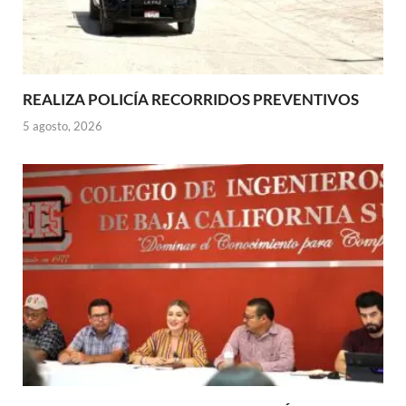
REALIZA POLICÍA RECORRIDOS PREVENTIVOS
5 agosto, 2026