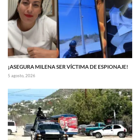
¡ASEGURA MILENA SER VÍCTIMA DE ESPIONAJE!
5 agosto, 2026