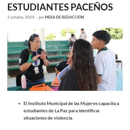
ESTUDIANTES PACEÑOS
1 octubre, 2024
-
por
MESA DE REDACCIÓN
El Instituto Municipal de las Mujeres capacita a
estudiantes de La Paz para identificar
situaciones de violencia