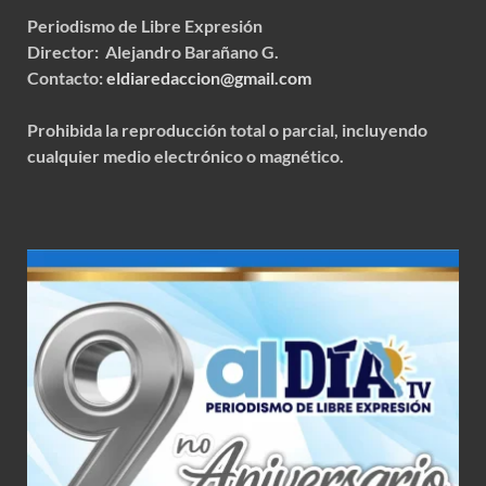
Periodismo de Libre Expresión
Director: Alejandro Barañano G.
Contacto:
eldiaredaccion@gmail.com
Prohibida la reproducción total o parcial, incluyendo
cualquier medio electrónico o magnético.