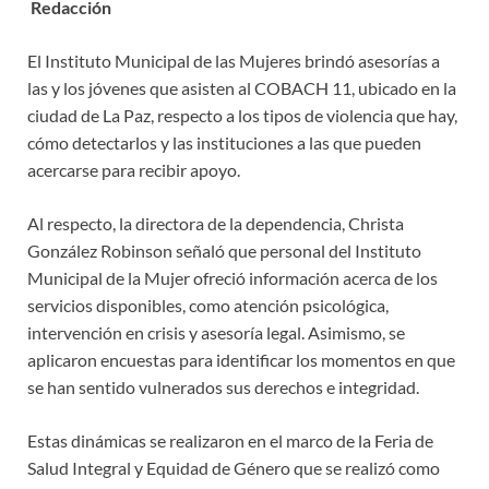
Redacción
El Instituto Municipal de las Mujeres brindó asesorías a
las y los jóvenes que asisten al COBACH 11, ubicado en la
ciudad de La Paz, respecto a los tipos de violencia que hay,
cómo detectarlos y las instituciones a las que pueden
acercarse para recibir apoyo.
Al respecto, la directora de la dependencia, Christa
González Robinson señaló que personal del Instituto
Municipal de la Mujer ofreció información acerca de los
servicios disponibles, como atención psicológica,
intervención en crisis y asesoría legal. Asimismo, se
aplicaron encuestas para identificar los momentos en que
se han sentido vulnerados sus derechos e integridad.
Estas dinámicas se realizaron en el marco de la Feria de
Salud Integral y Equidad de Género que se realizó como