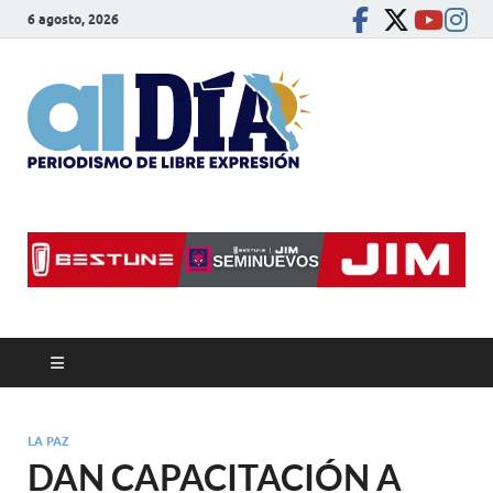
6 agosto, 2026
alDíaBC
Periodismo de libre
expresión
LA PAZ
DAN CAPACITACIÓN A