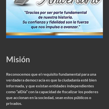
Misión
Reconocemos que el requisito fundamental para una
verdadera democracia es que la ciudadanía esté bien
informada, y que existan entidades independientes
como “alDía” con la capacidad de fiscalizar los poderes
que accionan en la sociedad, sean estos públicos o
privados.