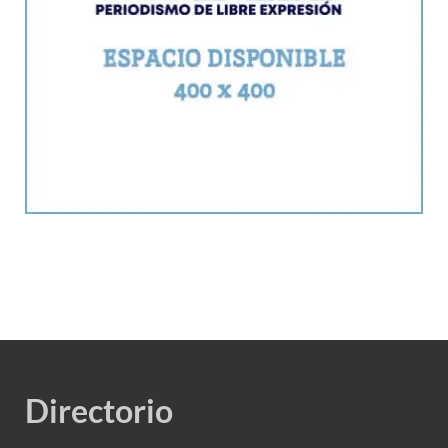
Directorio