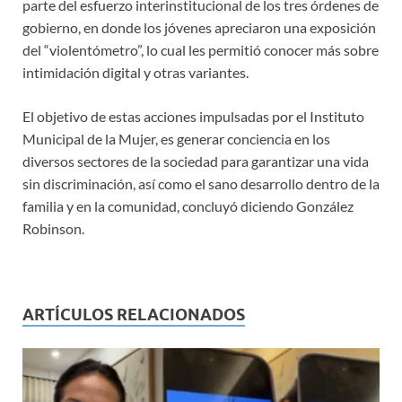
parte del esfuerzo interinstitucional de los tres órdenes de
gobierno, en donde los jóvenes apreciaron una exposición
del “violentómetro”, lo cual les permitió conocer más sobre
intimidación digital y otras variantes.
El objetivo de estas acciones impulsadas por el Instituto
Municipal de la Mujer, es generar conciencia en los
diversos sectores de la sociedad para garantizar una vida
sin discriminación, así como el sano desarrollo dentro de la
familia y en la comunidad, concluyó diciendo González
Robinson.
ARTÍCULOS RELACIONADOS