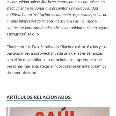
la comunidad universitaria en temas como la comunicación
efectiva entre personas que presentan una discapacidad
auditiva. Como institución socialmente responsable, existe un
amplio interés por fortalecer las acciones de inclusión y
conformar entornos donde toda la comunidad se sienta segura
e integrada”,
se dijo.
Finalmente, la Dra. Sepúlveda Olachea exhortó a las y los
participantes a aprovechar cada una de las enseñanzas
con el fin de ampliar sus conocimientos, aprender a ser
personas más empáticas e incorporarse en esta dinámica
de comunicación.
ARTÍCULOS RELACIONADOS