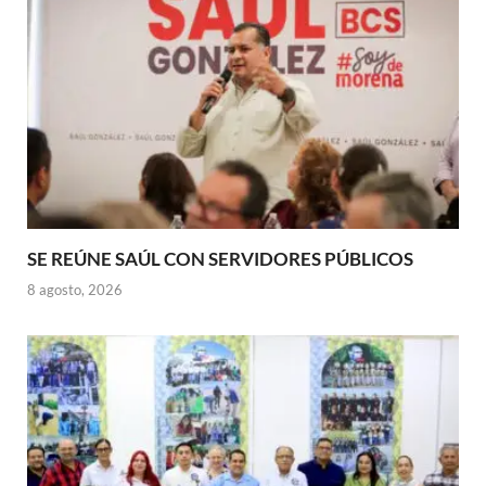
SE REÚNE SAÚL CON SERVIDORES PÚBLICOS
8 agosto, 2026