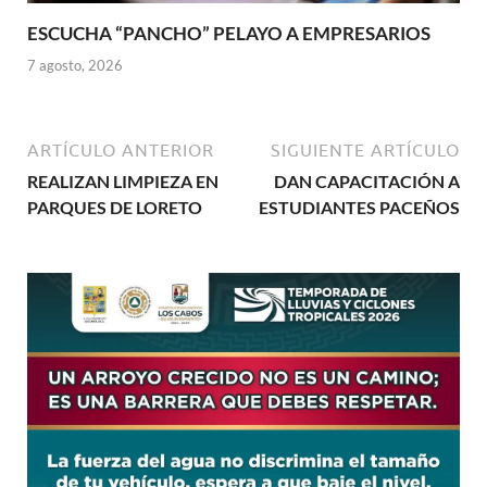
ESCUCHA “PANCHO” PELAYO A EMPRESARIOS
7 agosto, 2026
ARTÍCULO ANTERIOR
SIGUIENTE ARTÍCULO
REALIZAN LIMPIEZA EN
DAN CAPACITACIÓN A
PARQUES DE LORETO
ESTUDIANTES PACEÑOS