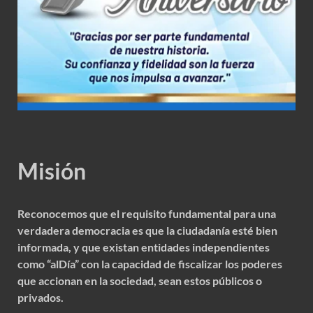
Misión
Reconocemos que el requisito fundamental para una
verdadera democracia es que la ciudadanía esté bien
informada, y que existan entidades independientes
como “alDía” con la capacidad de fiscalizar los poderes
que accionan en la sociedad, sean estos públicos o
privados.