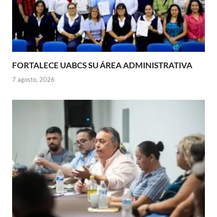
FORTALECE UABCS SU ÁREA ADMINISTRATIVA
7 agosto, 2026