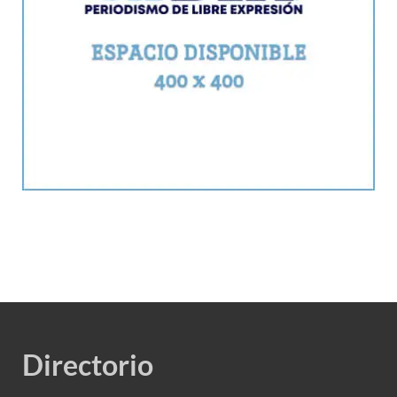
Directorio