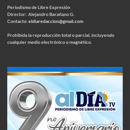
Periodismo de Libre Expresión
Director: Alejandro Barañano G.
Contacto:
eldiaredaccion@gmail.com
Prohibida la reproducción total o parcial, incluyendo
cualquier medio electrónico o magnético.