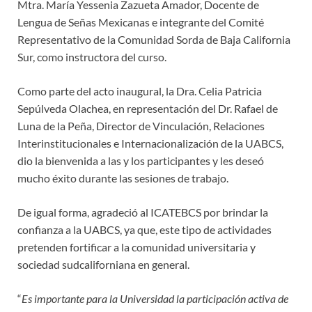
Mtra. María Yessenia Zazueta Amador, Docente de
Lengua de Señas Mexicanas e integrante del Comité
Representativo de la Comunidad Sorda de Baja California
Sur, como instructora del curso.
Como parte del acto inaugural, la Dra. Celia Patricia
Sepúlveda Olachea, en representación del Dr. Rafael de
Luna de la Peña, Director de Vinculación, Relaciones
Interinstitucionales e Internacionalización de la UABCS,
dio la bienvenida a las y los participantes y les deseó
mucho éxito durante las sesiones de trabajo.
De igual forma, agradeció al ICATEBCS por brindar la
confianza a la UABCS, ya que, este tipo de actividades
pretenden fortificar a la comunidad universitaria y
sociedad sudcaliforniana en general.
“
Es importante para la Universidad la participación activa de