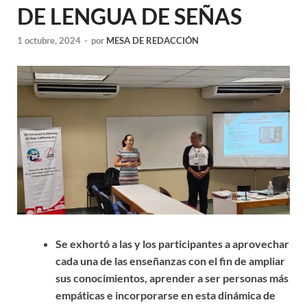
DE LENGUA DE SEÑAS
1 octubre, 2024
-
por
MESA DE REDACCIÓN
Se exhortó a las y los participantes a aprovechar
cada una de las enseñanzas con el fin de ampliar
sus conocimientos, aprender a ser personas más
empáticas e incorporarse en esta dinámica de