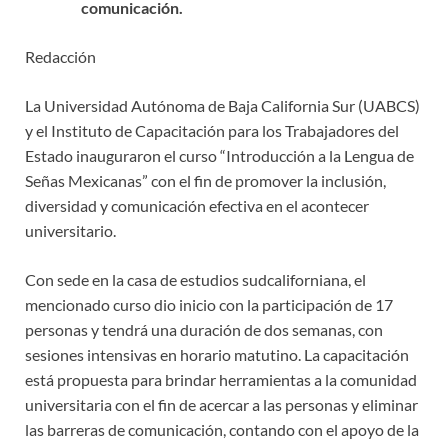
comunicación.
Redacción
La Universidad Autónoma de Baja California Sur (UABCS)
y el Instituto de Capacitación para los Trabajadores del
Estado inauguraron el curso “Introducción a la Lengua de
Señas Mexicanas” con el fin de promover la inclusión,
diversidad y comunicación efectiva en el acontecer
universitario.
Con sede en la casa de estudios sudcaliforniana, el
mencionado curso dio inicio con la participación de 17
personas y tendrá una duración de dos semanas, con
sesiones intensivas en horario matutino. La capacitación
está propuesta para brindar herramientas a la comunidad
universitaria con el fin de acercar a las personas y eliminar
las barreras de comunicación, contando con el apoyo de la