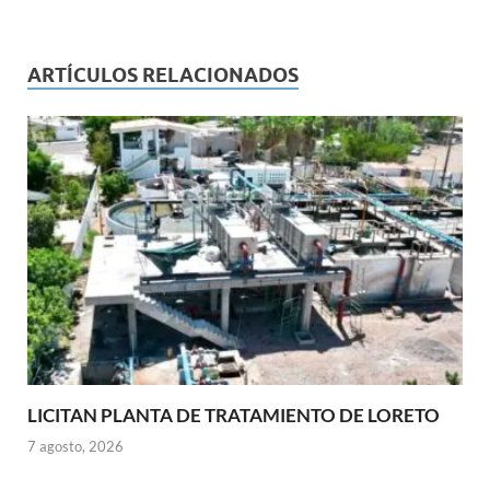
ARTÍCULOS RELACIONADOS
LICITAN PLANTA DE TRATAMIENTO DE LORETO
7 agosto, 2026