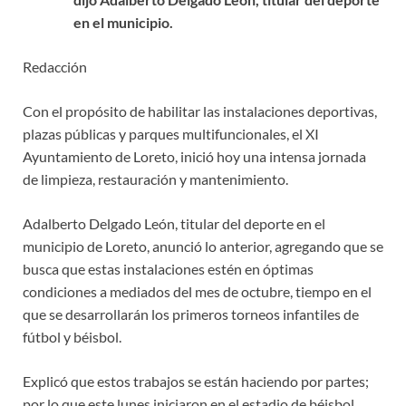
en el municipio.
Redacción
Con el propósito de habilitar las instalaciones deportivas,
plazas públicas y parques multifuncionales, el XI
Ayuntamiento de Loreto, inició hoy una intensa jornada
de limpieza, restauración y mantenimiento.
Adalberto Delgado León, titular del deporte en el
municipio de Loreto, anunció lo anterior, agregando que se
busca que estas instalaciones estén en óptimas
condiciones a mediados del mes de octubre, tiempo en el
que se desarrollarán los primeros torneos infantiles de
fútbol y béisbol.
Explicó que estos trabajos se están haciendo por partes;
por lo que este lunes iniciaron en el estadio de béisbol