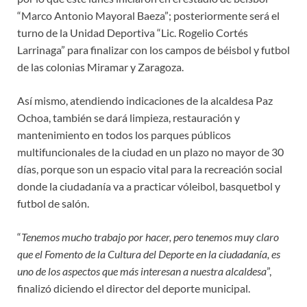
“Marco Antonio Mayoral Baeza”; posteriormente será el
turno de la Unidad Deportiva “Lic. Rogelio Cortés
Larrinaga” para finalizar con los campos de béisbol y futbol
de las colonias Miramar y Zaragoza.
Así mismo, atendiendo indicaciones de la alcaldesa Paz
Ochoa, también se dará limpieza, restauración y
mantenimiento en todos los parques públicos
multifuncionales de la ciudad en un plazo no mayor de 30
días, porque son un espacio vital para la recreación social
donde la ciudadanía va a practicar vóleibol, basquetbol y
futbol de salón.
“
Tenemos mucho trabajo por hacer, pero tenemos muy claro
que el Fomento de la Cultura del Deporte en la ciudadanía, es
uno de los aspectos que más interesan a nuestra alcaldesa
”,
finalizó diciendo el director del deporte municipal.