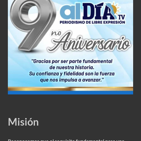
Misión
Reconocemos que el requisito fundamental para una