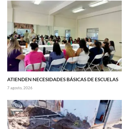
ATIENDEN NECESIDADES BÁSICAS DE ESCUELAS
7 agosto, 2026