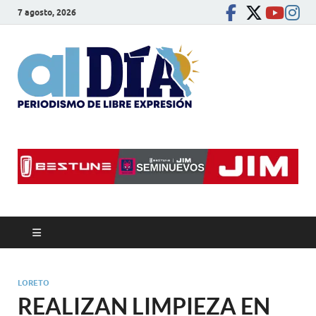
7 agosto, 2026
alDíaBC
Periodismo de libre
expresión
LORETO
REALIZAN LIMPIEZA EN