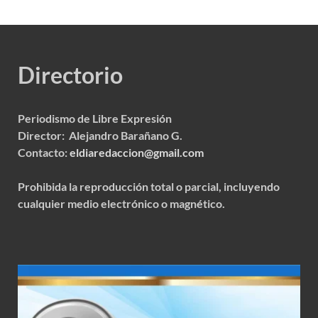
Directorio
Periodismo de Libre Expresión
Director: Alejandro Barañano G.
Contacto:
eldiaredaccion@gmail.com
Prohibida la reproducción total o parcial, incluyendo
cualquier medio electrónico o magnético.