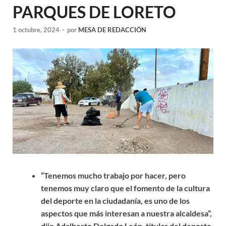
PARQUES DE LORETO
1 octubre, 2024
-
por
MESA DE REDACCIÓN
“Tenemos mucho trabajo por hacer, pero
tenemos muy claro que el fomento de la cultura
del deporte en la ciudadanía, es uno de los
aspectos que más interesan a nuestra alcaldesa”,
dijo Adalberto Delgado León, titular del deporte