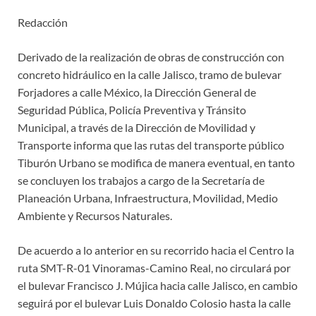
Redacción
Derivado de la realización de obras de construcción con
concreto hidráulico en la calle Jalisco, tramo de bulevar
Forjadores a calle México, la Dirección General de
Seguridad Pública, Policía Preventiva y Tránsito
Municipal, a través de la Dirección de Movilidad y
Transporte informa que las rutas del transporte público
Tiburón Urbano se modifica de manera eventual, en tanto
se concluyen los trabajos a cargo de la Secretaría de
Planeación Urbana, Infraestructura, Movilidad, Medio
Ambiente y Recursos Naturales.
De acuerdo a lo anterior en su recorrido hacia el Centro la
ruta SMT-R-01 Vinoramas-Camino Real, no circulará por
el bulevar Francisco J. Mújica hacia calle Jalisco, en cambio
seguirá por el bulevar Luis Donaldo Colosio hasta la calle