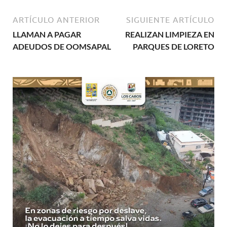
ARTÍCULO ANTERIOR
SIGUIENTE ARTÍCULO
LLAMAN A PAGAR
REALIZAN LIMPIEZA EN
ADEUDOS DE OOMSAPAL
PARQUES DE LORETO