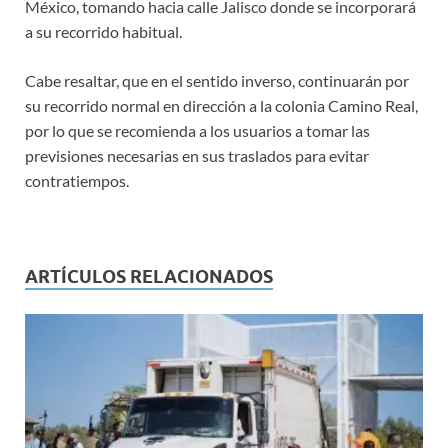
México, tomando hacia calle Jalisco donde se incorporará
a su recorrido habitual.
Cabe resaltar, que en el sentido inverso, continuarán por
su recorrido normal en dirección a la colonia Camino Real,
por lo que se recomienda a los usuarios a tomar las
previsiones necesarias en sus traslados para evitar
contratiempos.
ARTÍCULOS RELACIONADOS