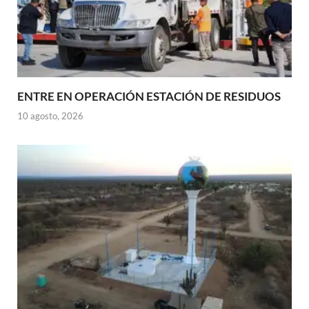
ENTRE EN OPERACIÓN ESTACIÓN DE RESIDUOS
10 agosto, 2026