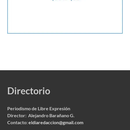
Directorio
Periodismo de Libre Expresión
Director: Alejandro Barañano G.
Contacto:
eldiaredaccion@gmail.com