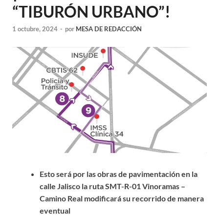
“TIBURÓN URBANO”!
1 octubre, 2024
-
por
MESA DE REDACCIÓN
Esto será por las obras de pavimentación en la
calle Jalisco la ruta SMT-R-01 Vinoramas –
Camino Real modificará su recorrido de manera
eventual