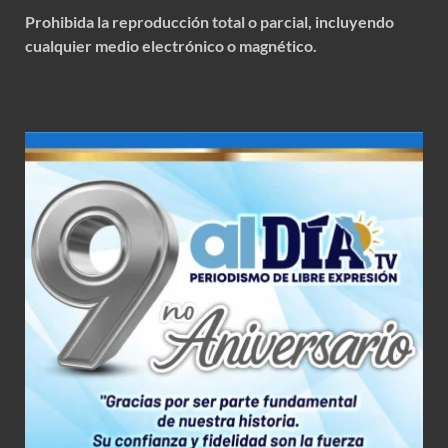
Prohibida la reproducción total o parcial, incluyendo
cualquier medio electrónico o magnético.