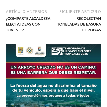
ARTÍCULO ANTERIOR
SIGUIENTE ARTÍCULO
¡COMPARTE ALCALDESA
RECOLECTAN
ELECTA IDEAS CON
TONELADAS DE BASURA
JÓVENES!
DE PLAYAS