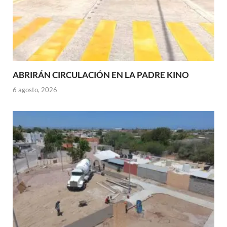
ABRIRÁN CIRCULACIÓN EN LA PADRE KINO
6 agosto, 2026