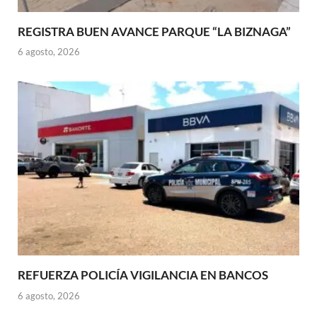
REGISTRA BUEN AVANCE PARQUE “LA BIZNAGA”
6 agosto, 2026
REFUERZA POLICÍA VIGILANCIA EN BANCOS
6 agosto, 2026