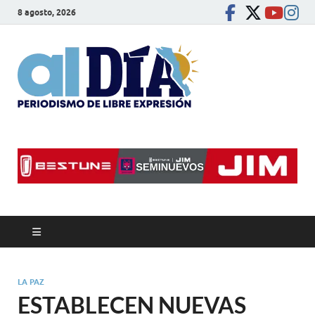
8 agosto, 2026
alDíaBC
Periodismo de libre
expresión
LA PAZ
ESTABLECEN NUEVAS