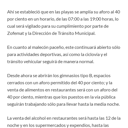
Ahí se estableció que en las playas se amplía su aforo al 40
por ciento en un horario, de las 07:00 a las 19:00 horas, lo
cual será vigilado para su cumplimiento por parte de
Zofemat y la Dirección de Tránsito Municipal.
En cuanto al malecón paceño, este continuará abierto sólo
para actividades deportivas, así como la ciclovía y el
tránsito vehicular seguirá de manera normal.
Desde ahora se abrirán los gimnasios tipo B, espacios
cerrados con un aforo permitido del 40 por ciento; y la
venta de alimentos en restaurantes será con un aforo del
40 por ciento, mientras que los puestos en la vía pública
seguirán trabajando sólo para llevar hasta la media noche.
La venta del alcohol en restaurantes será hasta las 12 de la
noche y en los supermercados y expendios, hasta las