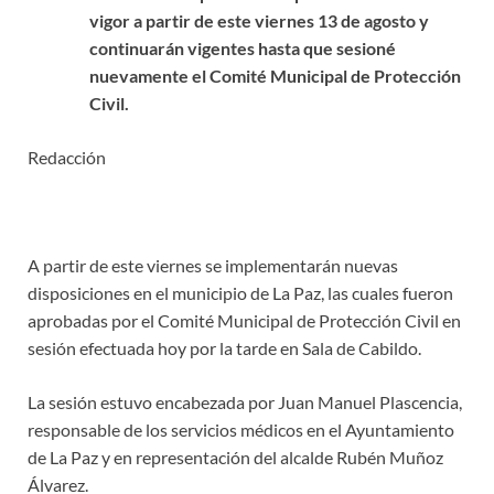
vigor a partir de este viernes 13 de agosto y
continuarán vigentes hasta que sesioné
nuevamente el Comité Municipal de Protección
Civil.
Redacción
A partir de este viernes se implementarán nuevas
disposiciones en el municipio de La Paz, las cuales fueron
aprobadas por el Comité Municipal de Protección Civil en
sesión efectuada hoy por la tarde en Sala de Cabildo.
La sesión estuvo encabezada por Juan Manuel Plascencia,
responsable de los servicios médicos en el Ayuntamiento
de La Paz y en representación del alcalde Rubén Muñoz
Álvarez.