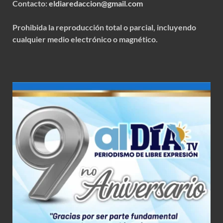
Contacto:
eldiaredaccion@gmail.com
Prohibida la reproducción total o parcial, incluyendo
cualquier medio electrónico o magnético.