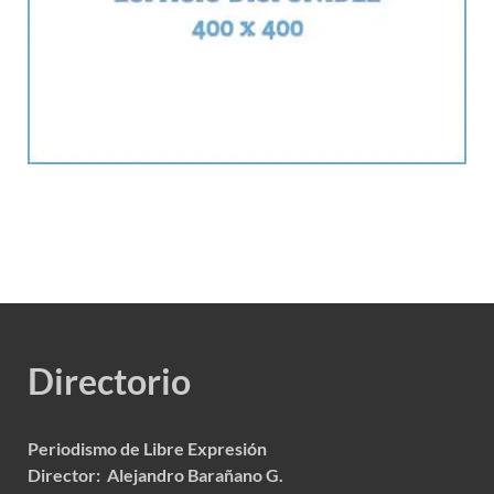
Directorio
Periodismo de Libre Expresión
Director: Alejandro Barañano G.