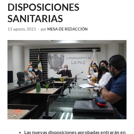
DISPOSICIONES
SANITARIAS
13 agosto, 2021
-
por
MESA DE REDACCIÓN
Las nuevas disposiciones aprobadas entrarán en