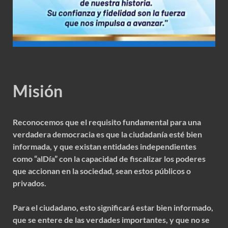
Misión
Reconocemos que el requisito fundamental para una
verdadera democracia es que la ciudadanía esté bien
informada, y que existan entidades independientes
como “alDía” con la capacidad de fiscalizar los poderes
que accionan en la sociedad, sean estos públicos o
privados.
Para el ciudadano, esto significará estar bien informado,
que se entere de las verdades importantes, y que no se