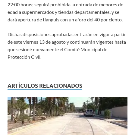
22:00 horas; seguirá prohibida la entrada de menores de
edad a supermercados y tiendas departamentales, y se
dará apertura de tianguis con un aforo del 40 por ciento.
Dichas disposiciones aprobadas entrarán en vigor a partir
de este viernes 13 de agosto y continuarán vigentes hasta
que sesioné nuevamente el Comité Municipal de
Protección Civil.
ARTÍCULOS RELACIONADOS