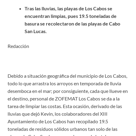
Tras las lluvias, las playas de Los Cabos se
encuentran limpias, pues 19.5 toneladas de
basura se recolectaron de las playas de Cabo
San Lucas.
Redacción
Debido a situación geográfica del municipio de Los Cabos,
todo lo que arrastra los arroyos en temporada de lluvia
desemboca en el mar; por consiguiente, cada que llueve en
el destino, personal de ZOFEMAT Los Cabos se da a la
tarea de limpiar las costas. Esta ocasión, derivado de las
lluvias que dejó Kevin, los colaboradores del XIII
Ayuntamiento de Los Cabos han recopilado 19.5
toneladas de residuos sólidos urbanos tan solo de las