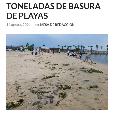
TONELADAS DE BASURA
DE PLAYAS
14 agosto, 2021
-
por
MESA DE REDACCIÓN