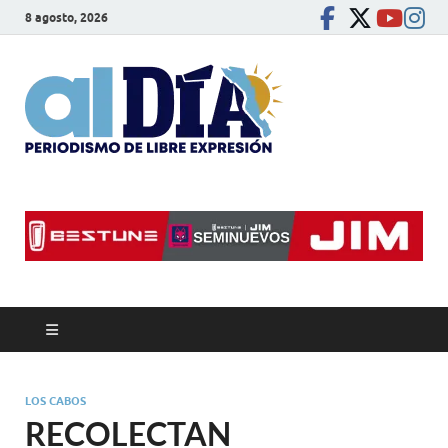
8 agosto, 2026
alDíaBC
Periodismo de libre
expresión
LOS CABOS
RECOLECTAN