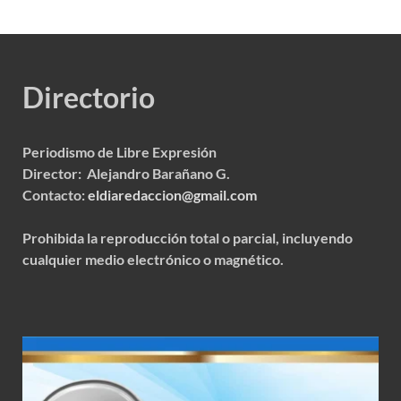
Directorio
Periodismo de Libre Expresión
Director: Alejandro Barañano G.
Contacto:
eldiaredaccion@gmail.com
Prohibida la reproducción total o parcial, incluyendo
cualquier medio electrónico o magnético.