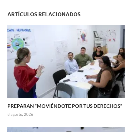
ARTÍCULOS RELACIONADOS
PREPARAN “MOVIÉNDOTE POR TUS DERECHOS”
8 agosto, 2026