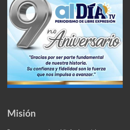
Misión