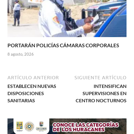
PORTARÁN POLICÍAS CÁMARAS CORPORALES
8 agosto, 2026
ARTÍCULO ANTERIOR
SIGUIENTE ARTÍCULO
ESTABLECEN NUEVAS
INTENSIFICAN
DISPOSICIONES
SUPERVISIONES EN
SANITARIAS
CENTRO NOCTURNOS