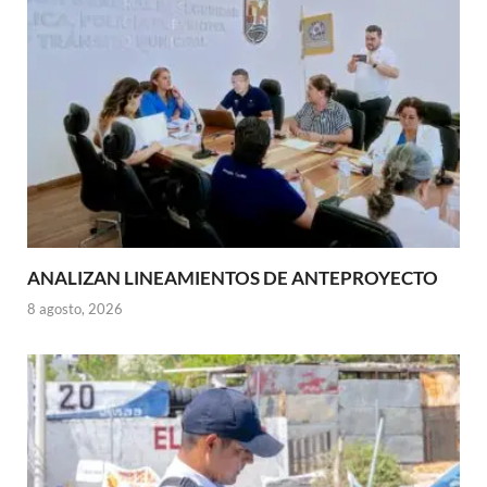
ANALIZAN LINEAMIENTOS DE ANTEPROYECTO
8 agosto, 2026