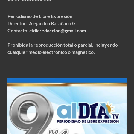
Periodismo de Libre Expresión
Director: Alejandro Barañano G.
Contacto:
eldiaredaccion@gmail.com
Prohibida la reproducción total o parcial, incluyendo
cualquier medio electrónico o magnético.