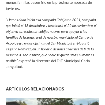
menos familias pasen frío en la próxima temporada de
invierno.
“
Hemos dado inicio a la campaña Cobijaton 2021, campaña
que inició el 18 de octubre y terminará el 22 de noviembre, el
objetivo es recolectar cobijas nuevas para apoyar a las
familias de la zona rural de nuestro municipio, el Centro de
Acopio será en las oficinas del DIF Municipal en Nayarit
esquina Ramírez, en un horario de lunes a viernes de 8 de la
mañana a 3 de la tarde, que nadie se quede atrás, súmate es
posible
” expresó la directora del DIF Municipal, Carla
Jonguitud.
ARTÍCULOS RELACIONADOS