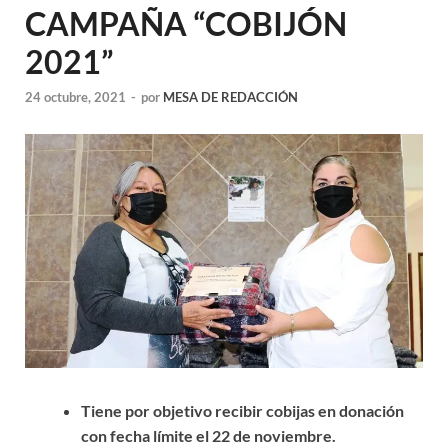
CAMPAÑA “COBIJÓN
2021”
24 octubre, 2021
-
por
MESA DE REDACCIÓN
Tiene por objetivo recibir cobijas en donación
con fecha límite el 22 de noviembre.