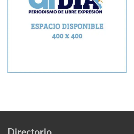
Directorio