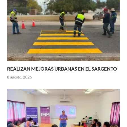
REALIZAN MEJORAS URBANAS EN EL SARGENTO
8 agosto, 2026