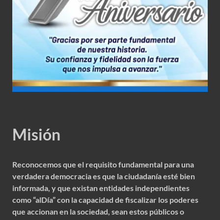
Misión
Reconocemos que el requisito fundamental para una
verdadera democracia es que la ciudadanía esté bien
informada, y que existan entidades independientes
como “alDía” con la capacidad de fiscalizar los poderes
que accionan en la sociedad, sean estos públicos o