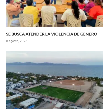
SE BUSCA ATENDER LA VIOLENCIA DE GÉNERO
8 agosto, 2026