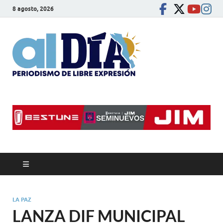
8 agosto, 2026
alDíaBC
Periodismo de libre
expresión
LA PAZ
LANZA DIF MUNICIPAL