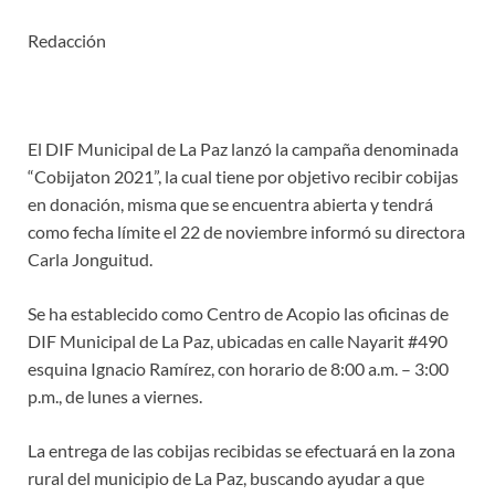
Redacción
El DIF Municipal de La Paz lanzó la campaña denominada
“Cobijaton 2021”, la cual tiene por objetivo recibir cobijas
en donación, misma que se encuentra abierta y tendrá
como fecha límite el 22 de noviembre informó su directora
Carla Jonguitud.
Se ha establecido como Centro de Acopio las oficinas de
DIF Municipal de La Paz, ubicadas en calle Nayarit #490
esquina Ignacio Ramírez, con horario de 8:00 a.m. – 3:00
p.m., de lunes a viernes.
La entrega de las cobijas recibidas se efectuará en la zona
rural del municipio de La Paz, buscando ayudar a que