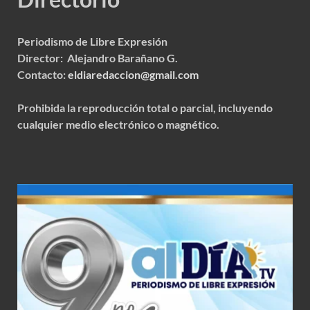
Periodismo de Libre Expresión
Director: Alejandro Barañano G.
Contacto:
eldiaredaccion@gmail.com
Prohibida la reproducción total o parcial, incluyendo
cualquier medio electrónico o magnético.