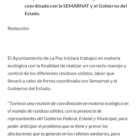
coordinada con la SEMARNAT y el Gobierno del
Estado.
Redacción
El Ayuntamiento de La Paz iniciará trabajos en materia
ecológica con la finalidad de realizar un correcto manejo y
control de los diferentes residuos sólidos, labor que
llevará a cabo de forma coordinada con Semarnat y el
Gobierno del Estado.
“
Tuvimos una reunión de coordinación en materia ecológica en
el manejo de residuos sólidos, con la presencia de
representantes del Gobierno Federal, Estatal y Municipal, para
poder anticipar el problema que se tiene y prever las
afectaciones que se generan en los rellenos sanitarios, para