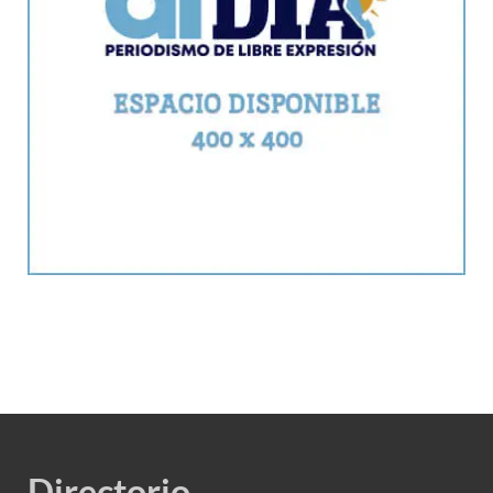
Directorio