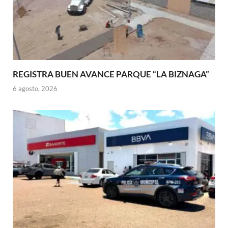
REGISTRA BUEN AVANCE PARQUE “LA BIZNAGA”
6 agosto, 2026