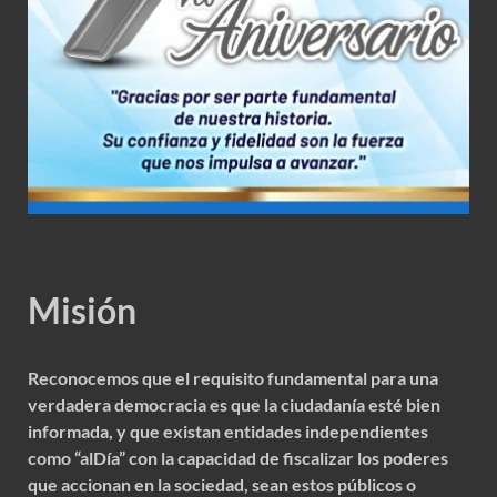
Misión
Reconocemos que el requisito fundamental para una
verdadera democracia es que la ciudadanía esté bien
informada, y que existan entidades independientes
como “alDía” con la capacidad de fiscalizar los poderes
que accionan en la sociedad, sean estos públicos o