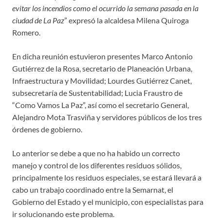
evitar los incendios como el ocurrido la semana pasada en la
ciudad de La Paz
” expresó la alcaldesa Milena Quiroga
Romero.
En dicha reunión estuvieron presentes Marco Antonio
Gutiérrez de la Rosa, secretario de Planeación Urbana,
Infraestructura y Movilidad; Lourdes Gutiérrez Canet,
subsecretaría de Sustentabilidad; Lucia Fraustro de
“Como Vamos La Paz”, así como el secretario General,
Alejandro Mota Trasviña y servidores públicos de los tres
órdenes de gobierno.
Lo anterior se debe a que no ha habido un correcto
manejo y control de los diferentes residuos sólidos,
principalmente los residuos especiales, se estará llevará a
cabo un trabajo coordinado entre la Semarnat, el
Gobierno del Estado y el municipio, con especialistas para
ir solucionando este problema.