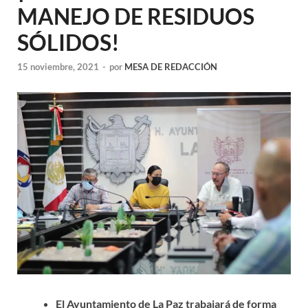
MANEJO DE RESIDUOS
SÓLIDOS!
15 noviembre, 2021
-
por
MESA DE REDACCIÓN
El Ayuntamiento de La Paz trabajará de forma