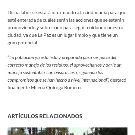
Dicha labor se estará informando a la ciudadanía para que
esté enterada de cuáles serán las acciones que se estarán
promoviendo y sobre todo para seguir cuidando nuestra
ciudad, ya que La Paz es un lugar limpio y que tiene un
gran potencial.
“
La población ya está lista y preparada para ser parte del
correcto manejo de los residuos, el aprovecharlos y darle un
manejo sustentable, con basura cero, siguiendo los
compromisos que se han hecho a nivel internacional
”, destacó
finalmente Milena Quiroga Romero.
ARTÍCULOS RELACIONADOS