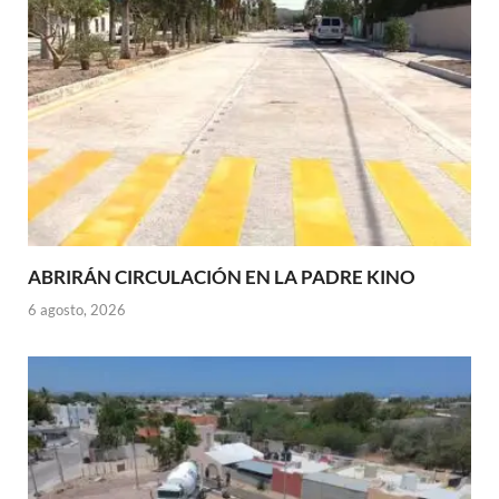
ABRIRÁN CIRCULACIÓN EN LA PADRE KINO
6 agosto, 2026